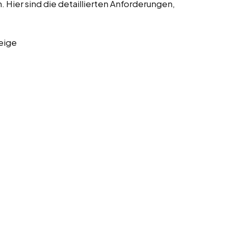
Hier sind die detaillierten Anforderungen,
eige