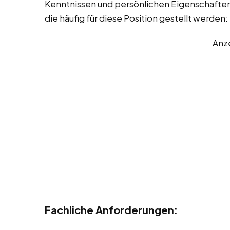
Kenntnissen und persönlichen Eigenschaften. 
die häufig für diese Position gestellt werden:
Anz
Fachliche Anforderungen: