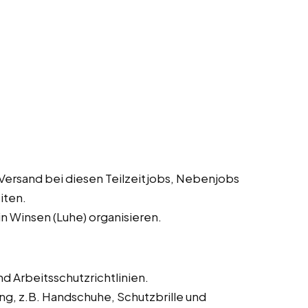
Versand bei diesen Teilzeitjobs, Nebenjobs
iten.
n Winsen (Luhe) organisieren.
d Arbeitsschutzrichtlinien.
ng, z.B. Handschuhe, Schutzbrille und