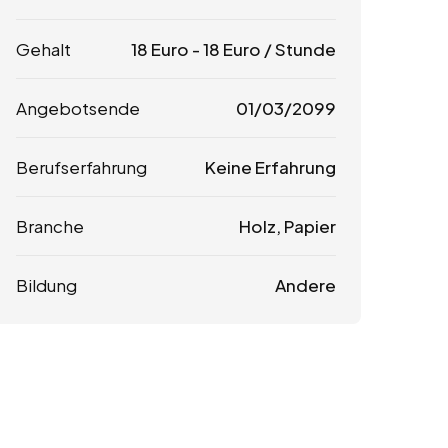
Gehalt
18
Euro
-
18
Euro
/ Stunde
Angebotsende
01/03/2099
Berufserfahrung
Keine Erfahrung
Branche
Holz, Papier
Bildung
Andere