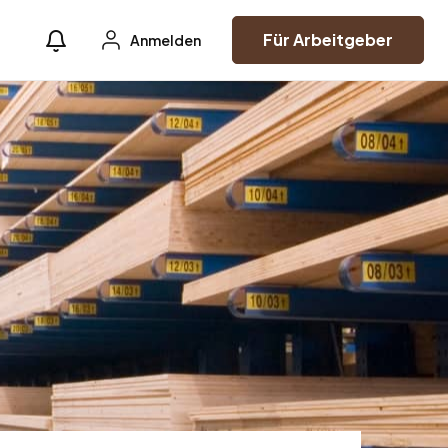
Für Arbeitgeber
Anmelden