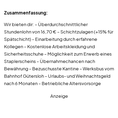
Zusammenfassung:
Wir bieten dir: – Überdurchschnittlicher
Stundenlohn von 16,70 € – Schichtzulagen (+15% für
Spätschicht) – Einarbeitung durch erfahrene
Kollegen – Kostenlose Arbeitskleidung und
Sicherheitsschuhe – Möglichkeit zum Erwerb eines
Staplerscheins – Übernahmechancen nach
Bewährung – Bezuschusste Kantine – Werksbus vom
Bahnhof Gütersloh – Urlaubs- und Weihnachtsgeld
nach 6 Monaten – Betriebliche Altersvorsorge
Anzeige