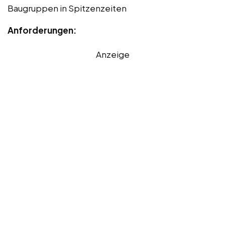
Baugruppen in Spitzenzeiten
Anforderungen:
Anzeige