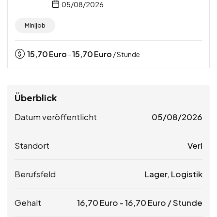
05/08/2026
Minijob
15,70
Euro
15,70
Euro
-
/ Stunde
Überblick
Datum veröffentlicht
05/08/2026
Standort
Verl
Berufsfeld
Lager, Logistik
Gehalt
16,70
Euro
-
16,70
Euro
/ Stunde