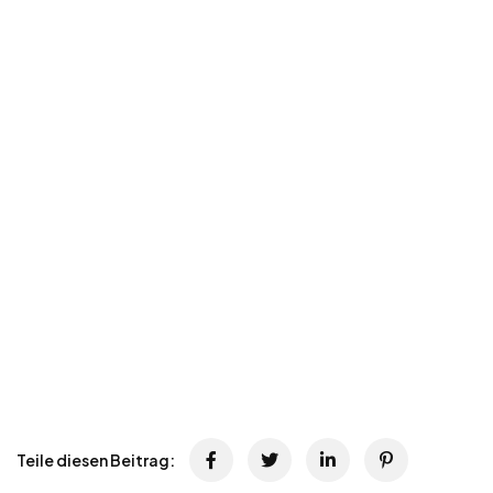
Teile diesen Beitrag: