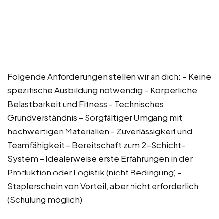
Folgende Anforderungen stellen wir an dich: – Keine
spezifische Ausbildung notwendig – Körperliche
Belastbarkeit und Fitness – Technisches
Grundverständnis – Sorgfältiger Umgang mit
hochwertigen Materialien – Zuverlässigkeit und
Teamfähigkeit – Bereitschaft zum 2-Schicht-
System – Idealerweise erste Erfahrungen in der
Produktion oder Logistik (nicht Bedingung) –
Staplerschein von Vorteil, aber nicht erforderlich
(Schulung möglich)