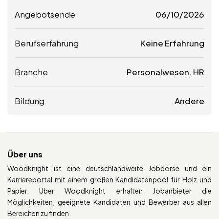
Angebotsende
06/10/2026
Berufserfahrung
Keine Erfahrung
Branche
Personalwesen, HR
Bildung
Andere
Über uns
Woodknight ist eine deutschlandweite Jobbörse und ein
Karriereportal mit einem großen Kandidatenpool für Holz und
Papier. Über Woodknight erhalten Jobanbieter die
Möglichkeiten, geeignete Kandidaten und Bewerber aus allen
Bereichen zu finden.