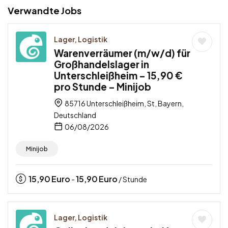
Verwandte Jobs
Lager, Logistik
Warenverräumer (m/w/d) für
Großhandelslager in
Unterschleißheim – 15,90 €
pro Stunde – Minijob
85716 Unterschleißheim, St, Bayern,
Deutschland
06/08/2026
Minijob
15,90
Euro
15,90
Euro
-
/ Stunde
Lager, Logistik