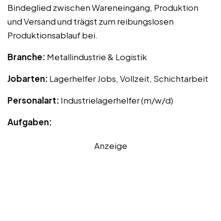
Bindeglied zwischen Wareneingang, Produktion
und Versand und trägst zum reibungslosen
Produktionsablauf bei.
Branche:
Metallindustrie & Logistik
Jobarten:
Lagerhelfer Jobs, Vollzeit, Schichtarbeit
Personalart:
Industrielagerhelfer (m/w/d)
Aufgaben:
Anzeige