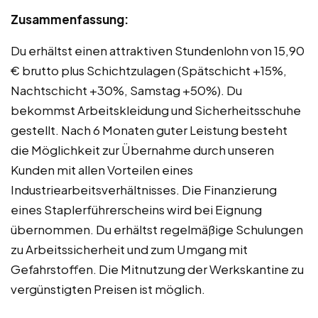
Zusammenfassung:
Du erhältst einen attraktiven Stundenlohn von 15,90
€ brutto plus Schichtzulagen (Spätschicht +15%,
Nachtschicht +30%, Samstag +50%). Du
bekommst Arbeitskleidung und Sicherheitsschuhe
gestellt. Nach 6 Monaten guter Leistung besteht
die Möglichkeit zur Übernahme durch unseren
Kunden mit allen Vorteilen eines
Industriearbeitsverhältnisses. Die Finanzierung
eines Staplerführerscheins wird bei Eignung
übernommen. Du erhältst regelmäßige Schulungen
zu Arbeitssicherheit und zum Umgang mit
Gefahrstoffen. Die Mitnutzung der Werkskantine zu
vergünstigten Preisen ist möglich.