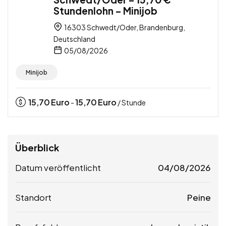
Stundenlohn – Minijob
16303 Schwedt/Oder, Brandenburg,
Deutschland
05/08/2026
Minijob
15,70
Euro
15,70
Euro
-
/ Stunde
Überblick
Datum veröffentlicht
04/08/2026
Standort
Peine