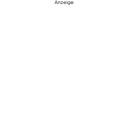
Anzeige