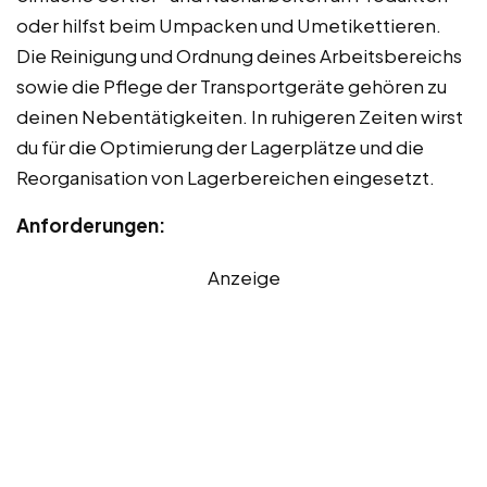
oder hilfst beim Umpacken und Umetikettieren.
Die Reinigung und Ordnung deines Arbeitsbereichs
sowie die Pflege der Transportgeräte gehören zu
deinen Nebentätigkeiten. In ruhigeren Zeiten wirst
du für die Optimierung der Lagerplätze und die
Reorganisation von Lagerbereichen eingesetzt.
Anforderungen:
Anzeige