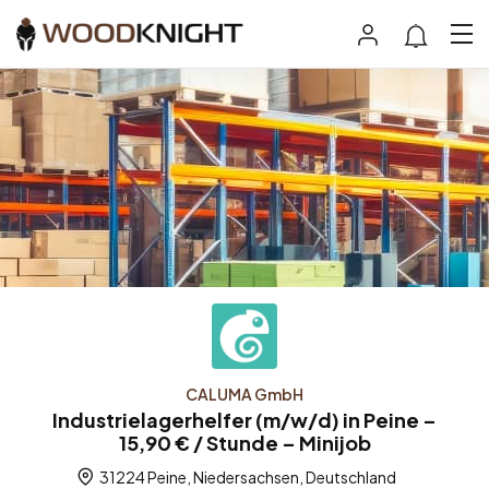
CALUMA GmbH
Industrielagerhelfer (m/w/d) in Peine –
15,90 € / Stunde – Minijob
31224 Peine, Niedersachsen, Deutschland