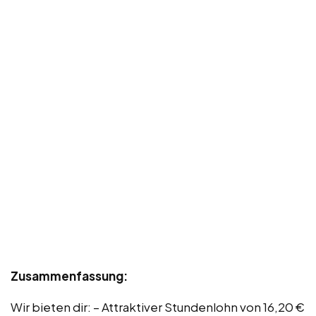
Zusammenfassung:
Wir bieten dir: – Attraktiver Stundenlohn von 16,20 €