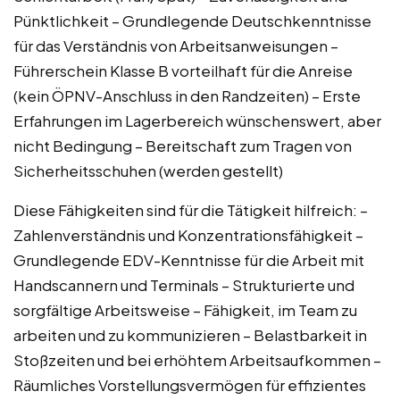
Pünktlichkeit – Grundlegende Deutschkenntnisse
für das Verständnis von Arbeitsanweisungen –
Führerschein Klasse B vorteilhaft für die Anreise
(kein ÖPNV-Anschluss in den Randzeiten) – Erste
Erfahrungen im Lagerbereich wünschenswert, aber
nicht Bedingung – Bereitschaft zum Tragen von
Sicherheitsschuhen (werden gestellt)
Diese Fähigkeiten sind für die Tätigkeit hilfreich: –
Zahlenverständnis und Konzentrationsfähigkeit –
Grundlegende EDV-Kenntnisse für die Arbeit mit
Handscannern und Terminals – Strukturierte und
sorgfältige Arbeitsweise – Fähigkeit, im Team zu
arbeiten und zu kommunizieren – Belastbarkeit in
Stoßzeiten und bei erhöhtem Arbeitsaufkommen –
Räumliches Vorstellungsvermögen für effizientes