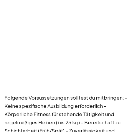
Folgende Voraussetzungen solltest du mitbringen: –
Keine spezifische Ausbildung erforderlich –
Körperliche Fitness für stehende Tätigkeit und
regelmäßiges Heben (bis 25 kg) – Bereitschaft zu
Schichtarbeit (Früh/Spät) – Zuverlässigkeit und