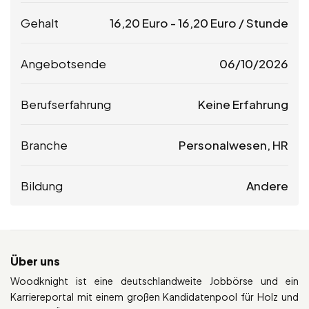
Gehalt
16,20
Euro
-
16,20
Euro
/ Stunde
Angebotsende
06/10/2026
Berufserfahrung
Keine Erfahrung
Branche
Personalwesen, HR
Bildung
Andere
Über uns
Woodknight ist eine deutschlandweite Jobbörse und ein
Karriereportal mit einem großen Kandidatenpool für Holz und