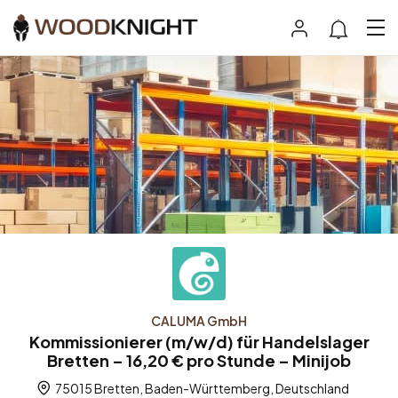
CALUMA GmbH
Kommissionierer (m/w/d) für Handelslager
Bretten – 16,20 € pro Stunde – Minijob
75015 Bretten, Baden-Württemberg, Deutschland