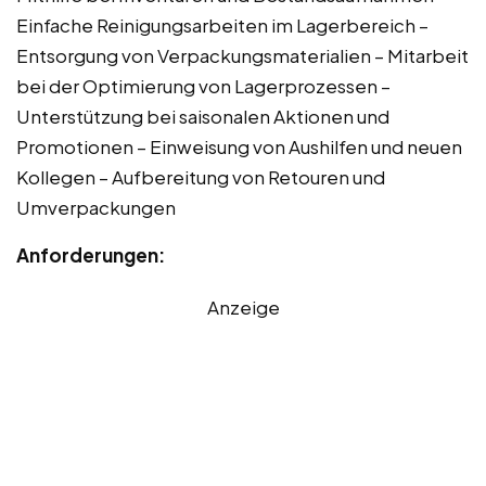
Einfache Reinigungsarbeiten im Lagerbereich –
Entsorgung von Verpackungsmaterialien – Mitarbeit
bei der Optimierung von Lagerprozessen –
Unterstützung bei saisonalen Aktionen und
Promotionen – Einweisung von Aushilfen und neuen
Kollegen – Aufbereitung von Retouren und
Umverpackungen
Anforderungen:
Anzeige