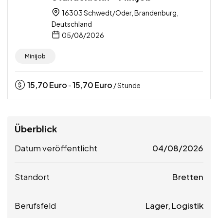
16303 Schwedt/Oder, Brandenburg,
Deutschland
05/08/2026
Minijob
15,70
Euro
15,70
Euro
-
/ Stunde
Überblick
Datum veröffentlicht
04/08/2026
Standort
Bretten
Berufsfeld
Lager, Logistik