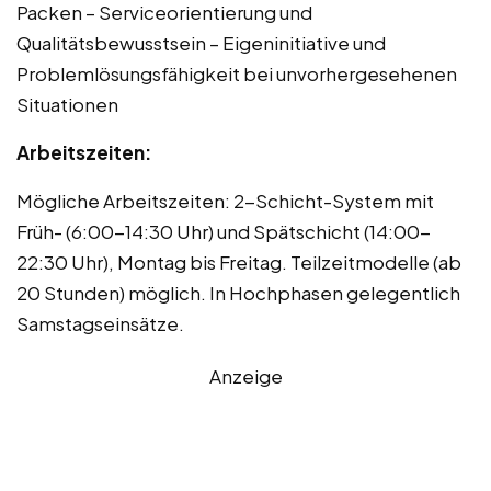
Packen – Serviceorientierung und
Qualitätsbewusstsein – Eigeninitiative und
Problemlösungsfähigkeit bei unvorhergesehenen
Situationen
Arbeitszeiten:
Mögliche Arbeitszeiten: 2-Schicht-System mit
Früh- (6:00-14:30 Uhr) und Spätschicht (14:00-
22:30 Uhr), Montag bis Freitag. Teilzeitmodelle (ab
20 Stunden) möglich. In Hochphasen gelegentlich
Samstagseinsätze.
Anzeige