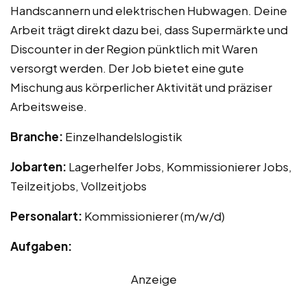
Handscannern und elektrischen Hubwagen. Deine
Arbeit trägt direkt dazu bei, dass Supermärkte und
Discounter in der Region pünktlich mit Waren
versorgt werden. Der Job bietet eine gute
Mischung aus körperlicher Aktivität und präziser
Arbeitsweise.
Branche:
Einzelhandelslogistik
Jobarten:
Lagerhelfer Jobs, Kommissionierer Jobs,
Teilzeitjobs, Vollzeitjobs
Personalart:
Kommissionierer (m/w/d)
Aufgaben:
Anzeige