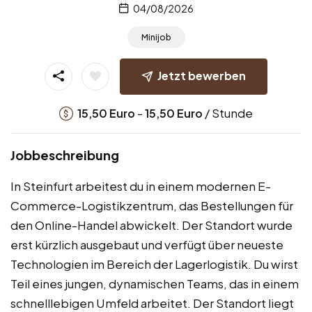
04/08/2026
Minijob
Jetzt bewerben
-
/ Stunde
15,50
Euro
15,50
Euro
Jobbeschreibung
In Steinfurt arbeitest du in einem modernen E-
Commerce-Logistikzentrum, das Bestellungen für
den Online-Handel abwickelt. Der Standort wurde
erst kürzlich ausgebaut und verfügt über neueste
Technologien im Bereich der Lagerlogistik. Du wirst
Teil eines jungen, dynamischen Teams, das in einem
schnelllebigen Umfeld arbeitet. Der Standort liegt