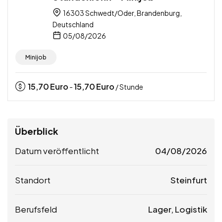
16303 Schwedt/Oder, Brandenburg,
Deutschland
05/08/2026
Minijob
15,70
Euro
15,70
Euro
-
/ Stunde
Überblick
Datum veröffentlicht
04/08/2026
Standort
Steinfurt
Berufsfeld
Lager, Logistik