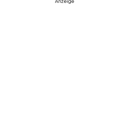
Anzeige