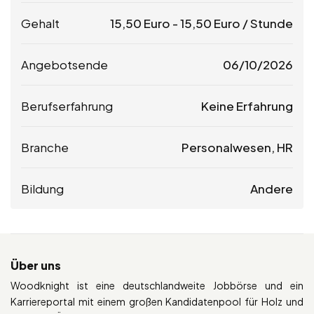
Gehalt
15,50
Euro
-
15,50
Euro
/ Stunde
Angebotsende
06/10/2026
Berufserfahrung
Keine Erfahrung
Branche
Personalwesen, HR
Bildung
Andere
Über uns
Woodknight ist eine deutschlandweite Jobbörse und ein
Karriereportal mit einem großen Kandidatenpool für Holz und