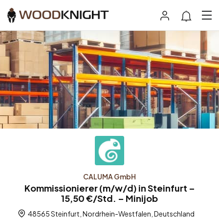
CALUMA GmbH
Kommissionierer (m/w/d) in Steinfurt –
15,50 €/Std. – Minijob
48565 Steinfurt, Nordrhein-Westfalen, Deutschland