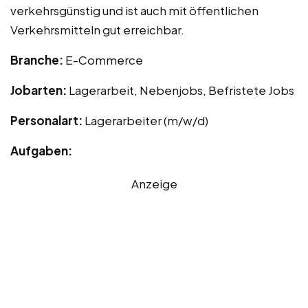
verkehrsgünstig und ist auch mit öffentlichen
Verkehrsmitteln gut erreichbar.
Branche:
E-Commerce
Jobarten:
Lagerarbeit, Nebenjobs, Befristete Jobs
Personalart:
Lagerarbeiter (m/w/d)
Aufgaben:
Anzeige