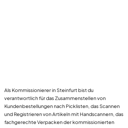
Als Kommissionierer in Steinfurt bist du
verantwortlich für das Zusammenstellen von
Kundenbestellungen nach Picklisten, das Scannen
und Registrieren von Artikeln mit Handscannern, das
fachgerechte Verpacken der kommissionierten