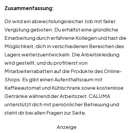
Zusammenfassung:
Dir wird ein abwechslungsreicher Job mit fairer
Vergütung geboten. Du erhältst eine gründliche
Einarbeitung durch erfahrene Kollegen und hast die
Möglichkeit, dich in verschiedenen Bereichen des
Lagers weiterzuentwickeln. Die Arbeitskleidung
wird gestellt, und du profitierst von
Mitarbeiterrabatten auf die Produkte des Online-
Shops. Es gibt einen Aufenthaltsraum mit
Kaffeeautomat und Kühlschrank sowie kostenlose
Getränke während der Arbeitszeit. CALUMA
unterstützt dich mit persönlicher Betreuung und
steht dir bei allen Fragen zur Seite.
Anzeige