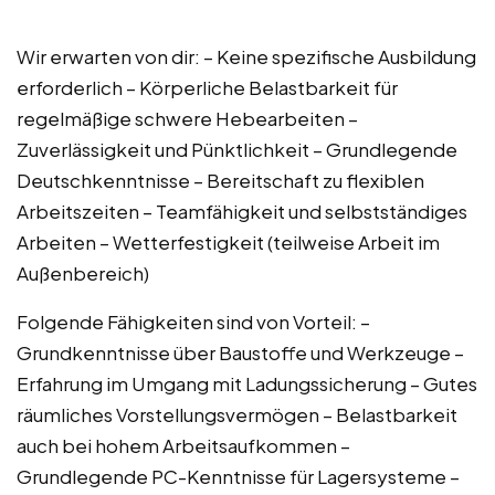
Wir erwarten von dir: – Keine spezifische Ausbildung
erforderlich – Körperliche Belastbarkeit für
regelmäßige schwere Hebearbeiten –
Zuverlässigkeit und Pünktlichkeit – Grundlegende
Deutschkenntnisse – Bereitschaft zu flexiblen
Arbeitszeiten – Teamfähigkeit und selbstständiges
Arbeiten – Wetterfestigkeit (teilweise Arbeit im
Außenbereich)
Folgende Fähigkeiten sind von Vorteil: –
Grundkenntnisse über Baustoffe und Werkzeuge –
Erfahrung im Umgang mit Ladungssicherung – Gutes
räumliches Vorstellungsvermögen – Belastbarkeit
auch bei hohem Arbeitsaufkommen –
Grundlegende PC-Kenntnisse für Lagersysteme –