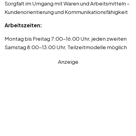
Sorgfalt im Umgang mit Waren und Arbeitsmitteln –
Kundenorientierung und Kommunikationsfähigkeit
Arbeitszeiten:
Montag bis Freitag 7:00-16:00 Uhr, jeden zweiten
Samstag 8:00-13:00 Uhr, Teilzeitmodelle möglich
Anzeige