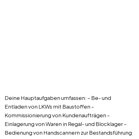
Deine Hauptaufgaben umfassen: – Be- und
Entladen von LKWs mit Baustoffen –
Kommissionierung von Kundenaufträgen –
Einlagerung von Waren in Regal- und Blocklager –
Bedienung von Handscannern zur Bestandsführung