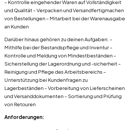
– Kontrolle eingehender Waren auf Vollständigkeit
und Qualität – Verpacken und Versandfertigmachen
von Bestellungen – Mitarbeit bei der Warenausgabe
an Kunden
Darüber hinaus gehören zu deinen Aufgaben: –
Mithilfe bei der Bestandspflege und Inventur –
Kontrolle und Meldung von Mindestbeständen –
Sicherstellung der Lagerordnung und -sicherheit –
Reinigung und Pflege des Arbeitsbereichs –
Unterstützung bei Kundenfragen zu
Lagerbeständen – Vorbereitung von Lieferscheinen
und Versanddokumenten – Sortierung und Prüfung
von Retouren
Anforderungen: