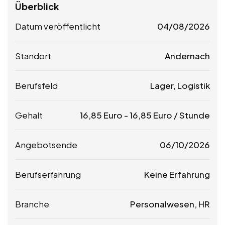
Überblick
Datum veröffentlicht
04/08/2026
Standort
Andernach
Berufsfeld
Lager, Logistik
Gehalt
16,85
Euro
-
16,85
Euro
/ Stunde
Angebotsende
06/10/2026
Berufserfahrung
Keine Erfahrung
Branche
Personalwesen, HR