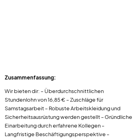
Zusammenfassung:
Wir bieten dir: – Überdurchschnittlichen
Stundenlohn von 16,85 € – Zuschläge für
Samstagsarbeit – Robuste Arbeitskleidung und
Sicherheitsausrüstung werden gestellt – Gründliche
Einarbeitung durch erfahrene Kollegen –
Langfristige Beschäftigungsperspektive –