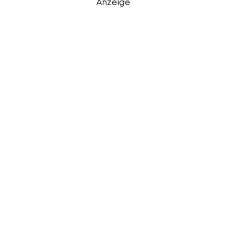
Anzeige