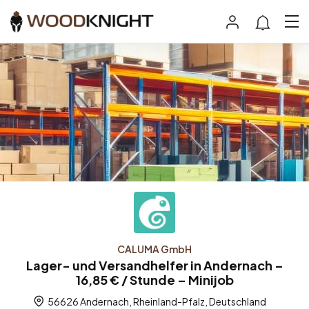
CALUMA GmbH
Lager- und Versandhelfer in Andernach –
16,85 € / Stunde – Minijob
56626 Andernach, Rheinland-Pfalz, Deutschland