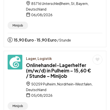
85716 Unterschleißheim, St, Bayern,
Deutschland
06/08/2026
Minijob
15,90
Euro
15,90
Euro
-
/ Stunde
Lager, Logistik
Onlinehandel-Lagerhelfer
(m/w/d) in Pulheim – 15,60 €
/ Stunde – Minijob
50259 Pulheim, Nordrhein-Westfalen,
Deutschland
05/08/2026
Minijob