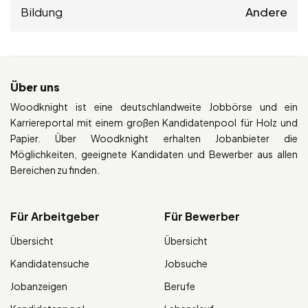
Bildung
Andere
Über uns
Woodknight ist eine deutschlandweite Jobbörse und ein
Karriereportal mit einem großen Kandidatenpool für Holz und
Papier. Über Woodknight erhalten Jobanbieter die
Möglichkeiten, geeignete Kandidaten und Bewerber aus allen
Bereichen zu finden.
Für Arbeitgeber
Für Bewerber
Übersicht
Übersicht
Kandidatensuche
Jobsuche
Jobanzeigen
Berufe