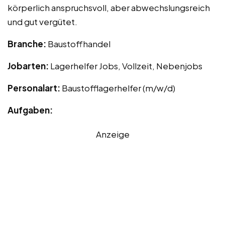
körperlich anspruchsvoll, aber abwechslungsreich
und gut vergütet.
Branche:
Baustoffhandel
Jobarten:
Lagerhelfer Jobs, Vollzeit, Nebenjobs
Personalart:
Baustofflagerhelfer (m/w/d)
Aufgaben:
Anzeige