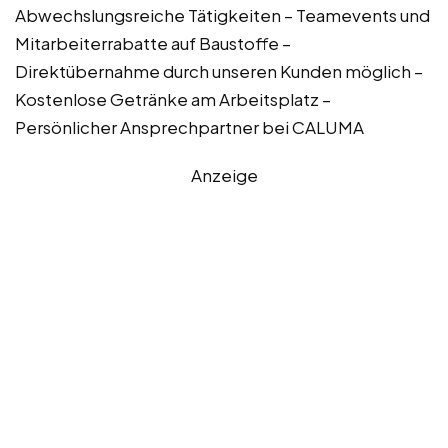
Abwechslungsreiche Tätigkeiten – Teamevents und
Mitarbeiterrabatte auf Baustoffe –
Direktübernahme durch unseren Kunden möglich –
Kostenlose Getränke am Arbeitsplatz –
Persönlicher Ansprechpartner bei CALUMA
Anzeige