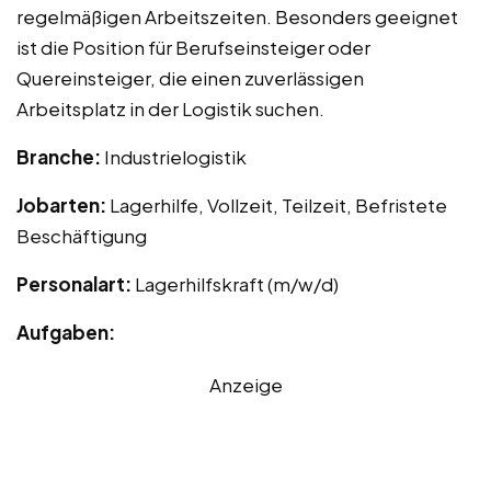
regelmäßigen Arbeitszeiten. Besonders geeignet
ist die Position für Berufseinsteiger oder
Quereinsteiger, die einen zuverlässigen
Arbeitsplatz in der Logistik suchen.
Branche:
Industrielogistik
Jobarten:
Lagerhilfe, Vollzeit, Teilzeit, Befristete
Beschäftigung
Personalart:
Lagerhilfskraft (m/w/d)
Aufgaben:
Anzeige