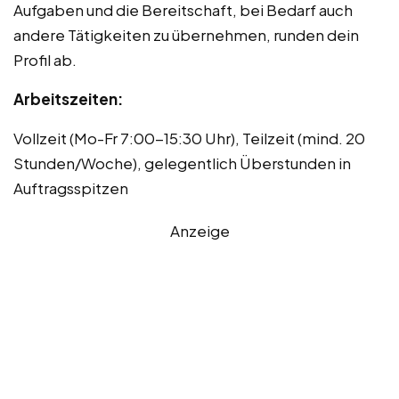
Aufgaben und die Bereitschaft, bei Bedarf auch
andere Tätigkeiten zu übernehmen, runden dein
Profil ab.
Arbeitszeiten:
Vollzeit (Mo-Fr 7:00-15:30 Uhr), Teilzeit (mind. 20
Stunden/Woche), gelegentlich Überstunden in
Auftragsspitzen
Anzeige