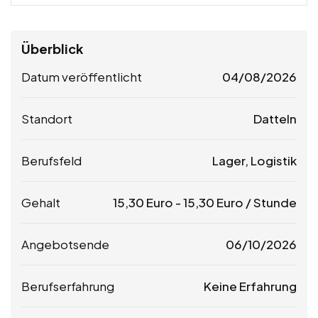
Überblick
Datum veröffentlicht
04/08/2026
Standort
Datteln
Berufsfeld
Lager, Logistik
Gehalt
15,30
Euro
-
15,30
Euro
/ Stunde
Angebotsende
06/10/2026
Berufserfahrung
Keine Erfahrung