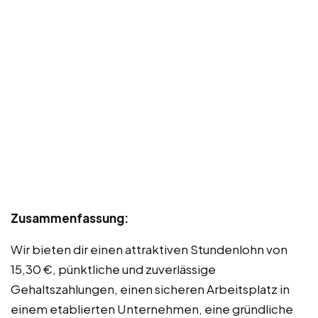
Zusammenfassung:
Wir bieten dir einen attraktiven Stundenlohn von
15,30 €, pünktliche und zuverlässige
Gehaltszahlungen, einen sicheren Arbeitsplatz in
einem etablierten Unternehmen, eine gründliche