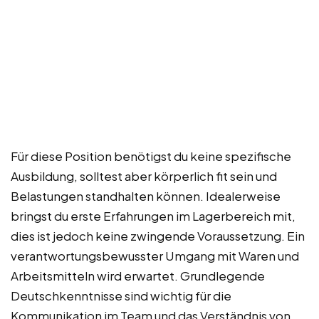
Für diese Position benötigst du keine spezifische
Ausbildung, solltest aber körperlich fit sein und
Belastungen standhalten können. Idealerweise
bringst du erste Erfahrungen im Lagerbereich mit,
dies ist jedoch keine zwingende Voraussetzung. Ein
verantwortungsbewusster Umgang mit Waren und
Arbeitsmitteln wird erwartet. Grundlegende
Deutschkenntnisse sind wichtig für die
Kommunikation im Team und das Verständnis von