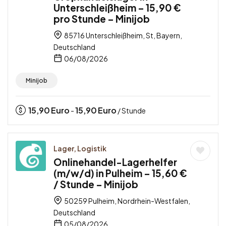
Unterschleißheim – 15,90 €
pro Stunde – Minijob
85716 Unterschleißheim, St, Bayern,
Deutschland
06/08/2026
Minijob
15,90
Euro
15,90
Euro
-
/ Stunde
Lager, Logistik
Onlinehandel-Lagerhelfer
(m/w/d) in Pulheim – 15,60 €
/ Stunde – Minijob
50259 Pulheim, Nordrhein-Westfalen,
Deutschland
05/08/2026