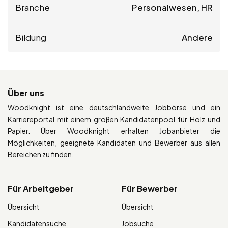
Branche
Personalwesen, HR
Bildung
Andere
Über uns
Woodknight ist eine deutschlandweite Jobbörse und ein
Karriereportal mit einem großen Kandidatenpool für Holz und
Papier. Über Woodknight erhalten Jobanbieter die
Möglichkeiten, geeignete Kandidaten und Bewerber aus allen
Bereichen zu finden.
Für Arbeitgeber
Für Bewerber
Übersicht
Übersicht
Kandidatensuche
Jobsuche