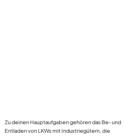
Zu deinen Hauptaufgaben gehören das Be- und
Entladen von LKWs mit Industriegütern, die