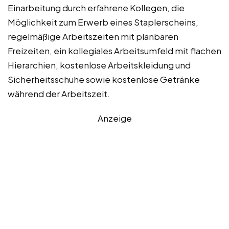
Einarbeitung durch erfahrene Kollegen, die
Möglichkeit zum Erwerb eines Staplerscheins,
regelmäßige Arbeitszeiten mit planbaren
Freizeiten, ein kollegiales Arbeitsumfeld mit flachen
Hierarchien, kostenlose Arbeitskleidung und
Sicherheitsschuhe sowie kostenlose Getränke
während der Arbeitszeit.
Anzeige