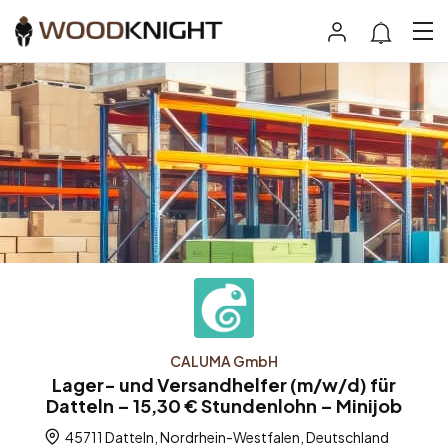
CALUMA GmbH
Lager- und Versandhelfer (m/w/d) für
Datteln – 15,30 € Stundenlohn – Minijob
45711 Datteln, Nordrhein-Westfalen, Deutschland