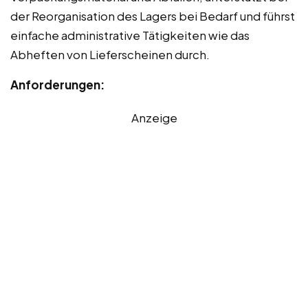
der Reorganisation des Lagers bei Bedarf und führst
einfache administrative Tätigkeiten wie das
Abheften von Lieferscheinen durch.
Anforderungen:
Anzeige