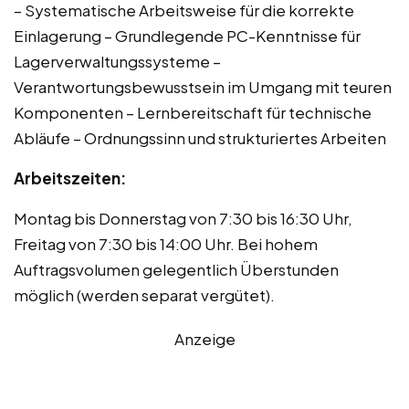
– Systematische Arbeitsweise für die korrekte
Einlagerung – Grundlegende PC-Kenntnisse für
Lagerverwaltungssysteme –
Verantwortungsbewusstsein im Umgang mit teuren
Komponenten – Lernbereitschaft für technische
Abläufe – Ordnungssinn und strukturiertes Arbeiten
Arbeitszeiten:
Montag bis Donnerstag von 7:30 bis 16:30 Uhr,
Freitag von 7:30 bis 14:00 Uhr. Bei hohem
Auftragsvolumen gelegentlich Überstunden
möglich (werden separat vergütet).
Anzeige