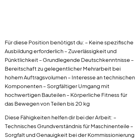
Für diese Position benötigst du: – Keine spezifische
Ausbildung erforderlich – Zuverlässigkeit und
Pünktlichkeit – Grundlegende Deutschkenntnisse –
Bereitschaft zu gelegentlicher Mehrarbeit bei
hohem Auftragsvolumen – Interesse an technischen
Komponenten – Sorgfältiger Umgang mit
hochwertigen Bauteilen – Körperliche Fitness für
das Bewegen von Teilen bis 20 kg
Diese Fähigkeiten helfen dir bei der Arbeit: –
Technisches Grundverständnis für Maschinenteile –
Sorgfalt und Genauigkeit bei der Kommissionierung