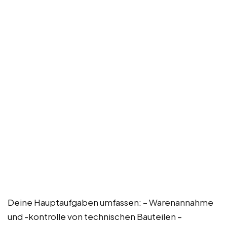
Deine Hauptaufgaben umfassen: – Warenannahme
und -kontrolle von technischen Bauteilen –