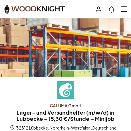
CALUMA GmbH
Lager- und Versandhelfer (m/w/d) in
Lübbecke – 15,30 €/Stunde – Minijob
32312 Lübbecke, Nordrhein-Westfalen, Deutschland