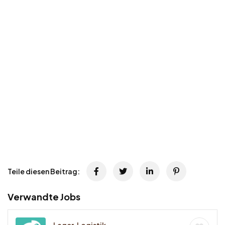
Teile diesen Beitrag:
Verwandte Jobs
Lager, Logistik