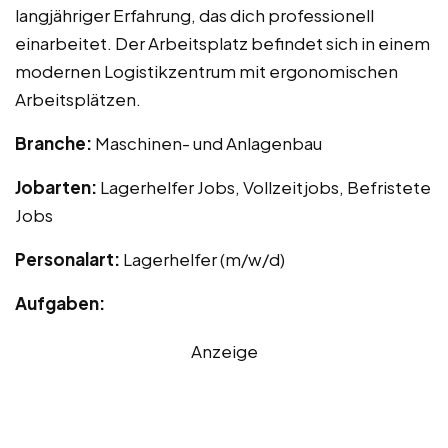
langjähriger Erfahrung, das dich professionell
einarbeitet. Der Arbeitsplatz befindet sich in einem
modernen Logistikzentrum mit ergonomischen
Arbeitsplätzen.
Branche:
Maschinen- und Anlagenbau
Jobarten:
Lagerhelfer Jobs, Vollzeitjobs, Befristete
Jobs
Personalart:
Lagerhelfer (m/w/d)
Aufgaben:
Anzeige