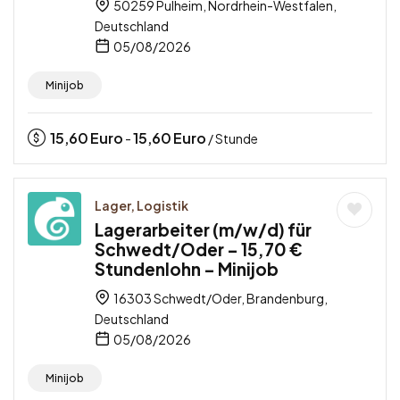
50259 Pulheim, Nordrhein-Westfalen,
Deutschland
05/08/2026
Minijob
15,60
Euro
15,60
Euro
-
/ Stunde
Lager, Logistik
Lagerarbeiter (m/w/d) für
Schwedt/Oder – 15,70 €
Stundenlohn – Minijob
16303 Schwedt/Oder, Brandenburg,
Deutschland
05/08/2026
Minijob