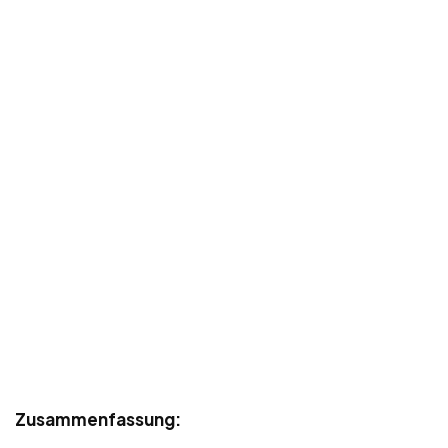
Zusammenfassung: