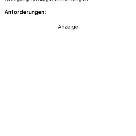
Anforderungen:
Anzeige