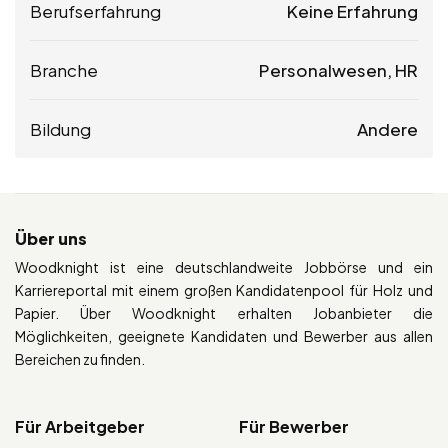
Berufserfahrung
Keine Erfahrung
Branche
Personalwesen, HR
Bildung
Andere
Über uns
Woodknight ist eine deutschlandweite Jobbörse und ein
Karriereportal mit einem großen Kandidatenpool für Holz und
Papier. Über Woodknight erhalten Jobanbieter die
Möglichkeiten, geeignete Kandidaten und Bewerber aus allen
Bereichen zu finden.
Für Arbeitgeber
Für Bewerber