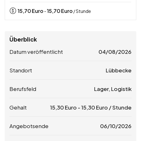
15,70
Euro
15,70
Euro
-
/ Stunde
Überblick
Datum veröffentlicht
04/08/2026
Standort
Lübbecke
Berufsfeld
Lager, Logistik
Gehalt
15,30
Euro
-
15,30
Euro
/ Stunde
Angebotsende
06/10/2026