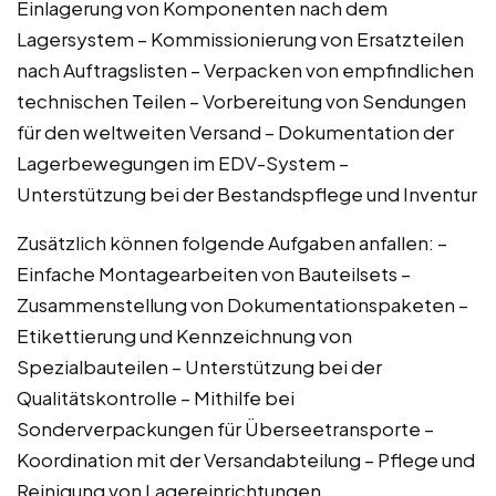
Einlagerung von Komponenten nach dem
Lagersystem – Kommissionierung von Ersatzteilen
nach Auftragslisten – Verpacken von empfindlichen
technischen Teilen – Vorbereitung von Sendungen
für den weltweiten Versand – Dokumentation der
Lagerbewegungen im EDV-System –
Unterstützung bei der Bestandspflege und Inventur
Zusätzlich können folgende Aufgaben anfallen: –
Einfache Montagearbeiten von Bauteilsets –
Zusammenstellung von Dokumentationspaketen –
Etikettierung und Kennzeichnung von
Spezialbauteilen – Unterstützung bei der
Qualitätskontrolle – Mithilfe bei
Sonderverpackungen für Überseetransporte –
Koordination mit der Versandabteilung – Pflege und
Reinigung von Lagereinrichtungen