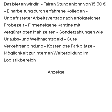
Das bieten wir dir: – Fairen Stundenlohn von 15,30 €
– Einarbeitung durch erfahrene Kollegen –
Unbefristeter Arbeitsvertrag nach erfolgreicher
Probezeit – Firmeneigene Kantine mit
vergünstigten Mahlzeiten – Sonderzahlungen wie
Urlaubs- und Weihnachtsgeld – Gute
Verkehrsanbindung – Kostenlose Parkplätze –
Möglichkeit zur internen Weiterbildung im
Logistikbereich
Anzeige