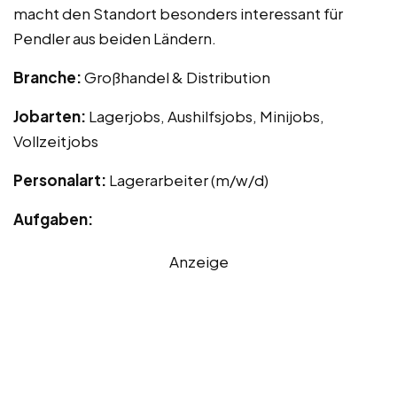
macht den Standort besonders interessant für
Pendler aus beiden Ländern.
Branche:
Großhandel & Distribution
Jobarten:
Lagerjobs, Aushilfsjobs, Minijobs,
Vollzeitjobs
Personalart:
Lagerarbeiter (m/w/d)
Aufgaben:
Anzeige