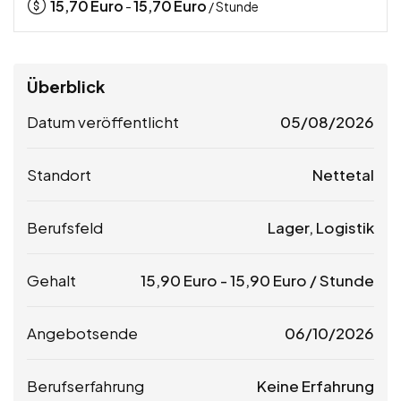
15,70
Euro
15,70
Euro
-
/ Stunde
Überblick
Datum veröffentlicht
05/08/2026
Standort
Nettetal
Berufsfeld
Lager, Logistik
Gehalt
15,90
Euro
-
15,90
Euro
/ Stunde
Angebotsende
06/10/2026
Berufserfahrung
Keine Erfahrung