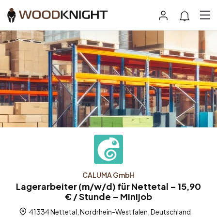
CALUMA GmbH
Lagerarbeiter (m/w/d) für Nettetal – 15,90
€ / Stunde – Minijob
41334 Nettetal, Nordrhein-Westfalen, Deutschland