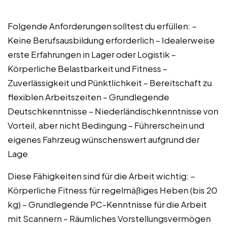
Folgende Anforderungen solltest du erfüllen: –
Keine Berufsausbildung erforderlich – Idealerweise
erste Erfahrungen in Lager oder Logistik –
Körperliche Belastbarkeit und Fitness –
Zuverlässigkeit und Pünktlichkeit – Bereitschaft zu
flexiblen Arbeitszeiten – Grundlegende
Deutschkenntnisse – Niederländischkenntnisse von
Vorteil, aber nicht Bedingung – Führerschein und
eigenes Fahrzeug wünschenswert aufgrund der
Lage
Diese Fähigkeiten sind für die Arbeit wichtig: –
Körperliche Fitness für regelmäßiges Heben (bis 20
kg) – Grundlegende PC-Kenntnisse für die Arbeit
mit Scannern – Räumliches Vorstellungsvermögen