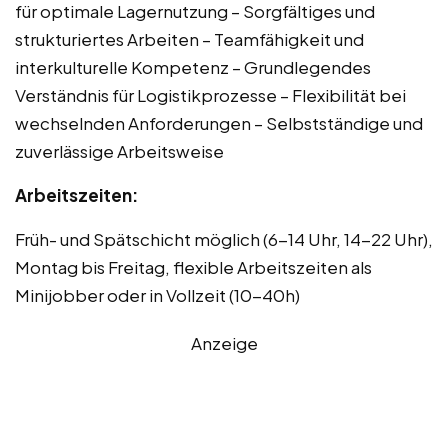
für optimale Lagernutzung – Sorgfältiges und
strukturiertes Arbeiten – Teamfähigkeit und
interkulturelle Kompetenz – Grundlegendes
Verständnis für Logistikprozesse – Flexibilität bei
wechselnden Anforderungen – Selbstständige und
zuverlässige Arbeitsweise
Arbeitszeiten:
Früh- und Spätschicht möglich (6-14 Uhr, 14-22 Uhr),
Montag bis Freitag, flexible Arbeitszeiten als
Minijobber oder in Vollzeit (10-40h)
Anzeige