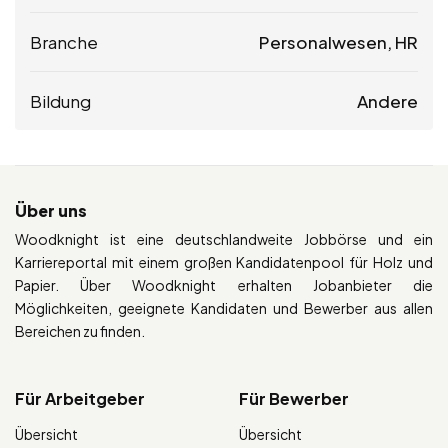
Branche
Personalwesen, HR
Bildung
Andere
Über uns
Woodknight ist eine deutschlandweite Jobbörse und ein
Karriereportal mit einem großen Kandidatenpool für Holz und
Papier. Über Woodknight erhalten Jobanbieter die
Möglichkeiten, geeignete Kandidaten und Bewerber aus allen
Bereichen zu finden.
Für Arbeitgeber
Für Bewerber
Übersicht
Übersicht