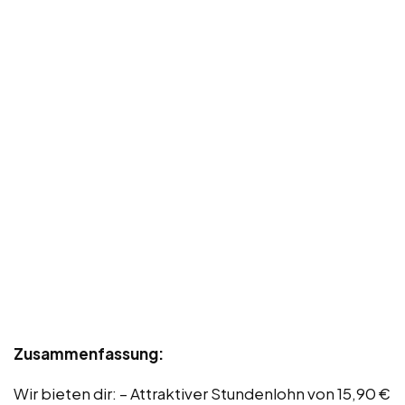
Zusammenfassung:
Wir bieten dir: – Attraktiver Stundenlohn von 15,90 €