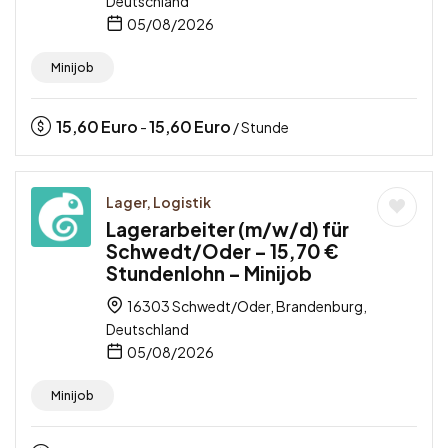
Deutschland
05/08/2026
Minijob
15,60
Euro
15,60
Euro
-
/ Stunde
Lager, Logistik
Lagerarbeiter (m/w/d) für
Schwedt/Oder – 15,70 €
Stundenlohn – Minijob
16303 Schwedt/Oder, Brandenburg,
Deutschland
05/08/2026
Minijob