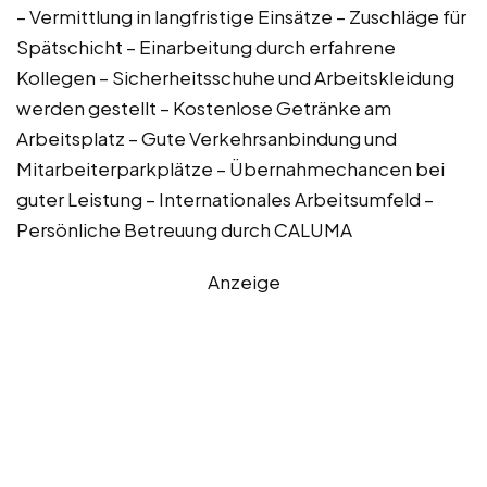
– Vermittlung in langfristige Einsätze – Zuschläge für
Spätschicht – Einarbeitung durch erfahrene
Kollegen – Sicherheitsschuhe und Arbeitskleidung
werden gestellt – Kostenlose Getränke am
Arbeitsplatz – Gute Verkehrsanbindung und
Mitarbeiterparkplätze – Übernahmechancen bei
guter Leistung – Internationales Arbeitsumfeld –
Persönliche Betreuung durch CALUMA
Anzeige