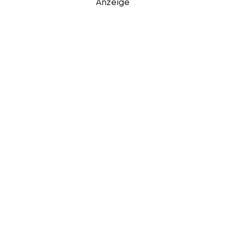
Anzeige