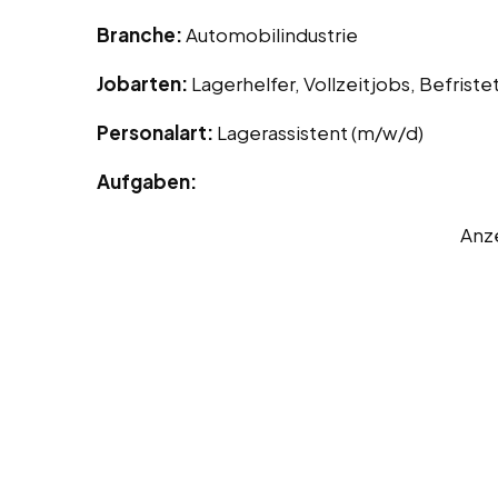
Branche:
Automobilindustrie
Jobarten:
Lagerhelfer, Vollzeitjobs, Befrist
Personalart:
Lagerassistent (m/w/d)
Aufgaben:
Anz