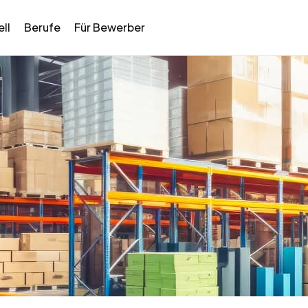
ll
Berufe
Für Bewerber