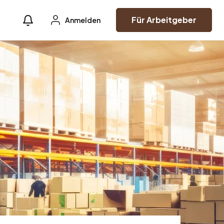
Für Arbeitgeber
Anmelden