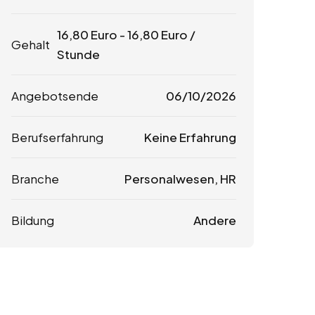
16,80
Euro
-
16,80
Euro
/
Gehalt
Stunde
Angebotsende
06/10/2026
Berufserfahrung
Keine Erfahrung
Branche
Personalwesen, HR
Bildung
Andere