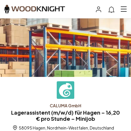
CALUMA GmbH
Lagerassistent (m/w/d) für Hagen – 16,20
€ pro Stunde – Minijob
58095 Hagen, Nordrhein-Westfalen, Deutschland