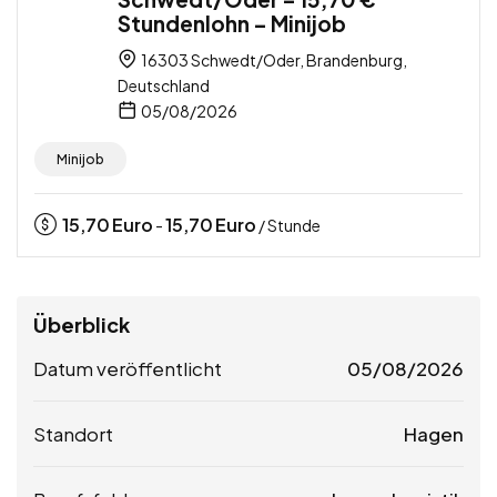
Stundenlohn – Minijob
16303 Schwedt/Oder, Brandenburg,
Deutschland
05/08/2026
Minijob
15,70
Euro
15,70
Euro
-
/ Stunde
Überblick
Datum veröffentlicht
05/08/2026
Standort
Hagen