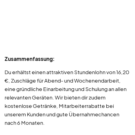
Zusammenfassung:
Du erhältst einen attraktiven Stundenlohn von 16,20
€, Zuschläge für Abend- und Wochenendarbeit,
eine gründliche Einarbeitung und Schulung an allen
relevanten Geräten. Wir bieten dir zudem
kostenlose Getränke, Mitarbeiterrabatte bei
unserem Kunden und gute Übernahmechancen
nach 6 Monaten.