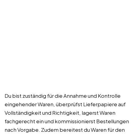
Du bist zuständig für die Annahme und Kontrolle
eingehender Waren, überprüfst Lieferpapiere auf
Vollständigkeit und Richtigkeit, lagerst Waren
fachgerecht ein und kommissionierst Bestellungen
nach Vorgabe. Zudem bereitest du Waren für den