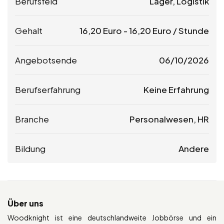
Berufsfeld
Lager, Logistik
Gehalt
16,20
Euro
-
16,20
Euro
/ Stunde
Angebotsende
06/10/2026
Berufserfahrung
Keine Erfahrung
Branche
Personalwesen, HR
Bildung
Andere
Über uns
Woodknight ist eine deutschlandweite Jobbörse und ein