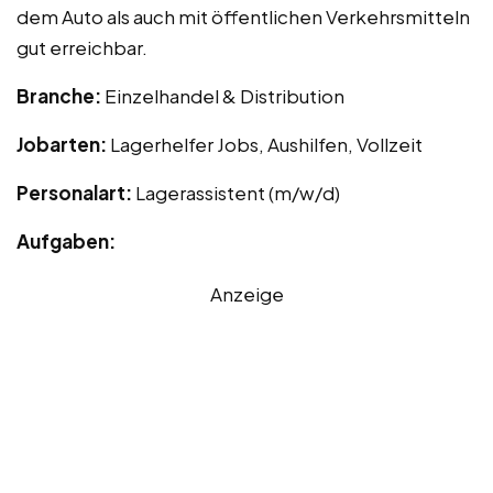
dem Auto als auch mit öffentlichen Verkehrsmitteln
gut erreichbar.
Branche:
Einzelhandel & Distribution
Jobarten:
Lagerhelfer Jobs, Aushilfen, Vollzeit
Personalart:
Lagerassistent (m/w/d)
Aufgaben:
Anzeige