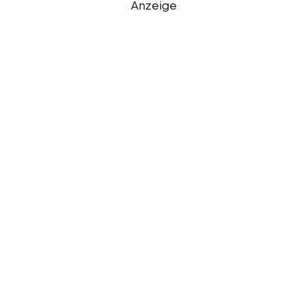
Anzeige