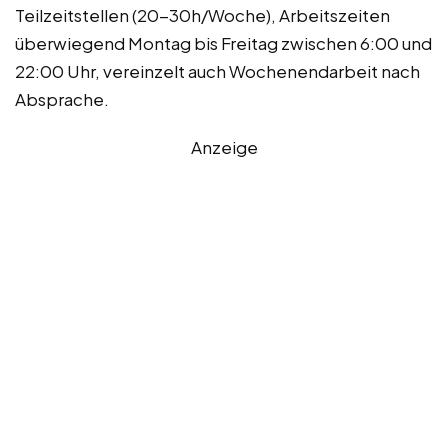
Teilzeitstellen (20-30h/Woche), Arbeitszeiten
überwiegend Montag bis Freitag zwischen 6:00 und
22:00 Uhr, vereinzelt auch Wochenendarbeit nach
Absprache.
Anzeige