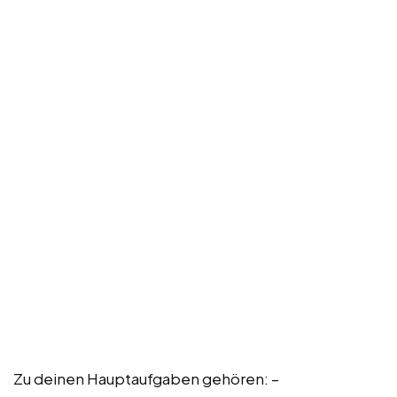
Zu deinen Hauptaufgaben gehören: –