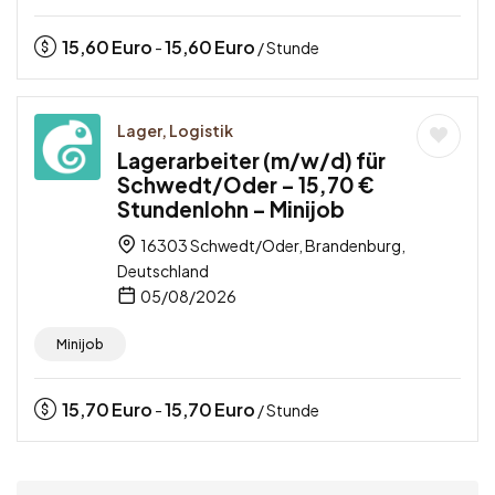
15,60
Euro
15,60
Euro
-
/ Stunde
Lager, Logistik
Lagerarbeiter (m/w/d) für
Schwedt/Oder – 15,70 €
Stundenlohn – Minijob
16303 Schwedt/Oder, Brandenburg,
Deutschland
05/08/2026
Minijob
15,70
Euro
15,70
Euro
-
/ Stunde