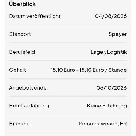
Überblick
Datum veröffentlicht
04/08/2026
Standort
Speyer
Berufsfeld
Lager, Logistik
Gehalt
15,10
Euro
-
15,10
Euro
/ Stunde
Angebotsende
06/10/2026
Berufserfahrung
Keine Erfahrung
Branche
Personalwesen, HR