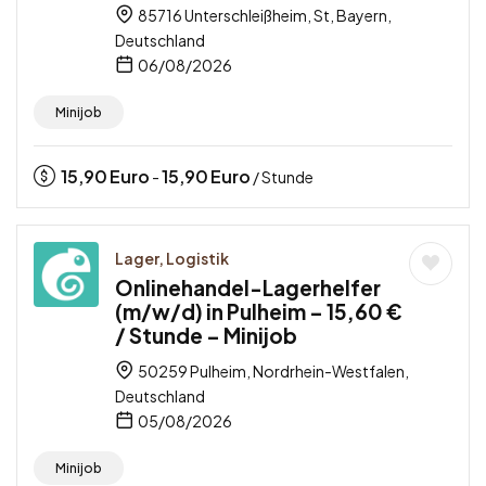
85716 Unterschleißheim, St, Bayern,
Deutschland
06/08/2026
Minijob
15,90
Euro
15,90
Euro
-
/ Stunde
Lager, Logistik
Onlinehandel-Lagerhelfer
(m/w/d) in Pulheim – 15,60 €
/ Stunde – Minijob
50259 Pulheim, Nordrhein-Westfalen,
Deutschland
05/08/2026
Minijob