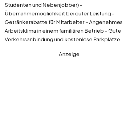
Studenten und Nebenjobber) –
Übernahmemöglichkeit bei guter Leistung –
Getränkerabatte für Mitarbeiter – Angenehmes
Arbeitsklima in einem familiären Betrieb – Gute
Verkehrsanbindung und kostenlose Parkplätze
Anzeige