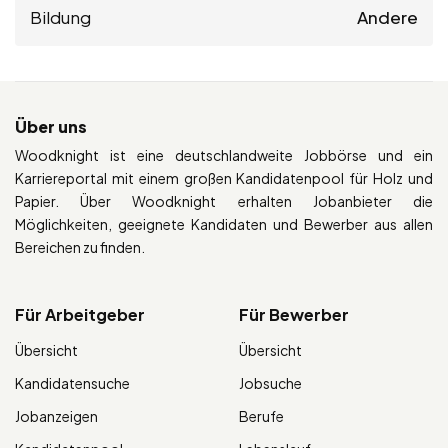
Bildung
Andere
Über uns
Woodknight ist eine deutschlandweite Jobbörse und ein
Karriereportal mit einem großen Kandidatenpool für Holz und
Papier. Über Woodknight erhalten Jobanbieter die
Möglichkeiten, geeignete Kandidaten und Bewerber aus allen
Bereichen zu finden.
Für Arbeitgeber
Für Bewerber
Übersicht
Übersicht
Kandidatensuche
Jobsuche
Jobanzeigen
Berufe