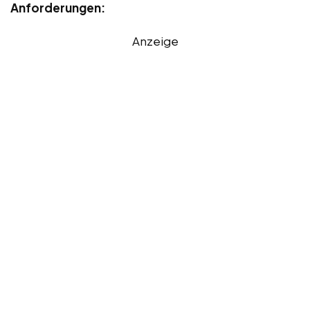
Anforderungen:
Anzeige