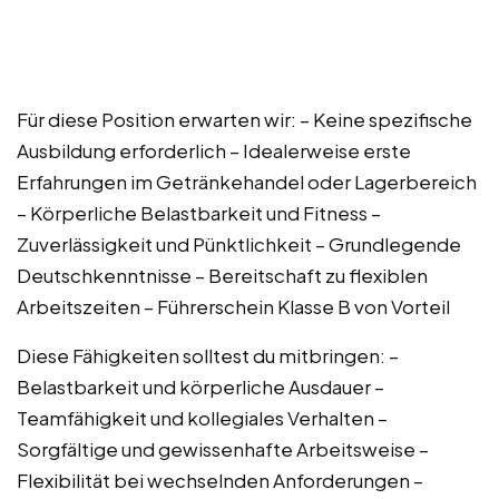
Für diese Position erwarten wir: – Keine spezifische
Ausbildung erforderlich – Idealerweise erste
Erfahrungen im Getränkehandel oder Lagerbereich
– Körperliche Belastbarkeit und Fitness –
Zuverlässigkeit und Pünktlichkeit – Grundlegende
Deutschkenntnisse – Bereitschaft zu flexiblen
Arbeitszeiten – Führerschein Klasse B von Vorteil
Diese Fähigkeiten solltest du mitbringen: –
Belastbarkeit und körperliche Ausdauer –
Teamfähigkeit und kollegiales Verhalten –
Sorgfältige und gewissenhafte Arbeitsweise –
Flexibilität bei wechselnden Anforderungen –