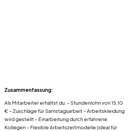
Zusammenfassung:
Als Mitarbeiter erhältst du: – Stundenlohn von 15,10
€ – Zuschläge für Samstagsarbeit – Arbeitskleidung
wird gestellt – Einarbeitung durch erfahrene
Kollegen – Flexible Arbeitszeitmodelle (ideal für