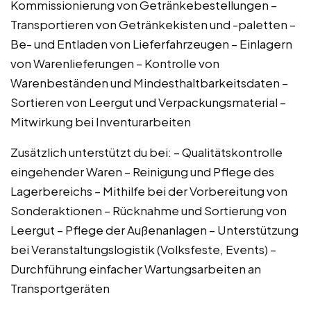
Kommissionierung von Getränkebestellungen –
Transportieren von Getränkekisten und -paletten –
Be- und Entladen von Lieferfahrzeugen – Einlagern
von Warenlieferungen – Kontrolle von
Warenbeständen und Mindesthaltbarkeitsdaten –
Sortieren von Leergut und Verpackungsmaterial –
Mitwirkung bei Inventurarbeiten
Zusätzlich unterstützt du bei: – Qualitätskontrolle
eingehender Waren – Reinigung und Pflege des
Lagerbereichs – Mithilfe bei der Vorbereitung von
Sonderaktionen – Rücknahme und Sortierung von
Leergut – Pflege der Außenanlagen – Unterstützung
bei Veranstaltungslogistik (Volksfeste, Events) –
Durchführung einfacher Wartungsarbeiten an
Transportgeräten