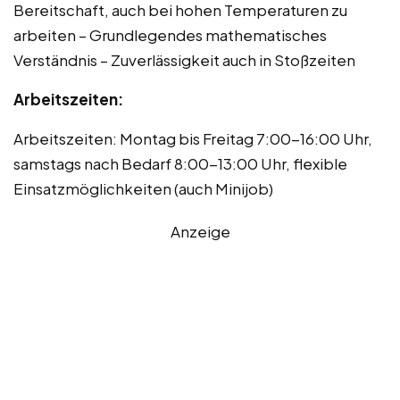
Bereitschaft, auch bei hohen Temperaturen zu
arbeiten – Grundlegendes mathematisches
Verständnis – Zuverlässigkeit auch in Stoßzeiten
Arbeitszeiten:
Arbeitszeiten: Montag bis Freitag 7:00-16:00 Uhr,
samstags nach Bedarf 8:00-13:00 Uhr, flexible
Einsatzmöglichkeiten (auch Minijob)
Anzeige