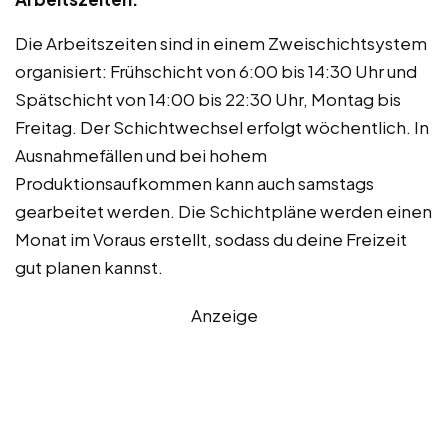
Die Arbeitszeiten sind in einem Zweischichtsystem
organisiert: Frühschicht von 6:00 bis 14:30 Uhr und
Spätschicht von 14:00 bis 22:30 Uhr, Montag bis
Freitag. Der Schichtwechsel erfolgt wöchentlich. In
Ausnahmefällen und bei hohem
Produktionsaufkommen kann auch samstags
gearbeitet werden. Die Schichtpläne werden einen
Monat im Voraus erstellt, sodass du deine Freizeit
gut planen kannst.
Anzeige