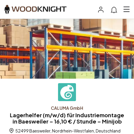
CALUMA GmbH
Lagerhelfer (m/w/d) für Industriemontage
in Baesweiler – 16,10 € / Stunde – Minijob
52499 Baesweiler, Nordrhein-Westfalen, Deutschland