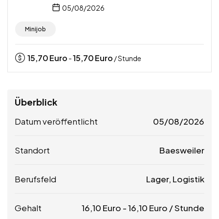
05/08/2026
Minijob
15,70
Euro
15,70
Euro
-
/ Stunde
Überblick
Datum veröffentlicht
05/08/2026
Standort
Baesweiler
Berufsfeld
Lager, Logistik
Gehalt
16,10
Euro
-
16,10
Euro
/ Stunde