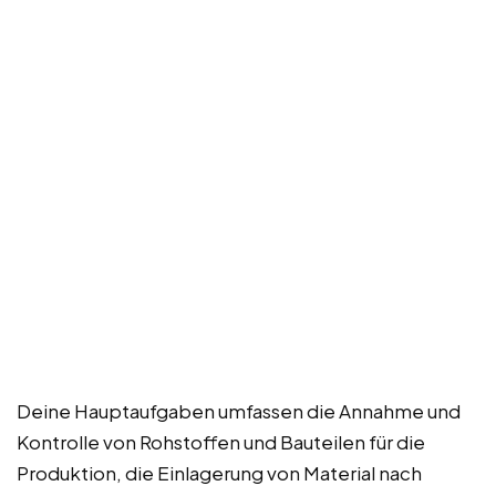
Deine Hauptaufgaben umfassen die Annahme und
Kontrolle von Rohstoffen und Bauteilen für die
Produktion, die Einlagerung von Material nach