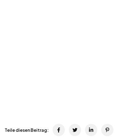
Teile diesen Beitrag: