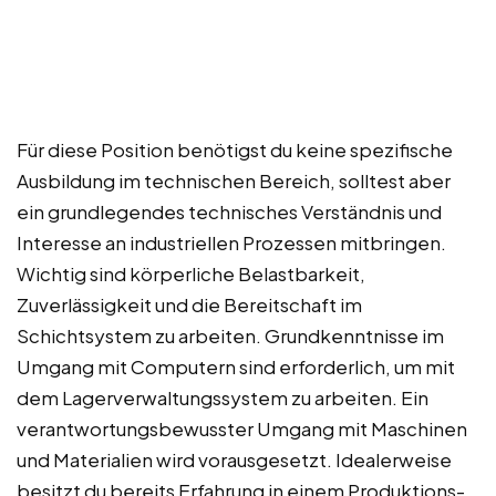
Für diese Position benötigst du keine spezifische
Ausbildung im technischen Bereich, solltest aber
ein grundlegendes technisches Verständnis und
Interesse an industriellen Prozessen mitbringen.
Wichtig sind körperliche Belastbarkeit,
Zuverlässigkeit und die Bereitschaft im
Schichtsystem zu arbeiten. Grundkenntnisse im
Umgang mit Computern sind erforderlich, um mit
dem Lagerverwaltungssystem zu arbeiten. Ein
verantwortungsbewusster Umgang mit Maschinen
und Materialien wird vorausgesetzt. Idealerweise
besitzt du bereits Erfahrung in einem Produktions-