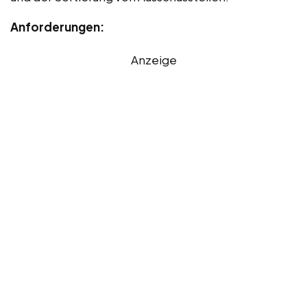
Anforderungen:
Anzeige