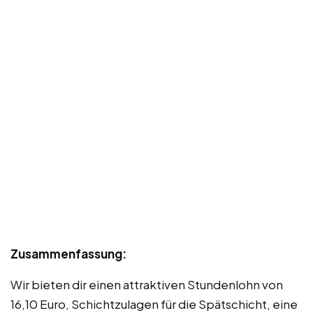
Zusammenfassung:
Wir bieten dir einen attraktiven Stundenlohn von
16,10 Euro, Schichtzulagen für die Spätschicht, eine