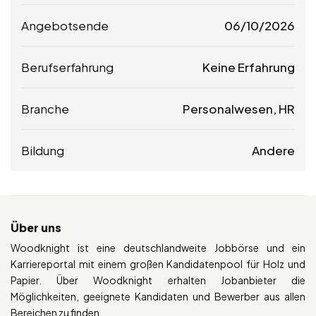
Angebotsende
06/10/2026
Berufserfahrung
Keine Erfahrung
Branche
Personalwesen, HR
Bildung
Andere
Über uns
Woodknight ist eine deutschlandweite Jobbörse und ein
Karriereportal mit einem großen Kandidatenpool für Holz und
Papier. Über Woodknight erhalten Jobanbieter die
Möglichkeiten, geeignete Kandidaten und Bewerber aus allen
Bereichen zu finden.