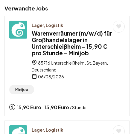
Verwandte Jobs
Lager, Logistik
Warenverräumer (m/w/d) für
Großhandelslager in
Unterschleißheim – 15,90 €
pro Stunde – Minijob
85716 Unterschleißheim, St, Bayern,
Deutschland
06/08/2026
Minijob
15,90
Euro
15,90
Euro
-
/ Stunde
Lager, Logistik