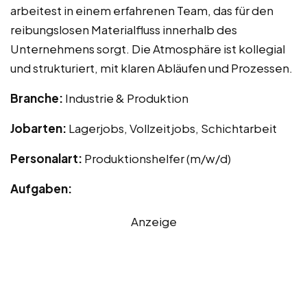
arbeitest in einem erfahrenen Team, das für den
reibungslosen Materialfluss innerhalb des
Unternehmens sorgt. Die Atmosphäre ist kollegial
und strukturiert, mit klaren Abläufen und Prozessen.
Branche:
Industrie & Produktion
Jobarten:
Lagerjobs, Vollzeitjobs, Schichtarbeit
Personalart:
Produktionshelfer (m/w/d)
Aufgaben:
Anzeige