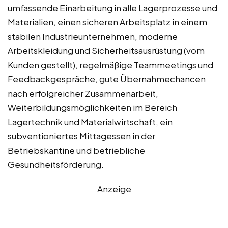
umfassende Einarbeitung in alle Lagerprozesse und
Materialien, einen sicheren Arbeitsplatz in einem
stabilen Industrieunternehmen, moderne
Arbeitskleidung und Sicherheitsausrüstung (vom
Kunden gestellt), regelmäßige Teammeetings und
Feedbackgespräche, gute Übernahmechancen
nach erfolgreicher Zusammenarbeit,
Weiterbildungsmöglichkeiten im Bereich
Lagertechnik und Materialwirtschaft, ein
subventioniertes Mittagessen in der
Betriebskantine und betriebliche
Gesundheitsförderung.
Anzeige