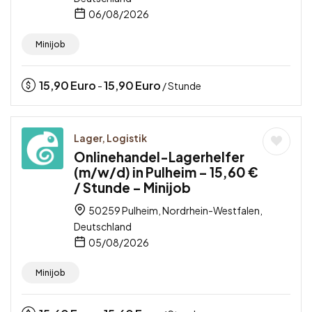
06/08/2026
Minijob
15,90
Euro
15,90
Euro
-
/ Stunde
Lager, Logistik
Onlinehandel-Lagerhelfer
(m/w/d) in Pulheim – 15,60 €
/ Stunde – Minijob
50259 Pulheim, Nordrhein-Westfalen,
Deutschland
05/08/2026
Minijob