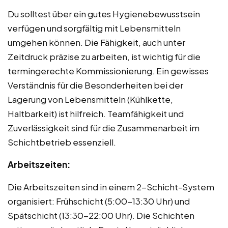
Du solltest über ein gutes Hygienebewusstsein
verfügen und sorgfältig mit Lebensmitteln
umgehen können. Die Fähigkeit, auch unter
Zeitdruck präzise zu arbeiten, ist wichtig für die
termingerechte Kommissionierung. Ein gewisses
Verständnis für die Besonderheiten bei der
Lagerung von Lebensmitteln (Kühlkette,
Haltbarkeit) ist hilfreich. Teamfähigkeit und
Zuverlässigkeit sind für die Zusammenarbeit im
Schichtbetrieb essenziell.
Arbeitszeiten:
Die Arbeitszeiten sind in einem 2-Schicht-System
organisiert: Frühschicht (5:00-13:30 Uhr) und
Spätschicht (13:30-22:00 Uhr). Die Schichten