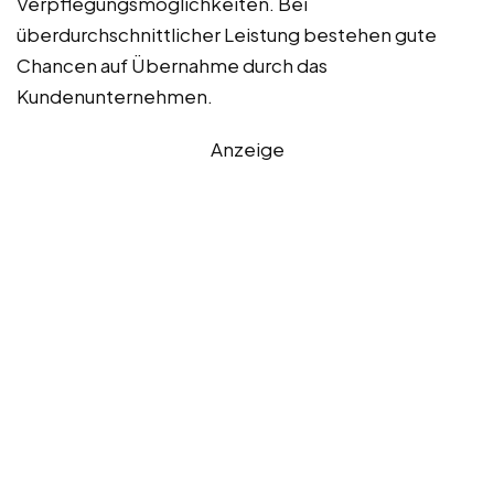
Verpflegungsmöglichkeiten. Bei
überdurchschnittlicher Leistung bestehen gute
Chancen auf Übernahme durch das
Kundenunternehmen.
Anzeige