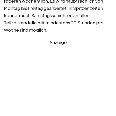
rotieren wöchentlich. Es wird hauptsächlich von
Montag bis Freitag gearbeitet, in Spitzenzeiten
können auch Samstagsschichten anfallen.
Teilzeitmodelle mit mindestens 20 Stunden pro
Woche sind möglich.
Anzeige