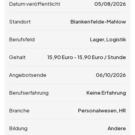
Datum veröffentlicht
05/08/2026
Standort
Blankenfelde-Mahlow
Berufsfeld
Lager, Logistik
Gehalt
15,90
Euro
-
15,90
Euro
/ Stunde
Angebotsende
06/10/2026
Berufserfahrung
Keine Erfahrung
Branche
Personalwesen, HR
Bildung
Andere