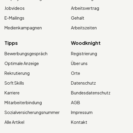
Jobvideos
Arbeitsvertrag
E-Mailings
Gehalt
Medienkampagnen
Arbeitszeiten
Tipps
Woodknight
Bewerbungsgespräch
Registrierung
Optimale Anzeige
Über uns
Rekrutierung
Orte
Soft Skills
Datenschutz
Karriere
Bundesdatenschutz
Mitarbeiterbindung
AGB
Sozialversicherungsnummer
Impressum
Alle Artikel
Kontakt