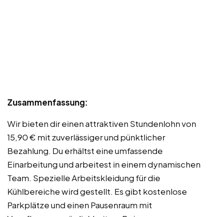
Zusammenfassung:
Wir bieten dir einen attraktiven Stundenlohn von
15,90 € mit zuverlässiger und pünktlicher
Bezahlung. Du erhältst eine umfassende
Einarbeitung und arbeitest in einem dynamischen
Team. Spezielle Arbeitskleidung für die
Kühlbereiche wird gestellt. Es gibt kostenlose
Parkplätze und einen Pausenraum mit