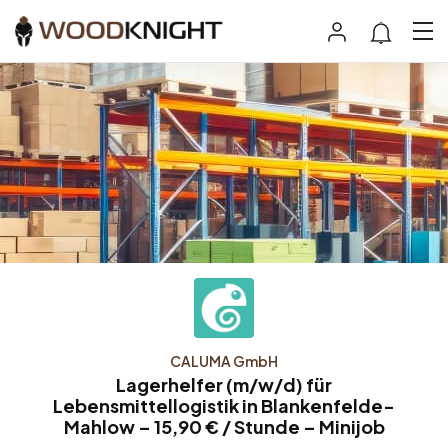
CALUMA GmbH
Lagerhelfer (m/w/d) für
Lebensmittellogistik in Blankenfelde-
Mahlow – 15,90 € / Stunde – Minijob