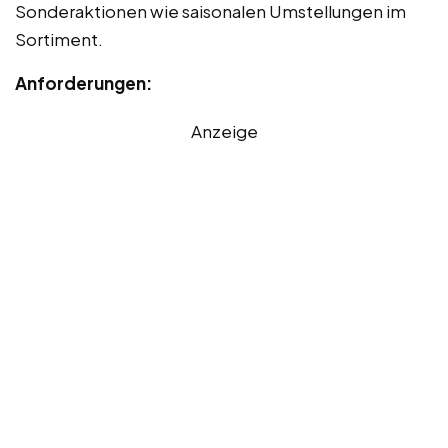
Sonderaktionen wie saisonalen Umstellungen im
Sortiment.
Anforderungen:
Anzeige