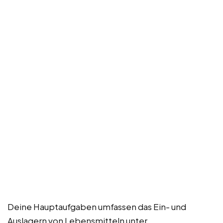
Deine Hauptaufgaben umfassen das Ein- und
Auslagern von Lebensmitteln unter