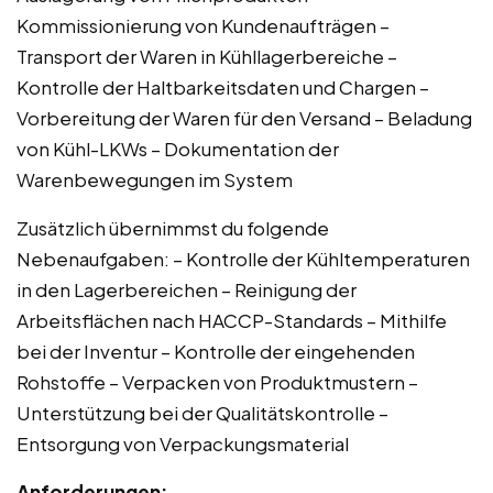
Kommissionierung von Kundenaufträgen –
Transport der Waren in Kühllagerbereiche –
Kontrolle der Haltbarkeitsdaten und Chargen –
Vorbereitung der Waren für den Versand – Beladung
von Kühl-LKWs – Dokumentation der
Warenbewegungen im System
Zusätzlich übernimmst du folgende
Nebenaufgaben: – Kontrolle der Kühltemperaturen
in den Lagerbereichen – Reinigung der
Arbeitsflächen nach HACCP-Standards – Mithilfe
bei der Inventur – Kontrolle der eingehenden
Rohstoffe – Verpacken von Produktmustern –
Unterstützung bei der Qualitätskontrolle –
Entsorgung von Verpackungsmaterial
Anforderungen: