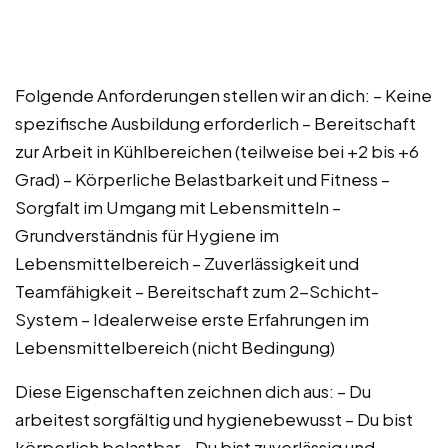
Folgende Anforderungen stellen wir an dich: – Keine
spezifische Ausbildung erforderlich – Bereitschaft
zur Arbeit in Kühlbereichen (teilweise bei +2 bis +6
Grad) – Körperliche Belastbarkeit und Fitness –
Sorgfalt im Umgang mit Lebensmitteln –
Grundverständnis für Hygiene im
Lebensmittelbereich – Zuverlässigkeit und
Teamfähigkeit – Bereitschaft zum 2-Schicht-
System – Idealerweise erste Erfahrungen im
Lebensmittelbereich (nicht Bedingung)
Diese Eigenschaften zeichnen dich aus: – Du
arbeitest sorgfältig und hygienebewusst – Du bist
körperlich belastbar – Du bist zuverlässig und