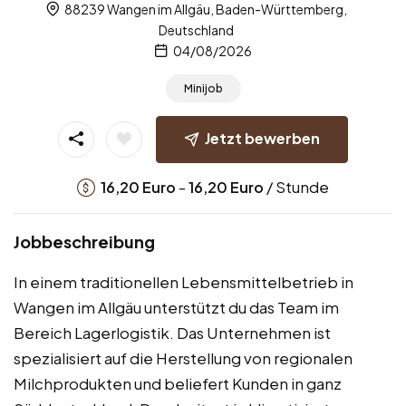
88239 Wangen im Allgäu, Baden-Württemberg,
Deutschland
04/08/2026
Minijob
Jetzt bewerben
-
/ Stunde
16,20
Euro
16,20
Euro
Jobbeschreibung
In einem traditionellen Lebensmittelbetrieb in
Wangen im Allgäu unterstützt du das Team im
Bereich Lagerlogistik. Das Unternehmen ist
spezialisiert auf die Herstellung von regionalen
Milchprodukten und beliefert Kunden in ganz