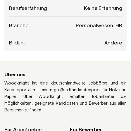
Berufserfahrung
Keine Erfahrung
Branche
Personalwesen, HR
Bildung
Andere
Über uns
Woodknight ist eine deutschlandweite Jobbörse und ein
Karriereportal mit einem großen Kandidatenpool für Holz und
Papier. Über Woodknight erhalten Jobanbieter die
Möglichkeiten, geeignete Kandidaten und Bewerber aus allen
Bereichen zu finden.
Für Arbeitgeber
Für Bewerber