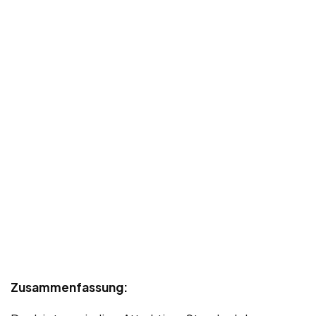
Zusammenfassung: