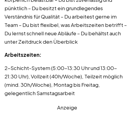
pünktlich – Du besitzt ein grundlegendes
Verständnis für Qualität – Du arbeitest gerne im
Team – Du bist flexibel, was Arbeitszeiten betrifft –
Du lernst schnell neue Abläufe – Du behältst auch
unter Zeitdruck den Überblick
Arbeitszeiten:
2-Schicht-System (5:00-13:30 Uhr und 13:00-
21:30 Uhr), Vollzeit (40h/Woche), Teilzeit möglich
(mind. 30h/Woche), Montag bis Freitag,
gelegentlich Samstagsarbeit
Anzeige