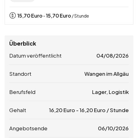
15,70
Euro
15,70
Euro
-
/ Stunde
Überblick
Datum veröffentlicht
04/08/2026
Standort
Wangen im Allgäu
Berufsfeld
Lager, Logistik
Gehalt
16,20
Euro
-
16,20
Euro
/ Stunde
Angebotsende
06/10/2026