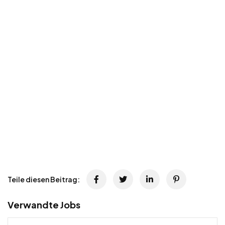
Teile diesen Beitrag:
Verwandte Jobs