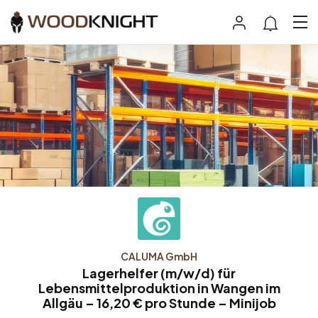
CALUMA GmbH
Lagerhelfer (m/w/d) für
Lebensmittelproduktion in Wangen im
Allgäu – 16,20 € pro Stunde – Minijob