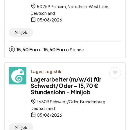
50259 Pulheim, Nordrhein-Westfalen,
Deutschland
05/08/2026
Minijob
15,60
Euro
15,60
Euro
-
/ Stunde
Lager, Logistik
Lagerarbeiter (m/w/d) für
Schwedt/Oder – 15,70 €
Stundenlohn – Minijob
16303 Schwedt/Oder, Brandenburg,
Deutschland
05/08/2026
Minijob