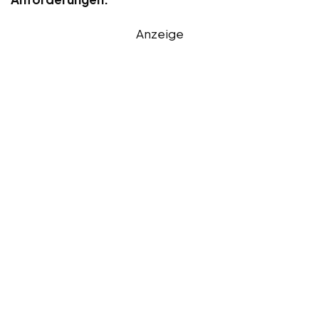
Anzeige