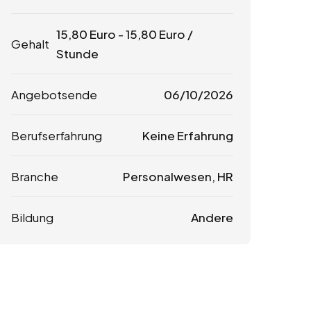
15,80
Euro
-
15,80
Euro
/
Gehalt
Stunde
Angebotsende
06/10/2026
Berufserfahrung
Keine Erfahrung
Branche
Personalwesen, HR
Bildung
Andere