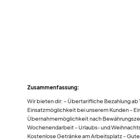
Zusammenfassung:
Wir bieten dir: – Übertarifliche Bezahlung ab
Einsatzmöglichkeit bei unserem Kunden – Ei
Übernahmemöglichkeit nach Bewährungszeit 
Wochenendarbeit – Urlaubs- und Weihnachtsge
Kostenlose Getränke am Arbeitsplatz – Gut