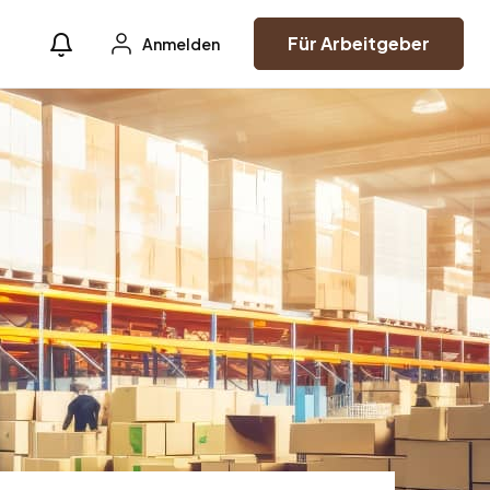
Für Arbeitgeber
Anmelden