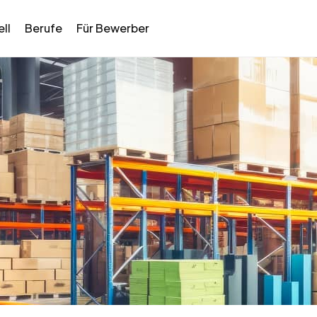
ll
Berufe
Für Bewerber