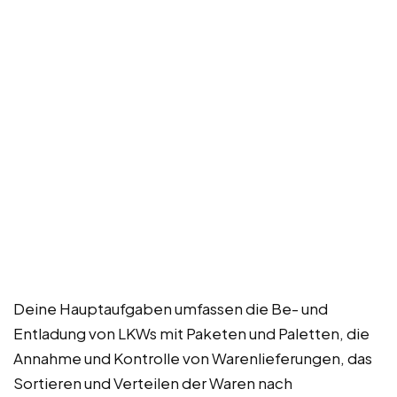
Deine Hauptaufgaben umfassen die Be- und
Entladung von LKWs mit Paketen und Paletten, die
Annahme und Kontrolle von Warenlieferungen, das
Sortieren und Verteilen der Waren nach