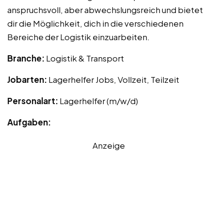
anspruchsvoll, aber abwechslungsreich und bietet
dir die Möglichkeit, dich in die verschiedenen
Bereiche der Logistik einzuarbeiten.
Branche:
Logistik & Transport
Jobarten:
Lagerhelfer Jobs, Vollzeit, Teilzeit
Personalart:
Lagerhelfer (m/w/d)
Aufgaben:
Anzeige