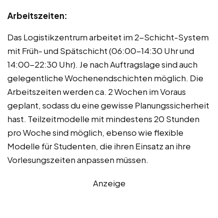
Arbeitszeiten:
Das Logistikzentrum arbeitet im 2-Schicht-System
mit Früh- und Spätschicht (06:00-14:30 Uhr und
14:00-22:30 Uhr). Je nach Auftragslage sind auch
gelegentliche Wochenendschichten möglich. Die
Arbeitszeiten werden ca. 2 Wochen im Voraus
geplant, sodass du eine gewisse Planungssicherheit
hast. Teilzeitmodelle mit mindestens 20 Stunden
pro Woche sind möglich, ebenso wie flexible
Modelle für Studenten, die ihren Einsatz an ihre
Vorlesungszeiten anpassen müssen.
Anzeige