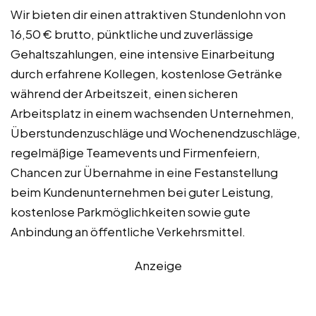
Wir bieten dir einen attraktiven Stundenlohn von
16,50 € brutto, pünktliche und zuverlässige
Gehaltszahlungen, eine intensive Einarbeitung
durch erfahrene Kollegen, kostenlose Getränke
während der Arbeitszeit, einen sicheren
Arbeitsplatz in einem wachsenden Unternehmen,
Überstundenzuschläge und Wochenendzuschläge,
regelmäßige Teamevents und Firmenfeiern,
Chancen zur Übernahme in eine Festanstellung
beim Kundenunternehmen bei guter Leistung,
kostenlose Parkmöglichkeiten sowie gute
Anbindung an öffentliche Verkehrsmittel.
Anzeige