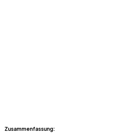
Zusammenfassung: