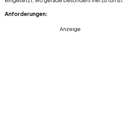
Anforderungen:
Anzeige