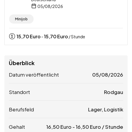
05/08/2026
Minijob
15,70
Euro
15,70
Euro
-
/ Stunde
Überblick
Datum veröffentlicht
05/08/2026
Standort
Rodgau
Berufsfeld
Lager, Logistik
Gehalt
16,50
Euro
-
16,50
Euro
/ Stunde