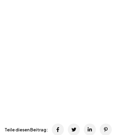
Teile diesen Beitrag: