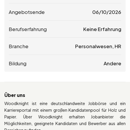
Angebotsende
06/10/2026
Berufserfahrung
Keine Erfahrung
Branche
Personalwesen, HR
Bildung
Andere
Über uns
Woodknight ist eine deutschlandweite Jobbörse und ein
Karriereportal mit einem großen Kandidatenpool für Holz und
Papier. Über Woodknight erhalten Jobanbieter die
Möglichkeiten, geeignete Kandidaten und Bewerber aus allen
Bereichen zu finden.