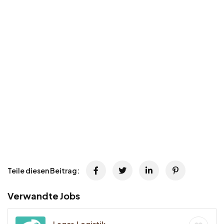
Teile diesen Beitrag:
Verwandte Jobs
Lager, Logistik