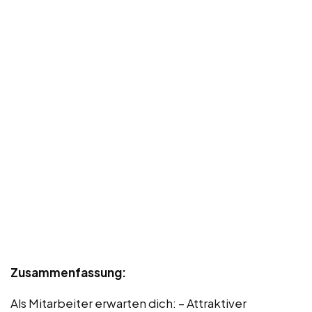
Zusammenfassung:
Als Mitarbeiter erwarten dich: – Attraktiver