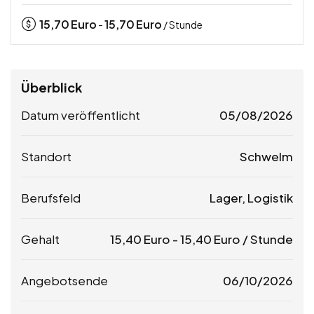
15,70
Euro
15,70
Euro
-
/ Stunde
Überblick
Datum veröffentlicht
05/08/2026
Standort
Schwelm
Berufsfeld
Lager, Logistik
Gehalt
15,40
Euro
-
15,40
Euro
/ Stunde
Angebotsende
06/10/2026