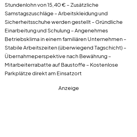
Stundenlohn von 15,40 € – Zusätzliche
Samstagszuschläge – Arbeitskleidung und
Sicherheitsschuhe werden gestellt – Gründliche
Einarbeitung und Schulung – Angenehmes
Betriebsklima in einem familiären Unternehmen –
Stabile Arbeitszeiten (überwiegend Tagschicht) –
Übernahmeperspektive nach Bewährung –
Mitarbeiterrabatte auf Baustoffe – Kostenlose
Parkplätze direkt am Einsatzort
Anzeige