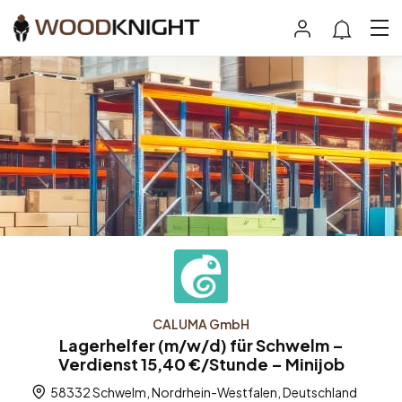
CALUMA GmbH
Lagerhelfer (m/w/d) für Schwelm –
Verdienst 15,40 €/Stunde – Minijob
58332 Schwelm, Nordrhein-Westfalen, Deutschland