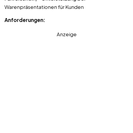
Warenpräsentationen für Kunden
Anforderungen:
Anzeige