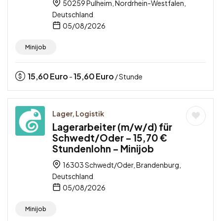
50259 Pulheim, Nordrhein-Westfalen,
Deutschland
05/08/2026
Minijob
15,60
Euro
15,60
Euro
-
/ Stunde
Lager, Logistik
Lagerarbeiter (m/w/d) für
Schwedt/Oder – 15,70 €
Stundenlohn – Minijob
16303 Schwedt/Oder, Brandenburg,
Deutschland
05/08/2026
Minijob