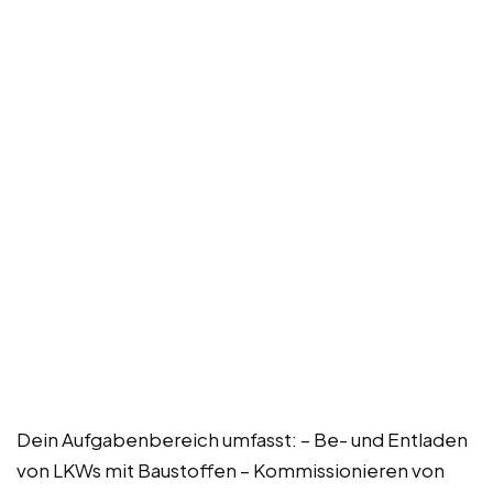
Dein Aufgabenbereich umfasst: – Be- und Entladen
von LKWs mit Baustoffen – Kommissionieren von