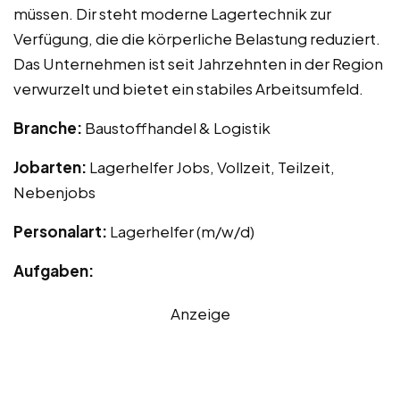
müssen. Dir steht moderne Lagertechnik zur
Verfügung, die die körperliche Belastung reduziert.
Das Unternehmen ist seit Jahrzehnten in der Region
verwurzelt und bietet ein stabiles Arbeitsumfeld.
Branche:
Baustoffhandel & Logistik
Jobarten:
Lagerhelfer Jobs, Vollzeit, Teilzeit,
Nebenjobs
Personalart:
Lagerhelfer (m/w/d)
Aufgaben:
Anzeige