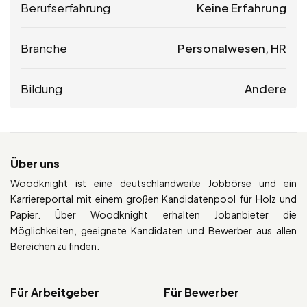
Berufserfahrung
Keine Erfahrung
Branche
Personalwesen, HR
Bildung
Andere
Über uns
Woodknight ist eine deutschlandweite Jobbörse und ein
Karriereportal mit einem großen Kandidatenpool für Holz und
Papier. Über Woodknight erhalten Jobanbieter die
Möglichkeiten, geeignete Kandidaten und Bewerber aus allen
Bereichen zu finden.
Für Arbeitgeber
Für Bewerber