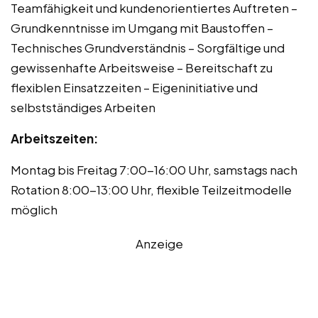
Teamfähigkeit und kundenorientiertes Auftreten –
Grundkenntnisse im Umgang mit Baustoffen –
Technisches Grundverständnis – Sorgfältige und
gewissenhafte Arbeitsweise – Bereitschaft zu
flexiblen Einsatzzeiten – Eigeninitiative und
selbstständiges Arbeiten
Arbeitszeiten:
Montag bis Freitag 7:00-16:00 Uhr, samstags nach
Rotation 8:00-13:00 Uhr, flexible Teilzeitmodelle
möglich
Anzeige