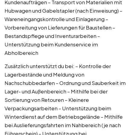
Kundenaufträgen – Transport von Materialien mit
Hubwagen und Gabelstapler (nach Einweisung) –
Wareneingangskontrolle und Einlagerung –
Vorbereitung von Lieferungen für Baustellen –
Bestandspflege und Inventurarbeiten –
Unterstützung beim Kundenservice im
Abholbereich
Zusätzlich unterstützt du bei: – Kontrolle der
Lagerbestände und Meldung von
Nachschubbedarfen – Ordnung und Sauberkeit im
Lager- und Außenbereich – Mithilfe bei der
Sortierung von Retouren – Kleinere
Verpackungsarbeiten – Unterstützung beim
Winterdienst auf dem Betriebsgelände – Mithilfe
bei Auslieferungsfahrten im Nahbereich (je nach
Führerschein) – Unterstützung bei