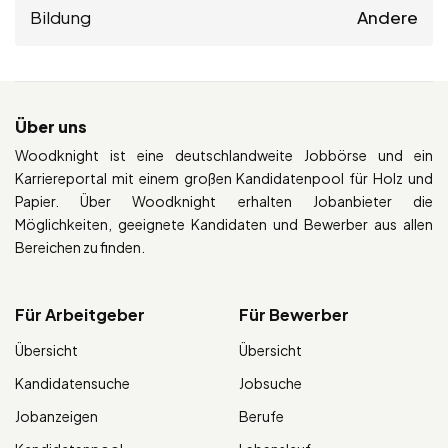
Bildung
Andere
Über uns
Woodknight ist eine deutschlandweite Jobbörse und ein
Karriereportal mit einem großen Kandidatenpool für Holz und
Papier. Über Woodknight erhalten Jobanbieter die
Möglichkeiten, geeignete Kandidaten und Bewerber aus allen
Bereichen zu finden.
Für Arbeitgeber
Für Bewerber
Übersicht
Übersicht
Kandidatensuche
Jobsuche
Jobanzeigen
Berufe