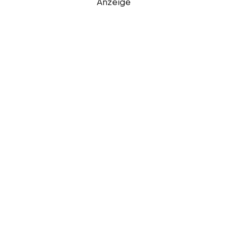
Anzeige