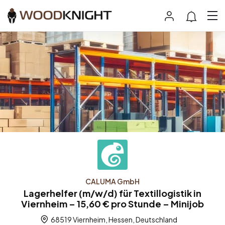
CALUMA GmbH
Lagerhelfer (m/w/d) für Textillogistik in
Viernheim – 15,60 € pro Stunde – Minijob
68519 Viernheim, Hessen, Deutschland