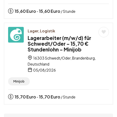
15,60
Euro
15,60
Euro
-
/ Stunde
Lager, Logistik
Lagerarbeiter (m/w/d) für
Schwedt/Oder – 15,70 €
Stundenlohn – Minijob
16303 Schwedt/Oder, Brandenburg,
Deutschland
05/08/2026
Minijob
15,70
Euro
15,70
Euro
-
/ Stunde