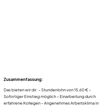
Zusammenfassung:
Das bieten wir dir: – Stundenlohn von 15,60 € –
Sofortiger Einstieg möglich – Einarbeitung durch
erfahrene Kollegen – Angenehmes Arbeitsklima in