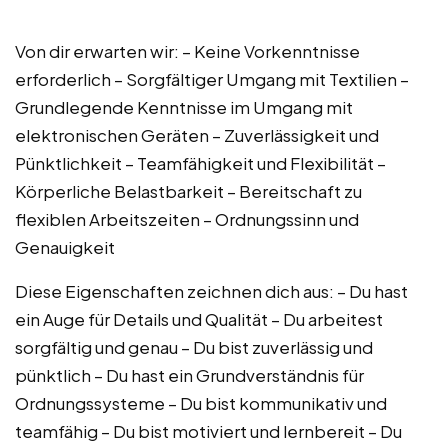
Von dir erwarten wir: – Keine Vorkenntnisse
erforderlich – Sorgfältiger Umgang mit Textilien –
Grundlegende Kenntnisse im Umgang mit
elektronischen Geräten – Zuverlässigkeit und
Pünktlichkeit – Teamfähigkeit und Flexibilität –
Körperliche Belastbarkeit – Bereitschaft zu
flexiblen Arbeitszeiten – Ordnungssinn und
Genauigkeit
Diese Eigenschaften zeichnen dich aus: – Du hast
ein Auge für Details und Qualität – Du arbeitest
sorgfältig und genau – Du bist zuverlässig und
pünktlich – Du hast ein Grundverständnis für
Ordnungssysteme – Du bist kommunikativ und
teamfähig – Du bist motiviert und lernbereit – Du