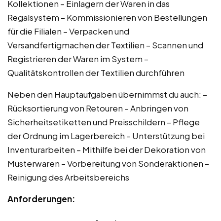
Kollektionen – Einlagern der Waren in das
Regalsystem – Kommissionieren von Bestellungen
für die Filialen – Verpacken und
Versandfertigmachen der Textilien – Scannen und
Registrieren der Waren im System –
Qualitätskontrollen der Textilien durchführen
Neben den Hauptaufgaben übernimmst du auch: –
Rücksortierung von Retouren – Anbringen von
Sicherheitsetiketten und Preisschildern – Pflege
der Ordnung im Lagerbereich – Unterstützung bei
Inventurarbeiten – Mithilfe bei der Dekoration von
Musterwaren – Vorbereitung von Sonderaktionen –
Reinigung des Arbeitsbereichs
Anforderungen: