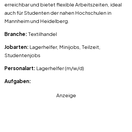
erreichbar und bietet flexible Arbeitszeiten, ideal
auch für Studenten der nahen Hochschulen in
Mannheim und Heidelberg.
Branche:
Textilhandel
Jobarten:
Lagerhelfer, Minijobs, Teilzeit,
Studentenjobs
Personalart:
Lagerhelfer (m/w/d)
Aufgaben:
Anzeige