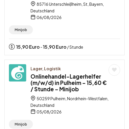
85716 Unterschleißheim, St, Bayern,
Deutschland
06/08/2026
Minijob
15,90
Euro
15,90
Euro
-
/ Stunde
Lager, Logistik
Onlinehandel-Lagerhelfer
(m/w/d) in Pulheim – 15,60 €
/ Stunde – Minijob
50259 Pulheim, Nordrhein-Westfalen,
Deutschland
05/08/2026
Minijob