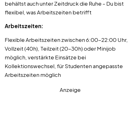
behältst auch unter Zeitdruck die Ruhe – Du bist
flexibel, was Arbeitszeiten betrifft
Arbeitszeiten:
Flexible Arbeitszeiten zwischen 6:00-22:00 Uhr,
Vollzeit (40h), Teilzeit (20-30h) oder Minijob
möglich, verstärkte Einsätze bei
Kollektionswechsel, für Studenten angepasste
Arbeitszeiten möglich
Anzeige