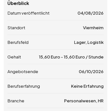
Überblick
Datum veröffentlicht
04/08/2026
Standort
Viernheim
Berufsfeld
Lager, Logistik
Gehalt
15,60
Euro
-
15,60
Euro
/ Stunde
Angebotsende
06/10/2026
Berufserfahrung
Keine Erfahrung
Branche
Personalwesen, HR