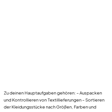
Zu deinen Hauptaufgaben gehören: – Auspacken
und Kontrollieren von Textillieferungen – Sortieren
der Kleidungsstücke nach Größen, Farben und