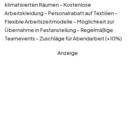
klimatisierten Räumen – Kostenlose
Arbeitskleidung – Personalrabatt auf Textilien –
Flexible Arbeitszeitmodelle – Möglichkeit zur
Übernahme in Festanstellung – Regelmäßige
Teamevents – Zuschläge für Abendarbeit (+10%)
Anzeige