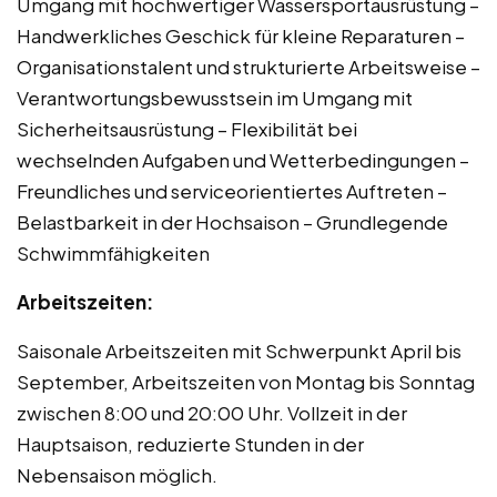
Umgang mit hochwertiger Wassersportausrüstung –
Handwerkliches Geschick für kleine Reparaturen –
Organisationstalent und strukturierte Arbeitsweise –
Verantwortungsbewusstsein im Umgang mit
Sicherheitsausrüstung – Flexibilität bei
wechselnden Aufgaben und Wetterbedingungen –
Freundliches und serviceorientiertes Auftreten –
Belastbarkeit in der Hochsaison – Grundlegende
Schwimmfähigkeiten
Arbeitszeiten:
Saisonale Arbeitszeiten mit Schwerpunkt April bis
September, Arbeitszeiten von Montag bis Sonntag
zwischen 8:00 und 20:00 Uhr. Vollzeit in der
Hauptsaison, reduzierte Stunden in der
Nebensaison möglich.