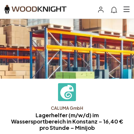
CALUMA GmbH
Lagerhelfer (m/w/d) im
Wassersportbereich in Konstanz – 16,40 €
pro Stunde – Minijob