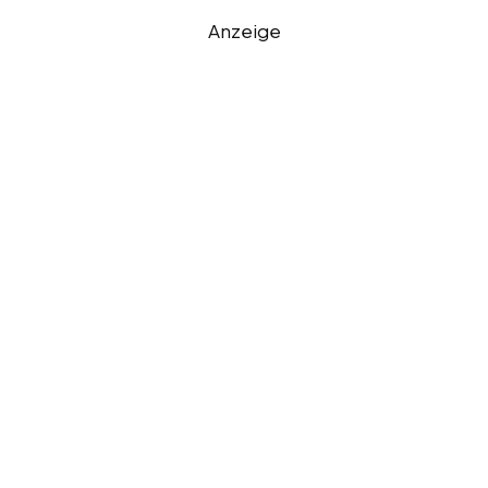
Anzeige