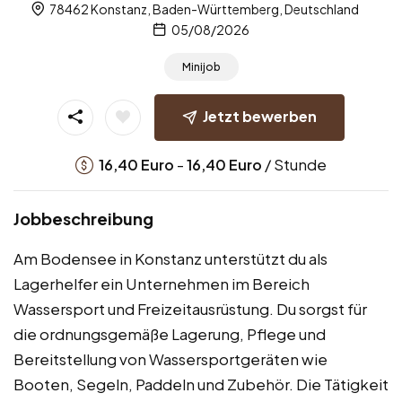
78462 Konstanz, Baden-Württemberg, Deutschland
05/08/2026
Minijob
Jetzt bewerben
-
/ Stunde
16,40
Euro
16,40
Euro
Jobbeschreibung
Am Bodensee in Konstanz unterstützt du als
Lagerhelfer ein Unternehmen im Bereich
Wassersport und Freizeitausrüstung. Du sorgst für
die ordnungsgemäße Lagerung, Pflege und
Bereitstellung von Wassersportgeräten wie
Booten, Segeln, Paddeln und Zubehör. Die Tätigkeit