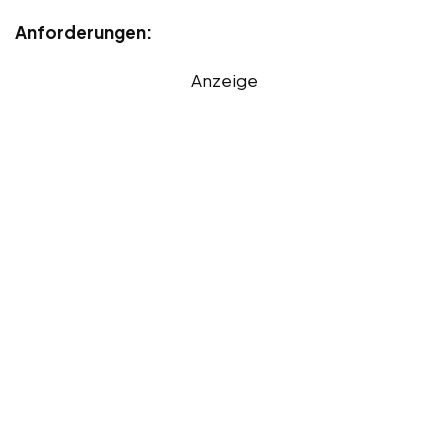
Anforderungen:
Anzeige