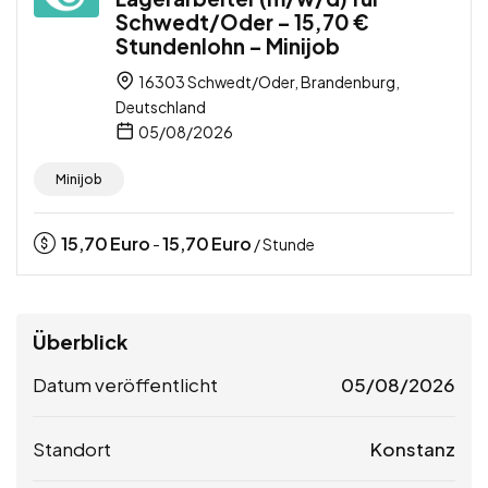
Schwedt/Oder – 15,70 €
Stundenlohn – Minijob
16303 Schwedt/Oder, Brandenburg,
Deutschland
05/08/2026
Minijob
15,70
Euro
15,70
Euro
-
/ Stunde
Überblick
Datum veröffentlicht
05/08/2026
Standort
Konstanz