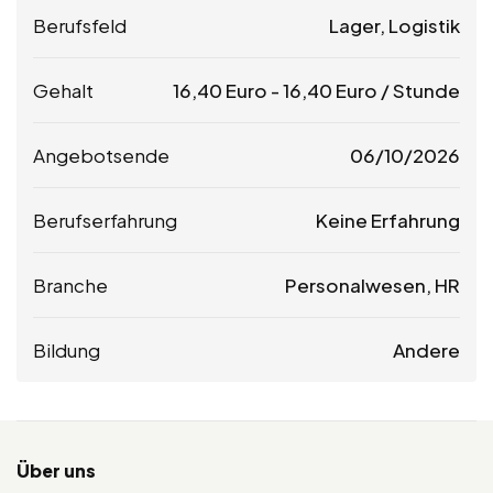
Berufsfeld
Lager, Logistik
Gehalt
16,40
Euro
-
16,40
Euro
/ Stunde
Angebotsende
06/10/2026
Berufserfahrung
Keine Erfahrung
Branche
Personalwesen, HR
Bildung
Andere
Über uns