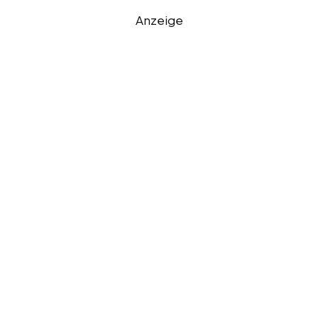
Anzeige