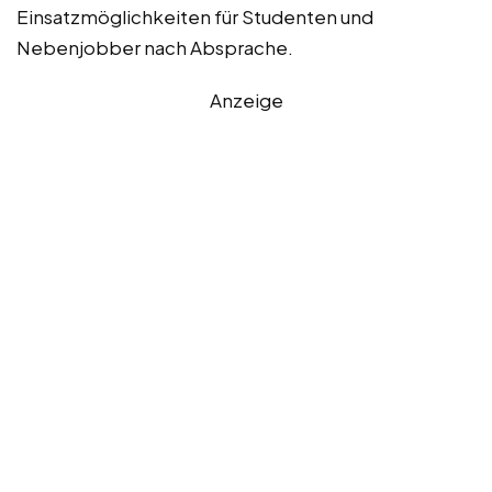
Einsatzmöglichkeiten für Studenten und
Nebenjobber nach Absprache.
Anzeige