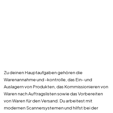
Zu deinen Hauptaufgaben gehören die
Warenannahme und -kontrolle, das Ein- und
Auslagern von Produkten, das Kommissionieren von
Waren nach Auftragslisten sowie das Vorbereiten
von Waren für den Versand. Du arbeitest mit
modernen Scannersystemen und hilfst bei der