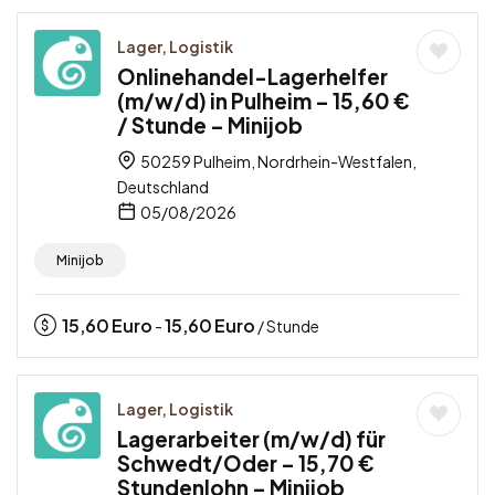
Lager, Logistik
Onlinehandel-Lagerhelfer
(m/w/d) in Pulheim – 15,60 €
/ Stunde – Minijob
50259 Pulheim, Nordrhein-Westfalen,
Deutschland
05/08/2026
Minijob
15,60
Euro
15,60
Euro
-
/ Stunde
Lager, Logistik
Lagerarbeiter (m/w/d) für
Schwedt/Oder – 15,70 €
Stundenlohn – Minijob