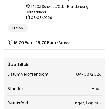
16303 Schwedt/Oder, Brandenburg,
Deutschland
05/08/2026
Minijob
15,70
Euro
15,70
Euro
-
/ Stunde
Überblick
Datum veröffentlicht
04/08/2026
Standort
Haan
Berufsfeld
Lager, Logistik