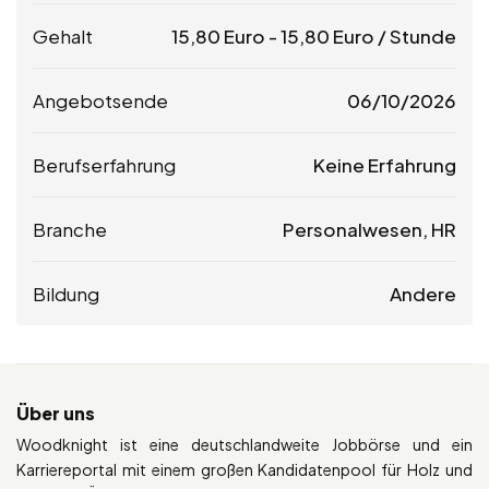
Gehalt
15,80
Euro
-
15,80
Euro
/ Stunde
Angebotsende
06/10/2026
Berufserfahrung
Keine Erfahrung
Branche
Personalwesen, HR
Bildung
Andere
Über uns
Woodknight ist eine deutschlandweite Jobbörse und ein
Karriereportal mit einem großen Kandidatenpool für Holz und