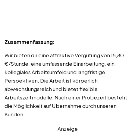
Zusammenfassung:
Wir bieten dir eine attraktive Vergütung von 15,80
€/Stunde, eine umfassende Einarbeitung, ein
kollegiales Arbeitsumfeld und langfristige
Perspektiven. Die Arbeit ist körperlich
abwechslungsreich und bietet flexible
Arbeitszeitmodelle. Nach einer Probezeit besteht
die Möglichkeit auf Übernahme durch unseren
Kunden.
Anzeige