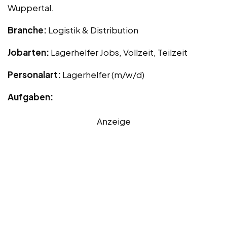
Wuppertal.
Branche:
Logistik & Distribution
Jobarten:
Lagerhelfer Jobs, Vollzeit, Teilzeit
Personalart:
Lagerhelfer (m/w/d)
Aufgaben:
Anzeige