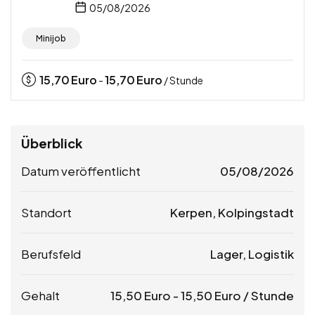
05/08/2026
Minijob
15,70
Euro
15,70
Euro
-
/ Stunde
Überblick
Datum veröffentlicht
05/08/2026
Standort
Kerpen, Kolpingstadt
Berufsfeld
Lager, Logistik
Gehalt
15,50
Euro
-
15,50
Euro
/ Stunde