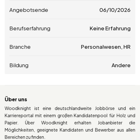
Angebotsende
06/10/2026
Berufserfahrung
Keine Erfahrung
Branche
Personalwesen, HR
Bildung
Andere
Über uns
Woodknight ist eine deutschlandweite Jobbörse und ein
Karriereportal mit einem großen Kandidatenpool für Holz und
Papier. Über Woodknight erhalten Jobanbieter die
Möglichkeiten, geeignete Kandidaten und Bewerber aus allen
Bereichen zu finden.