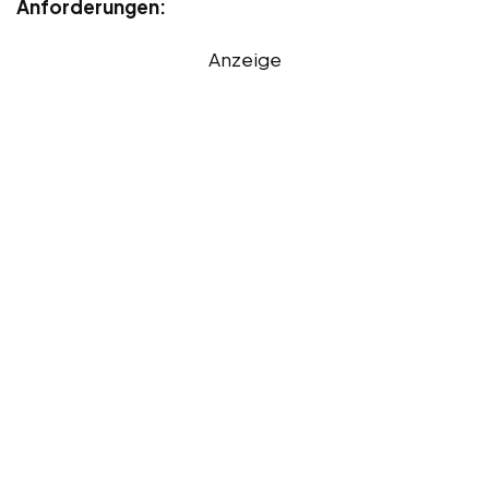
Anforderungen:
Anzeige