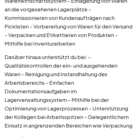
Warenwirtschaftssystem – Einlagerung von Waren
an die vorgesehenen Lagerplätze –
Kommissionieren von Kundenaufträgen nach
Picklisten – Vorbereitung von Waren für den Versand
– Verpacken und Etikettieren von Produkten –
Mithilfe bei Inventurarbeiten
Darüber hinaus unterstützt du bei: –
Qualitätskontrollen der ein- und ausgehenden
Waren – Reinigung und Instandhaltung des
Arbeitsbereichs – Einfachen
Dokumentationsaufgaben im
Lagerverwaltungssystem – Mithilfe bei der
Optimierung von Lagerprozessen – Unterstützung
der Kollegen bei Arbeitsspitzen – Gelegentlichem
Einsatz in angrenzenden Bereichen wie Verpackung