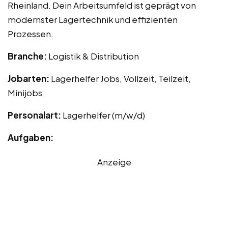
Rheinland. Dein Arbeitsumfeld ist geprägt von
modernster Lagertechnik und effizienten
Prozessen.
Branche:
Logistik & Distribution
Jobarten:
Lagerhelfer Jobs, Vollzeit, Teilzeit,
Minijobs
Personalart:
Lagerhelfer (m/w/d)
Aufgaben:
Anzeige