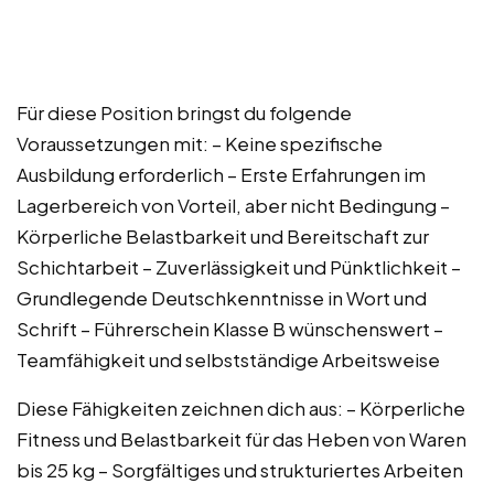
Für diese Position bringst du folgende
Voraussetzungen mit: – Keine spezifische
Ausbildung erforderlich – Erste Erfahrungen im
Lagerbereich von Vorteil, aber nicht Bedingung –
Körperliche Belastbarkeit und Bereitschaft zur
Schichtarbeit – Zuverlässigkeit und Pünktlichkeit –
Grundlegende Deutschkenntnisse in Wort und
Schrift – Führerschein Klasse B wünschenswert –
Teamfähigkeit und selbstständige Arbeitsweise
Diese Fähigkeiten zeichnen dich aus: – Körperliche
Fitness und Belastbarkeit für das Heben von Waren
bis 25 kg – Sorgfältiges und strukturiertes Arbeiten