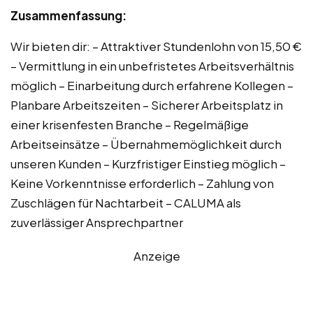
Zusammenfassung:
Wir bieten dir: – Attraktiver Stundenlohn von 15,50 €
– Vermittlung in ein unbefristetes Arbeitsverhältnis
möglich – Einarbeitung durch erfahrene Kollegen –
Planbare Arbeitszeiten – Sicherer Arbeitsplatz in
einer krisenfesten Branche – Regelmäßige
Arbeitseinsätze – Übernahmemöglichkeit durch
unseren Kunden – Kurzfristiger Einstieg möglich –
Keine Vorkenntnisse erforderlich – Zahlung von
Zuschlägen für Nachtarbeit – CALUMA als
zuverlässiger Ansprechpartner
Anzeige