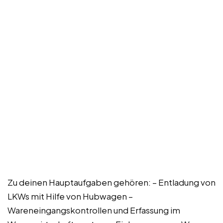
Zu deinen Hauptaufgaben gehören: – Entladung von
LKWs mit Hilfe von Hubwagen –
Wareneingangskontrollen und Erfassung im