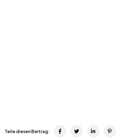
Teile diesen Beitrag: