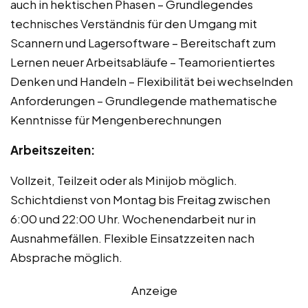
auch in hektischen Phasen – Grundlegendes
technisches Verständnis für den Umgang mit
Scannern und Lagersoftware – Bereitschaft zum
Lernen neuer Arbeitsabläufe – Teamorientiertes
Denken und Handeln – Flexibilität bei wechselnden
Anforderungen – Grundlegende mathematische
Kenntnisse für Mengenberechnungen
Arbeitszeiten:
Vollzeit, Teilzeit oder als Minijob möglich.
Schichtdienst von Montag bis Freitag zwischen
6:00 und 22:00 Uhr. Wochenendarbeit nur in
Ausnahmefällen. Flexible Einsatzzeiten nach
Absprache möglich.
Anzeige