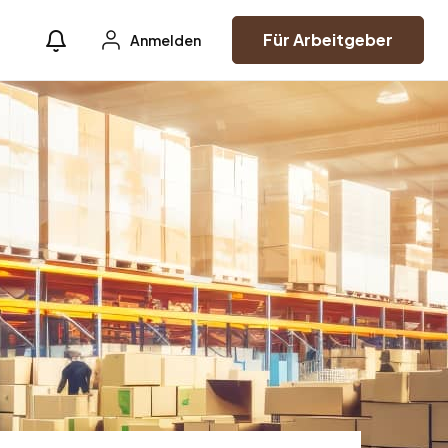
Für Arbeitgeber
Anmelden