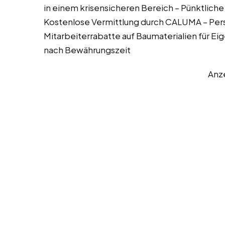
in einem krisensicheren Bereich – Pünktliche
Kostenlose Vermittlung durch CALUMA – Persö
Mitarbeiterrabatte auf Baumaterialien für
nach Bewährungszeit
Anz