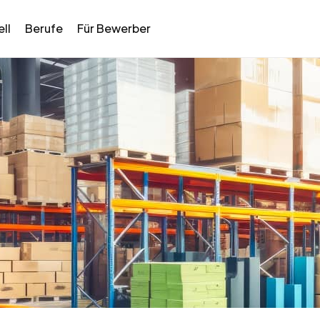
ll
Berufe
Für Bewerber