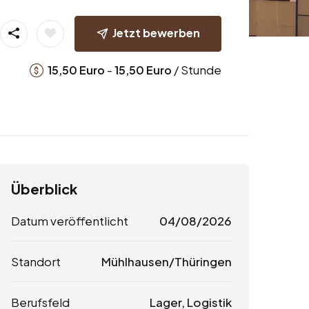
Jetzt bewerben
-
/ Stunde
15,50
Euro
15,50
Euro
Überblick
Datum veröffentlicht
04/08/2026
Standort
Mühlhausen/Thüringen
Berufsfeld
Lager, Logistik