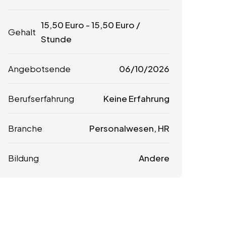
15,50
Euro
-
15,50
Euro
/
Gehalt
Stunde
Angebotsende
06/10/2026
Berufserfahrung
Keine Erfahrung
Branche
Personalwesen, HR
Bildung
Andere