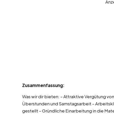
Anz
Zusammenfassung:
Was wir dir bieten: – Attraktive Vergütung vo
Überstunden und Samstagsarbeit – Arbeitskl
gestellt – Gründliche Einarbeitung in die Mat