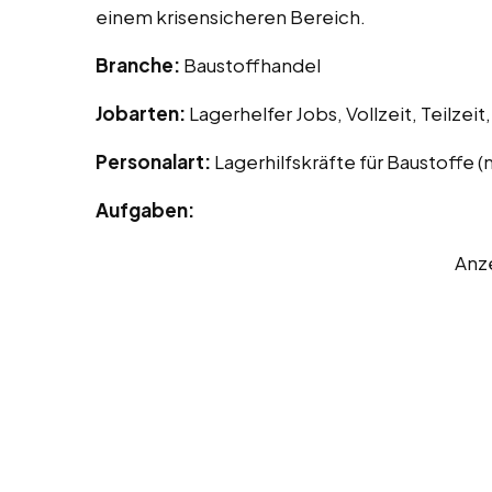
einem krisensicheren Bereich.
Branche:
Baustoffhandel
Jobarten:
Lagerhelfer Jobs, Vollzeit, Teilzei
Personalart:
Lagerhilfskräfte für Baustoffe 
Aufgaben:
Anz