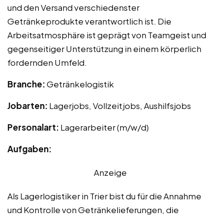
und den Versand verschiedenster
Getränkeprodukte verantwortlich ist. Die
Arbeitsatmosphäre ist geprägt von Teamgeist und
gegenseitiger Unterstützung in einem körperlich
fordernden Umfeld.
Branche:
Getränkelogistik
Jobarten:
Lagerjobs, Vollzeitjobs, Aushilfsjobs
Personalart:
Lagerarbeiter (m/w/d)
Aufgaben:
Anzeige
Als Lagerlogistiker in Trier bist du für die Annahme
und Kontrolle von Getränkelieferungen, die