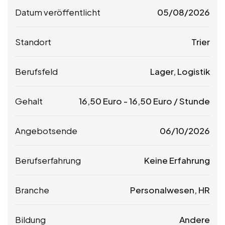
Datum veröffentlicht
05/08/2026
Standort
Trier
Berufsfeld
Lager, Logistik
Gehalt
16,50
Euro
-
16,50
Euro
/ Stunde
Angebotsende
06/10/2026
Berufserfahrung
Keine Erfahrung
Branche
Personalwesen, HR
Bildung
Andere