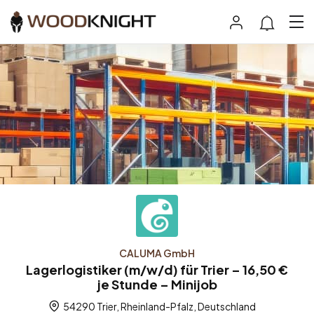
CALUMA GmbH
Lagerlogistiker (m/w/d) für Trier – 16,50 €
je Stunde – Minijob
54290 Trier, Rheinland-Pfalz, Deutschland