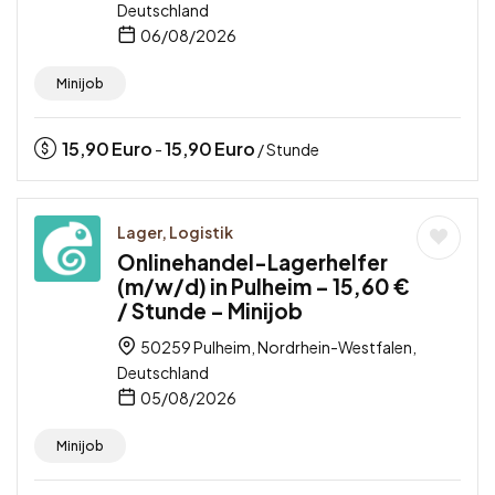
Deutschland
06/08/2026
Minijob
15,90
Euro
15,90
Euro
-
/ Stunde
Lager, Logistik
Onlinehandel-Lagerhelfer
(m/w/d) in Pulheim – 15,60 €
/ Stunde – Minijob
50259 Pulheim, Nordrhein-Westfalen,
Deutschland
05/08/2026
Minijob