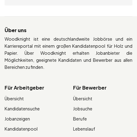
Über uns
Woodknight ist eine deutschlandweite Jobbörse und ein
Karriereportal mit einem großen Kandidatenpool für Holz und
Papier. Über Woodknight erhalten Jobanbieter die
Möglichkeiten, geeignete Kandidaten und Bewerber aus allen
Bereichen zu finden.
Für Arbeitgeber
Für Bewerber
Übersicht
Übersicht
Kandidatensuche
Jobsuche
Jobanzeigen
Berufe
Kandidatenpool
Lebenslauf