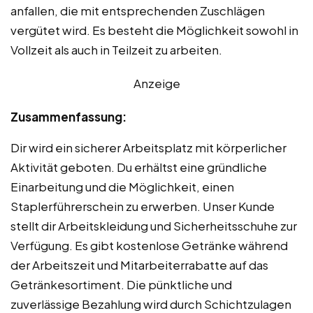
anfallen, die mit entsprechenden Zuschlägen
vergütet wird. Es besteht die Möglichkeit sowohl in
Vollzeit als auch in Teilzeit zu arbeiten.
Anzeige
Zusammenfassung:
Dir wird ein sicherer Arbeitsplatz mit körperlicher
Aktivität geboten. Du erhältst eine gründliche
Einarbeitung und die Möglichkeit, einen
Staplerführerschein zu erwerben. Unser Kunde
stellt dir Arbeitskleidung und Sicherheitsschuhe zur
Verfügung. Es gibt kostenlose Getränke während
der Arbeitszeit und Mitarbeiterrabatte auf das
Getränkesortiment. Die pünktliche und
zuverlässige Bezahlung wird durch Schichtzulagen