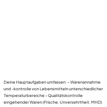
Deine Hauptaufgaben umfassen: – Warenannahme
und -kontrolle von Lebensmitteln unterschiedlicher
Temperaturbereiche – Qualitätskontrolle
eingehender Waren (Frische, Unversehrtheit, MHD)