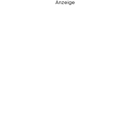
Anzeige