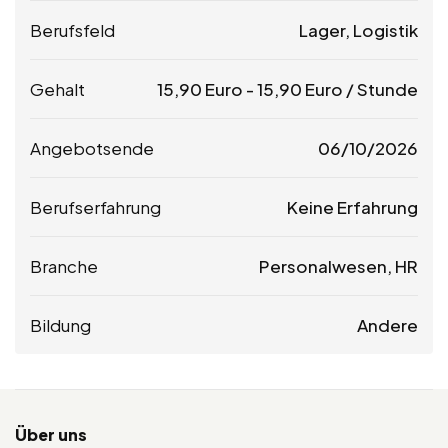
Berufsfeld
Lager, Logistik
Gehalt
15,90
Euro
-
15,90
Euro
/ Stunde
Angebotsende
06/10/2026
Berufserfahrung
Keine Erfahrung
Branche
Personalwesen, HR
Bildung
Andere
Über uns