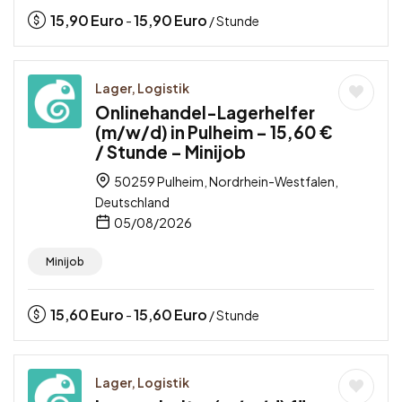
15,90
Euro
15,90
Euro
-
/ Stunde
Lager, Logistik
Onlinehandel-Lagerhelfer
(m/w/d) in Pulheim – 15,60 €
/ Stunde – Minijob
50259 Pulheim, Nordrhein-Westfalen,
Deutschland
05/08/2026
Minijob
15,60
Euro
15,60
Euro
-
/ Stunde
Lager, Logistik