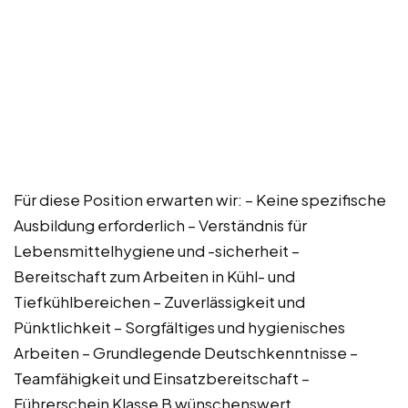
Für diese Position erwarten wir: – Keine spezifische
Ausbildung erforderlich – Verständnis für
Lebensmittelhygiene und -sicherheit –
Bereitschaft zum Arbeiten in Kühl- und
Tiefkühlbereichen – Zuverlässigkeit und
Pünktlichkeit – Sorgfältiges und hygienisches
Arbeiten – Grundlegende Deutschkenntnisse –
Teamfähigkeit und Einsatzbereitschaft –
Führerschein Klasse B wünschenswert