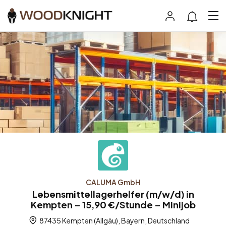
CALUMA GmbH
Lebensmittellagerhelfer (m/w/d) in
Kempten – 15,90 €/Stunde – Minijob
87435 Kempten (Allgäu), Bayern, Deutschland