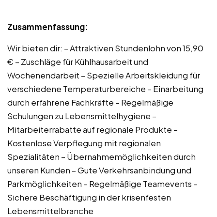
Zusammenfassung:
Wir bieten dir: – Attraktiven Stundenlohn von 15,90
€ – Zuschläge für Kühlhausarbeit und
Wochenendarbeit – Spezielle Arbeitskleidung für
verschiedene Temperaturbereiche – Einarbeitung
durch erfahrene Fachkräfte – Regelmäßige
Schulungen zu Lebensmittelhygiene –
Mitarbeiterrabatte auf regionale Produkte –
Kostenlose Verpflegung mit regionalen
Spezialitäten – Übernahmemöglichkeiten durch
unseren Kunden – Gute Verkehrsanbindung und
Parkmöglichkeiten – Regelmäßige Teamevents –
Sichere Beschäftigung in der krisenfesten
Lebensmittelbranche