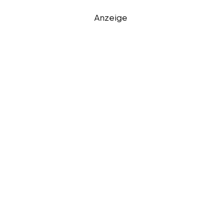
Anzeige