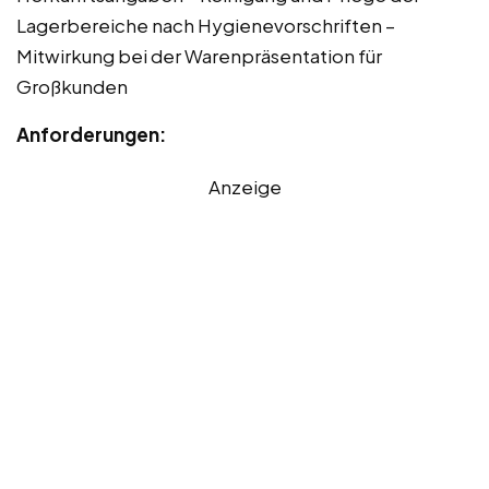
Lagerbereiche nach Hygienevorschriften –
Mitwirkung bei der Warenpräsentation für
Großkunden
Anforderungen:
Anzeige