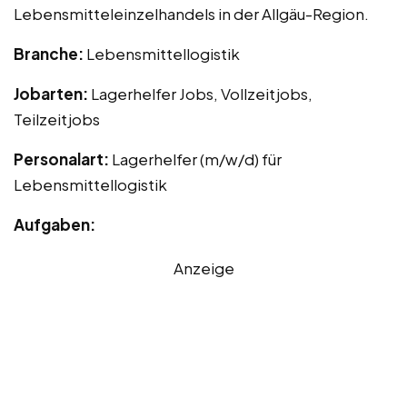
Lebensmitteleinzelhandels in der Allgäu-Region.
Branche:
Lebensmittellogistik
Jobarten:
Lagerhelfer Jobs, Vollzeitjobs,
Teilzeitjobs
Personalart:
Lagerhelfer (m/w/d) für
Lebensmittellogistik
Aufgaben:
Anzeige