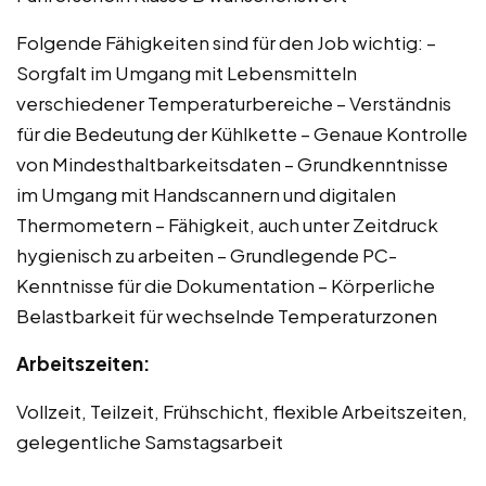
Folgende Fähigkeiten sind für den Job wichtig: –
Sorgfalt im Umgang mit Lebensmitteln
verschiedener Temperaturbereiche – Verständnis
für die Bedeutung der Kühlkette – Genaue Kontrolle
von Mindesthaltbarkeitsdaten – Grundkenntnisse
im Umgang mit Handscannern und digitalen
Thermometern – Fähigkeit, auch unter Zeitdruck
hygienisch zu arbeiten – Grundlegende PC-
Kenntnisse für die Dokumentation – Körperliche
Belastbarkeit für wechselnde Temperaturzonen
Arbeitszeiten:
Vollzeit, Teilzeit, Frühschicht, flexible Arbeitszeiten,
gelegentliche Samstagsarbeit