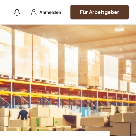
Für Arbeitgeber
Anmelden