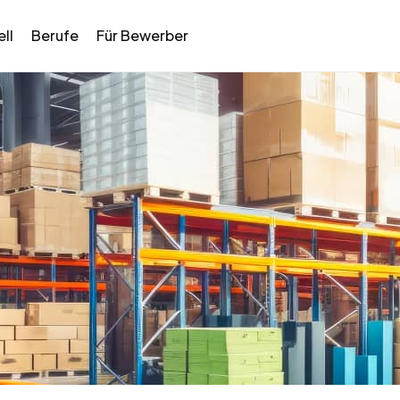
ll
Berufe
Für Bewerber