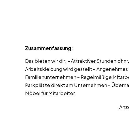
Zusammenfassung:
Das bieten wir dir: – Attraktiver Stundenlohn
Arbeitskleidung wird gestellt – Angenehmes 
Familienunternehmen – Regelmäßige Mitarbe
Parkplätze direkt am Unternehmen – Überna
Möbel für Mitarbeiter
Anz