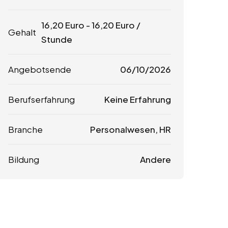
16,20
Euro
-
16,20
Euro
/
Gehalt
Stunde
Angebotsende
06/10/2026
Berufserfahrung
Keine Erfahrung
Branche
Personalwesen, HR
Bildung
Andere