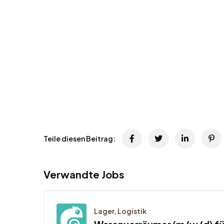
Teile diesen Beitrag:
Verwandte Jobs
Lager, Logistik