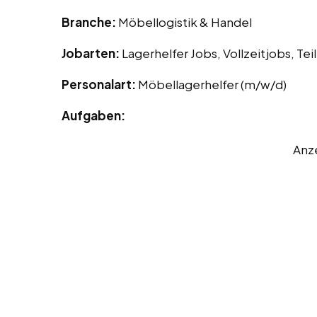
Branche:
Möbellogistik & Handel
Jobarten:
Lagerhelfer Jobs, Vollzeitjobs, Tei
Personalart:
Möbellagerhelfer (m/w/d)
Aufgaben:
Anz