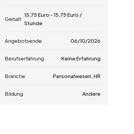
15,75
Euro
-
15,75
Euro
/
Gehalt
Stunde
Angebotsende
06/10/2026
Berufserfahrung
Keine Erfahrung
Branche
Personalwesen, HR
Bildung
Andere