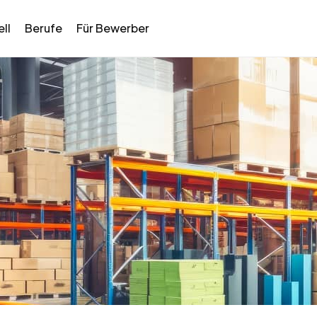
ll
Berufe
Für Bewerber