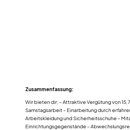
Zusammenfassung:
Wir bieten dir: – Attraktive Vergütung von 15
Samstagsarbeit – Einarbeitung durch erfahre
Arbeitskleidung und Sicherheitsschuhe – Mit
Einrichtungsgegenstände – Abwechslungsrei