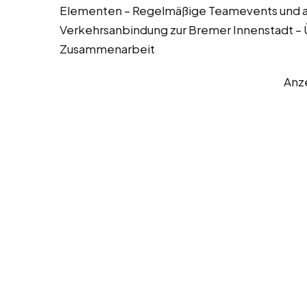
Elementen – Regelmäßige Teamevents und a
Verkehrsanbindung zur Bremer Innenstadt –
Zusammenarbeit
Anz