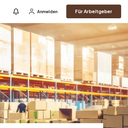
Für Arbeitgeber
Anmelden