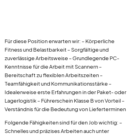
Für diese Position erwarten wir: – Körperliche
Fitness und Belastbarkeit – Sorgfältige und
zuverlässige Arbeitsweise – Grundlegende PC-
Kenntnisse für die Arbeit mit Scannern –
Bereitschaft zu flexiblen Arbeitszeiten –
Teamfähigkeit und Kommunikationsstärke –
Idealerweise erste Erfahrungen in der Paket- oder
Lagerlogistik – Führerschein Klasse B von Vorteil –
Verständnis für die Bedeutung von Lieferterminen
Folgende Fähigkeiten sind für den Job wichtig: –
Schnelles und präzises Arbeiten auch unter