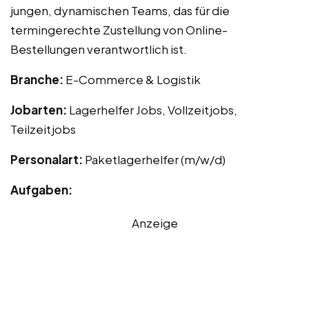
jungen, dynamischen Teams, das für die
termingerechte Zustellung von Online-
Bestellungen verantwortlich ist.
Branche:
E-Commerce & Logistik
Jobarten:
Lagerhelfer Jobs, Vollzeitjobs,
Teilzeitjobs
Personalart:
Paketlagerhelfer (m/w/d)
Aufgaben:
Anzeige