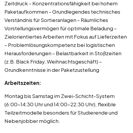
Zeitdruck – Konzentrationsfähigkeit bei hohem
Paketaufkommen – Grundlegendes technisches
Verständnis für Sortieranlagen – Räumliches
Vorstellungsvermögen für optimale Beladung –
Zielorientiertes Arbeiten mit Fokus auf Lieferzeiten
– Problemlösungskompetenz bei logistischen
Herausforderungen – Belastbarkeit in Stoßzeiten
(z.B. Black Friday, Weihnachtsgeschäft) –
Grundkenntnisse in der Paketzustellung
Arbeitszeiten:
Montag bis Samstag im Zwei-Schicht-System
(6:00-14:30 Uhr und 14:00-22:30 Uhr), flexible
Teilzeitmodelle besonders für Studierende und
Nebenjobber möglich.