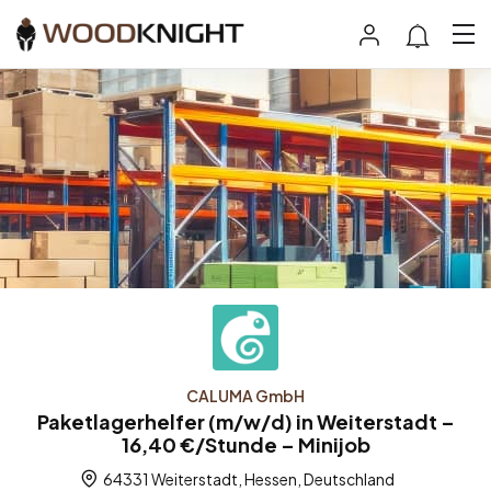
CALUMA GmbH
Paketlagerhelfer (m/w/d) in Weiterstadt –
16,40 €/Stunde – Minijob
64331 Weiterstadt, Hessen, Deutschland