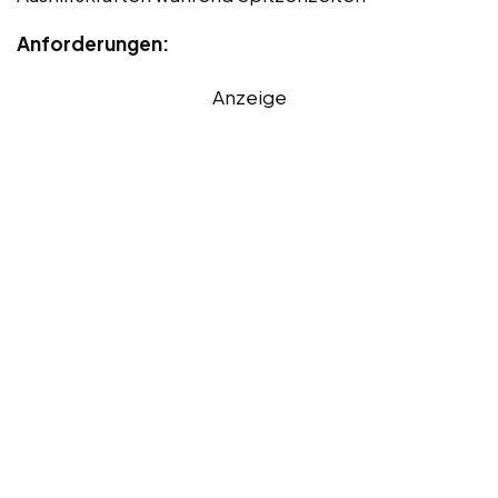
Anforderungen:
Anzeige