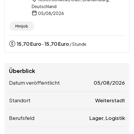
Deutschland
05/08/2026
Minijob
15,70
Euro
15,70
Euro
-
/ Stunde
Überblick
Datum veröffentlicht
05/08/2026
Standort
Weiterstadt
Berufsfeld
Lager, Logistik