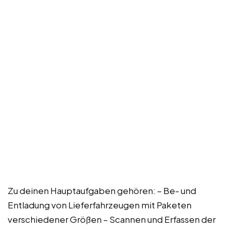
Zu deinen Hauptaufgaben gehören: – Be- und
Entladung von Lieferfahrzeugen mit Paketen
verschiedener Größen – Scannen und Erfassen der