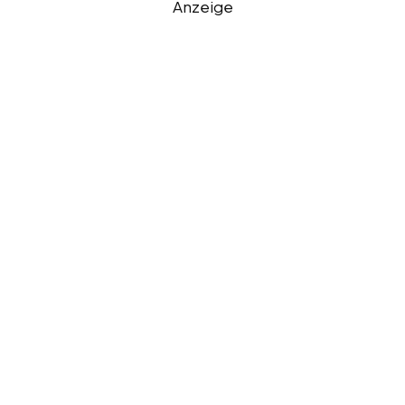
Anzeige