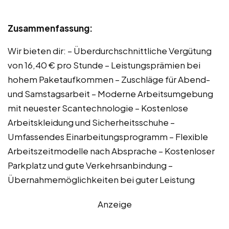
Zusammenfassung:
Wir bieten dir: – Überdurchschnittliche Vergütung
von 16,40 € pro Stunde – Leistungsprämien bei
hohem Paketaufkommen – Zuschläge für Abend-
und Samstagsarbeit – Moderne Arbeitsumgebung
mit neuester Scantechnologie – Kostenlose
Arbeitskleidung und Sicherheitsschuhe –
Umfassendes Einarbeitungsprogramm – Flexible
Arbeitszeitmodelle nach Absprache – Kostenloser
Parkplatz und gute Verkehrsanbindung –
Übernahmemöglichkeiten bei guter Leistung
Anzeige