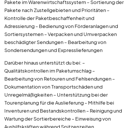
Pakete im Warenwirtschaftssystem – Sortierung der
Pakete nach Zustellgebieten und Prioritäten –
Kontrolle der Paketbeschaffenheit und
Adressierung – Bedienung von Förderanlagen und
Sortiersystemen – Verpacken und Umverpacken
beschädigter Sendungen – Bearbeitung von
Sondersendungen und Expresslieferungen
Darüber hinaus unterstützt du bei: –
Qualitätskontrollen im Paketumschlag –
Bearbeitung von Retouren und Fehlsendungen –
Dokumentation von Transportschäden und
Unregelmäßigkeiten – Unterstützung bei der
Tourenplanung für die Auslieferung – Mithilfe bei
Inventuren und Bestandskontrollen – Reinigung und
Wartung der Sortierbereiche – Einweisung von
Aushilfskräften während Spitzenzeiten