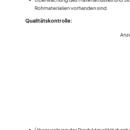
Rohmaterialien vorhanden sind.
Qualitätskontrolle:
Anz
Überwachung der Produktqualität durch