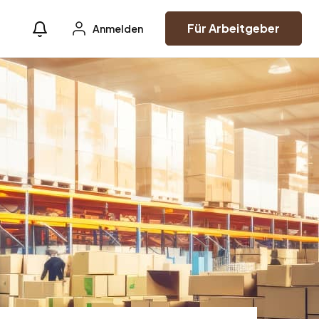
Für Arbeitgeber
Anmelden