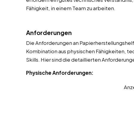
Fähigkeit, in einem Team zu arbeiten.
Anforderungen
Die Anforderungen an Papierherstellungshelfer
Kombination aus physischen Fähigkeiten, t
Skills. Hier sind die detaillierten Anforderung
Physische Anforderungen:
Anz