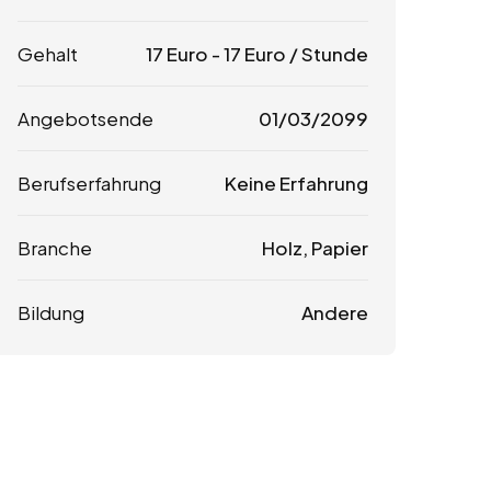
Gehalt
17
Euro
-
17
Euro
/ Stunde
Angebotsende
01/03/2099
Berufserfahrung
Keine Erfahrung
Branche
Holz, Papier
Bildung
Andere