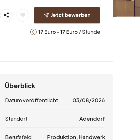
Jetzt bewerben
-
/ Stunde
17
Euro
17
Euro
Überblick
Datum veröffentlicht
03/08/2026
Standort
Adendorf
Berufsfeld
Produktion, Handwerk