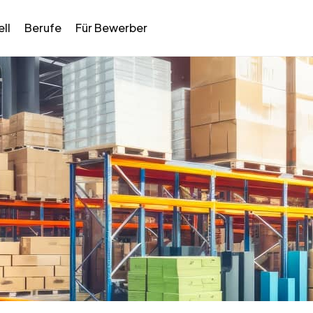
ll
Berufe
Für Bewerber