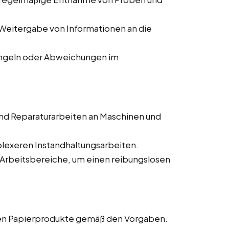
Weitergabe von Informationen an die
ngeln oder Abweichungen im
nd Reparaturarbeiten an Maschinen und
lexeren Instandhaltungsarbeiten.
 Arbeitsbereiche, um einen reibungslosen
gen Papierprodukte gemäß den Vorgaben.