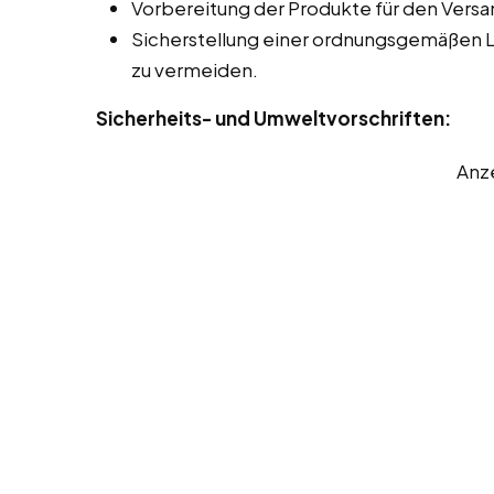
Vorbereitung der Produkte für den Versa
Sicherstellung einer ordnungsgemäßen 
zu vermeiden.
Sicherheits- und Umweltvorschriften:
Anz