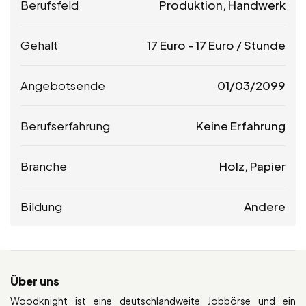
Berufsfeld
Produktion, Handwerk
Gehalt
17
Euro
-
17
Euro
/ Stunde
Angebotsende
01/03/2099
Berufserfahrung
Keine Erfahrung
Branche
Holz, Papier
Bildung
Andere
Über uns
Woodknight ist eine deutschlandweite Jobbörse und ein