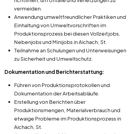
vermeiden.
Anwendung umweltfreundlicher Praktiken und
Einhaltung von Umweltvorschriften im
Produktionsprozess bei diesen Vollzeitjobs,
Nebenjobs und Minijobs in Aichach, St.
Teilnahme an Schulungen und Unterweisungen
zu Sicherheit und Umweltschutz.
Dokumentation und Berichterstattung:
Führen von Produktionsprotokollen und
Dokumentation der Arbeitsabläufe.
Erstellung von Berichten über
Produktionsmengen, Materialverbrauch und
etwaige Probleme im Produktionsprozess in
Aichach, St.