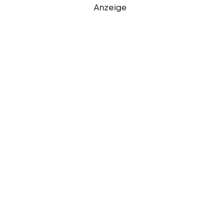
Anzeige