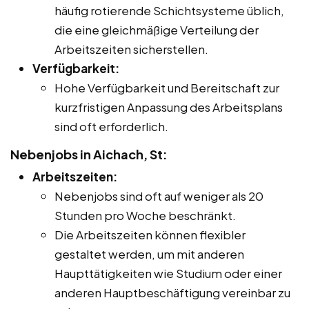
häufig rotierende Schichtsysteme üblich,
die eine gleichmäßige Verteilung der
Arbeitszeiten sicherstellen.
Verfügbarkeit:
Hohe Verfügbarkeit und Bereitschaft zur
kurzfristigen Anpassung des Arbeitsplans
sind oft erforderlich.
Nebenjobs in Aichach, St:
Arbeitszeiten:
Nebenjobs sind oft auf weniger als 20
Stunden pro Woche beschränkt.
Die Arbeitszeiten können flexibler
gestaltet werden, um mit anderen
Haupttätigkeiten wie Studium oder einer
anderen Hauptbeschäftigung vereinbar zu