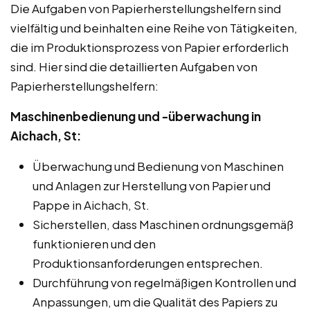
Die Aufgaben von Papierherstellungshelfern sind
vielfältig und beinhalten eine Reihe von Tätigkeiten,
die im Produktionsprozess von Papier erforderlich
sind. Hier sind die detaillierten Aufgaben von
Papierherstellungshelfern:
Maschinenbedienung und -überwachung in
Aichach, St:
Überwachung und Bedienung von Maschinen
und Anlagen zur Herstellung von Papier und
Pappe in Aichach, St.
Sicherstellen, dass Maschinen ordnungsgemäß
funktionieren und den
Produktionsanforderungen entsprechen.
Durchführung von regelmäßigen Kontrollen und
Anpassungen, um die Qualität des Papiers zu