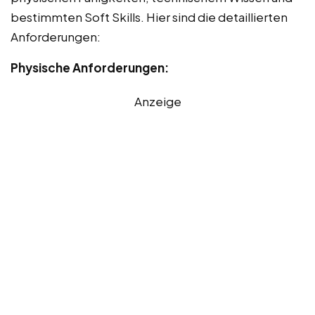
bestimmten Soft Skills. Hier sind die detaillierten
Anforderungen:
Physische Anforderungen:
Anzeige