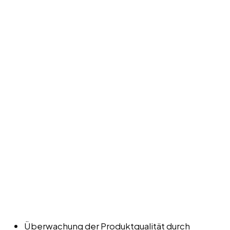
Überwachung der Produktqualität durch