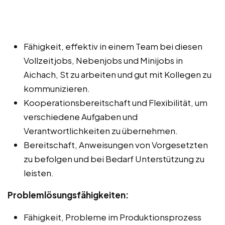
Fähigkeit, effektiv in einem Team bei diesen
Vollzeitjobs, Nebenjobs und Minijobs in
Aichach, St zu arbeiten und gut mit Kollegen zu
kommunizieren.
Kooperationsbereitschaft und Flexibilität, um
verschiedene Aufgaben und
Verantwortlichkeiten zu übernehmen.
Bereitschaft, Anweisungen von Vorgesetzten
zu befolgen und bei Bedarf Unterstützung zu
leisten.
Problemlösungsfähigkeiten:
Fähigkeit, Probleme im Produktionsprozess