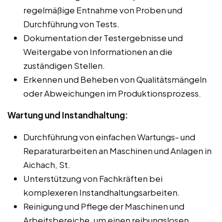
regelmäßige Entnahme von Proben und
Durchführung von Tests.
Dokumentation der Testergebnisse und
Weitergabe von Informationen an die
zuständigen Stellen.
Erkennen und Beheben von Qualitätsmängeln
oder Abweichungen im Produktionsprozess.
Wartung und Instandhaltung:
Durchführung von einfachen Wartungs- und
Reparaturarbeiten an Maschinen und Anlagen in
Aichach, St.
Unterstützung von Fachkräften bei
komplexeren Instandhaltungsarbeiten.
Reinigung und Pflege der Maschinen und
Arbeitsbereiche, um einen reibungslosen