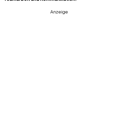
Anzeige