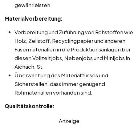
gewährleisten.
Materialvorbereitung:
Vorbereitung und Zuführung von Rohstoffen wie
Holz, Zellstoff, Recyclingpapier und anderen
Fasermaterialien in die Produktionsanlagen bei
diesen Vollzeitjobs, Nebenjobs und Minijobs in
Aichach, St.
Überwachung des Materialflusses und
Sicherstellen, dass immer genügend
Rohmaterialien vorhanden sind.
Qualitätskontrolle:
Anzeige