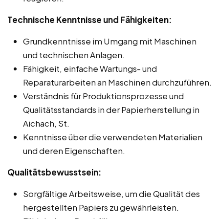
Technische Kenntnisse und Fähigkeiten:
Grundkenntnisse im Umgang mit Maschinen
und technischen Anlagen.
Fähigkeit, einfache Wartungs- und
Reparaturarbeiten an Maschinen durchzuführen.
Verständnis für Produktionsprozesse und
Qualitätsstandards in der Papierherstellung in
Aichach, St.
Kenntnisse über die verwendeten Materialien
und deren Eigenschaften.
Qualitätsbewusstsein:
Sorgfältige Arbeitsweise, um die Qualität des
hergestellten Papiers zu gewährleisten.