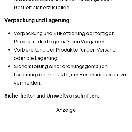
Betrieb sicherzustellen.
Verpackung und Lagerung:
Verpackung und Etikettierung der fertigen
Papierprodukte gemäß den Vorgaben.
Vorbereitung der Produkte für den Versand
oder die Lagerung.
Sicherstellung einer ordnungsgemäßen
Lagerung der Produkte, um Beschädigungen zu
vermeiden.
Sicherheits- und Umweltvorschriften:
Anzeige