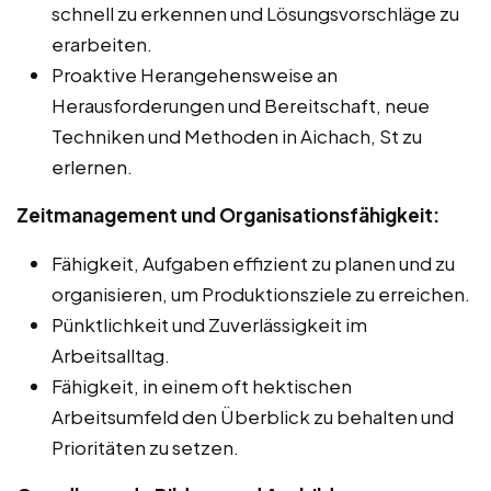
schnell zu erkennen und Lösungsvorschläge zu
erarbeiten.
Proaktive Herangehensweise an
Herausforderungen und Bereitschaft, neue
Techniken und Methoden in Aichach, St zu
erlernen.
Zeitmanagement und Organisationsfähigkeit:
Fähigkeit, Aufgaben effizient zu planen und zu
organisieren, um Produktionsziele zu erreichen.
Pünktlichkeit und Zuverlässigkeit im
Arbeitsalltag.
Fähigkeit, in einem oft hektischen
Arbeitsumfeld den Überblick zu behalten und
Prioritäten zu setzen.