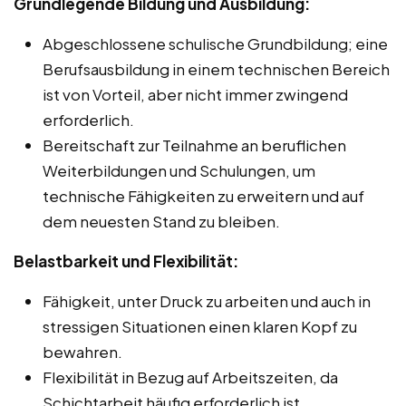
Grundlegende Bildung und Ausbildung:
Abgeschlossene schulische Grundbildung; eine
Berufsausbildung in einem technischen Bereich
ist von Vorteil, aber nicht immer zwingend
erforderlich.
Bereitschaft zur Teilnahme an beruflichen
Weiterbildungen und Schulungen, um
technische Fähigkeiten zu erweitern und auf
dem neuesten Stand zu bleiben.
Belastbarkeit und Flexibilität:
Fähigkeit, unter Druck zu arbeiten und auch in
stressigen Situationen einen klaren Kopf zu
bewahren.
Flexibilität in Bezug auf Arbeitszeiten, da
Schichtarbeit häufig erforderlich ist.