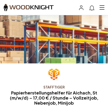
STAFFTIGER
Papierherstellungshelfer für Aichach, St
(m/w/d) – 17,00 € / Stunde – Vollzeitjob,
Nebenjob, Minijob