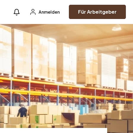
Für Arbeitgeber
Anmelden