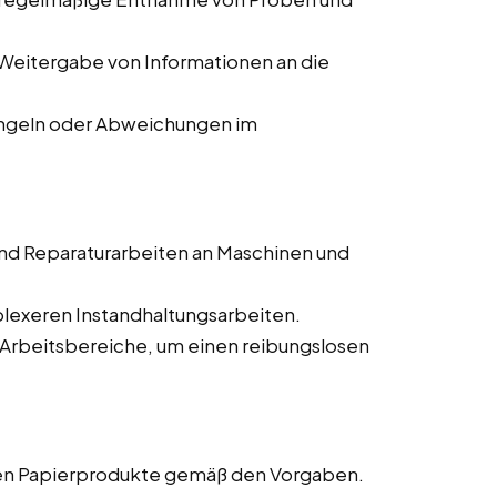
Weitergabe von Informationen an die
ngeln oder Abweichungen im
nd Reparaturarbeiten an Maschinen und
lexeren Instandhaltungsarbeiten.
 Arbeitsbereiche, um einen reibungslosen
gen Papierprodukte gemäß den Vorgaben.