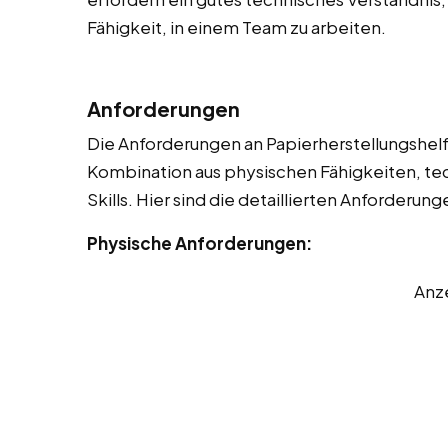
Fähigkeit, in einem Team zu arbeiten.
Anforderungen
Die Anforderungen an Papierherstellungshelfer
Kombination aus physischen Fähigkeiten, t
Skills. Hier sind die detaillierten Anforderung
Physische Anforderungen:
Anz