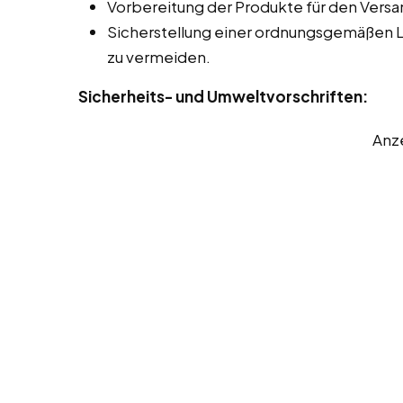
Vorbereitung der Produkte für den Versa
Sicherstellung einer ordnungsgemäßen 
zu vermeiden.
Sicherheits- und Umweltvorschriften:
Anz