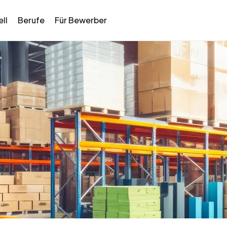
ll
Berufe
Für Bewerber