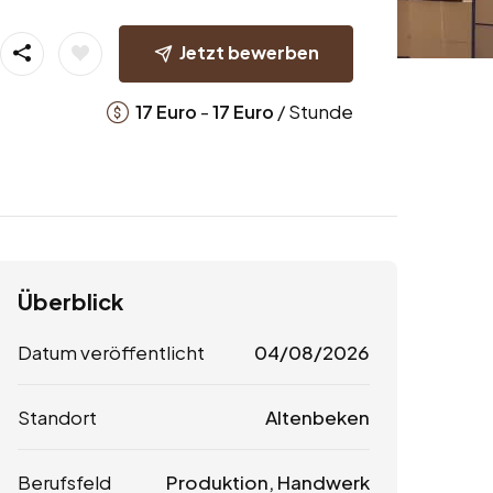
Jetzt bewerben
-
/ Stunde
17
Euro
17
Euro
Überblick
Datum veröffentlicht
04/08/2026
Standort
Altenbeken
Berufsfeld
Produktion, Handwerk