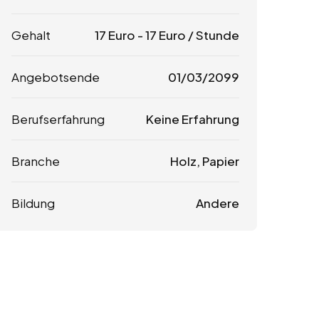
Gehalt
17
Euro
-
17
Euro
/ Stunde
Angebotsende
01/03/2099
Berufserfahrung
Keine Erfahrung
Branche
Holz, Papier
Bildung
Andere