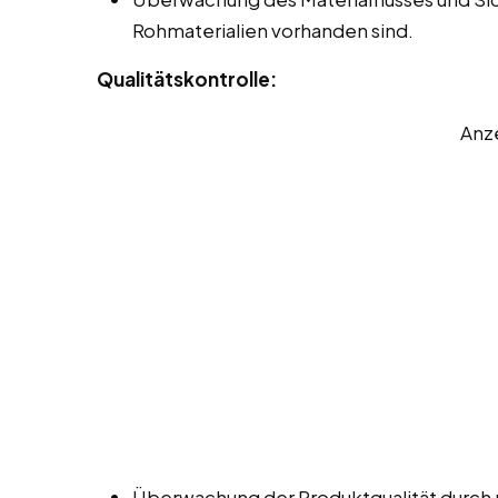
Rohmaterialien vorhanden sind.
Qualitätskontrolle:
Anz
Überwachung der Produktqualität durch