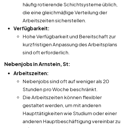
häufig rotierende Schichtsysteme üblich,
die eine gleichmäßige Verteilung der
Arbeitszeiten sicherstellen.
Verfügbarkeit:
Hohe Verfügbarkeit und Bereitschaft zur
kurzfristigen Anpassung des Arbeitsplans
sind oft erforderlich.
Nebenjobs in Arnstein, St:
Arbeitszeiten:
Nebenjobs sind oft auf weniger als 20
Stunden pro Woche beschränkt.
Die Arbeitszeiten können flexibler
gestaltet werden, um mit anderen
Haupttätigkeiten wie Studium oder einer
anderen Hauptbeschäftigung vereinbar zu