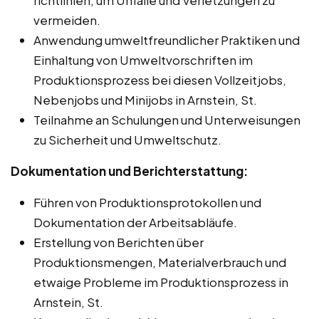
vermeiden.
Anwendung umweltfreundlicher Praktiken und
Einhaltung von Umweltvorschriften im
Produktionsprozess bei diesen Vollzeitjobs,
Nebenjobs und Minijobs in Arnstein, St.
Teilnahme an Schulungen und Unterweisungen
zu Sicherheit und Umweltschutz.
Dokumentation und Berichterstattung:
Führen von Produktionsprotokollen und
Dokumentation der Arbeitsabläufe.
Erstellung von Berichten über
Produktionsmengen, Materialverbrauch und
etwaige Probleme im Produktionsprozess in
Arnstein, St.