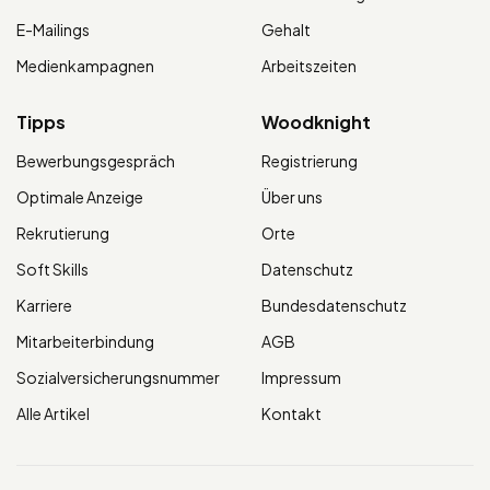
E-Mailings
Gehalt
Medienkampagnen
Arbeitszeiten
Tipps
Woodknight
Bewerbungsgespräch
Registrierung
Optimale Anzeige
Über uns
Rekrutierung
Orte
Soft Skills
Datenschutz
Karriere
Bundesdatenschutz
Mitarbeiterbindung
AGB
Sozialversicherungsnummer
Impressum
Alle Artikel
Kontakt