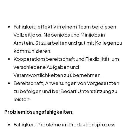
Fähigkeit, effektiv in einem Team bei diesen
Vollzeitjobs, Nebenjobs und Minijobs in
Arnstein, St zu arbeiten und gut mit Kollegen zu
kommunizieren.
Kooperationsbereitschaft und Flexibilität, um
verschiedene Aufgaben und
Verantwortlichkeiten zu übernehmen.
Bereitschaft, Anweisungen von Vorgesetzten
zu befolgen und bei Bedarf Unterstützung zu
leisten.
Problemlösungsfähigkeiten:
Fähigkeit, Probleme im Produktionsprozess