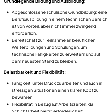
Grundlegende Bildung und Ausbildung:
Abgeschlossene schulische Grundbildung; eine
Berufsausbildung in einem technischen Bereich
ist von Vorteil, aber nicht immer zwingend
erforderlich.
Bereitschaft zur Teilnahme an beruflichen
Weiterbildungen und Schulungen, um
technische Fähigkeiten zu erweitern und auf
dem neuesten Stand zu bleiben.
Belastbarkeit und Flexibilität:
Fähigkeit, unter Druck zu arbeiten und auch in
stressigen Situationen einen klaren Kopf zu
bewahren.
Flexibilität in Bezug auf Arbeitszeiten, da
Schichtarbeit häufig erforderlich ist.