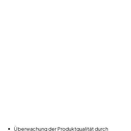
Überwachung der Produktqualität durch