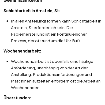
Gemeinsamkeiten:
Schichtarbeit in Arnstein, St:
In allen Anstellungsformen kann Schichtarbeit in
Arnstein, St erforderlich sein. Die
Papierherstellung ist ein kontinuierlicher
Prozess, der oft rund um die Uhr läuft.
Wochenendarbeit:
Wochenendarbeit ist ebenfalls eine häufige
Anforderung, unabhängig von der Art der
Anstellung. Produktionsanforderungen und
Maschinenlaufzeiten erfordern oft die Arbeit an
Wochenenden.
Überstunden: