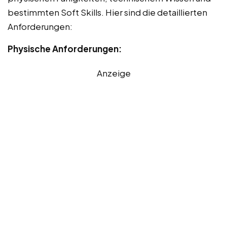
bestimmten Soft Skills. Hier sind die detaillierten
Anforderungen:
Physische Anforderungen:
Anzeige