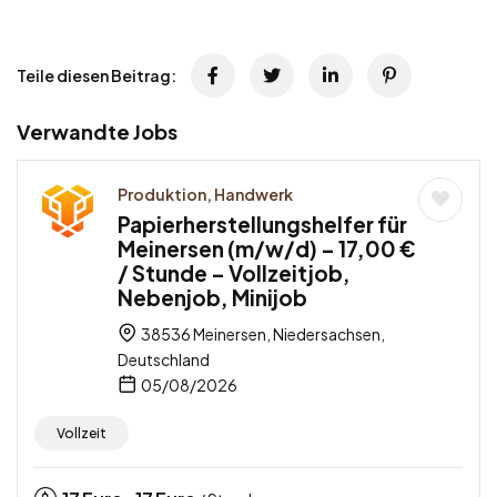
Teile diesen Beitrag:
Verwandte Jobs
Produktion, Handwerk
Papierherstellungshelfer für
Meinersen (m/w/d) – 17,00 €
/ Stunde – Vollzeitjob,
Nebenjob, Minijob
38536 Meinersen, Niedersachsen,
Deutschland
05/08/2026
Vollzeit