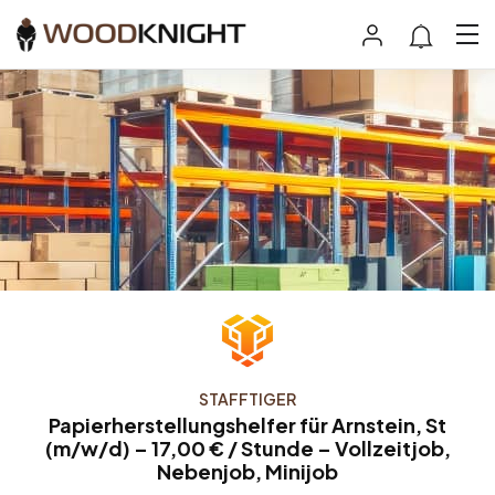
STAFFTIGER
Papierherstellungshelfer für Arnstein, St
(m/w/d) – 17,00 € / Stunde – Vollzeitjob,
Nebenjob, Minijob