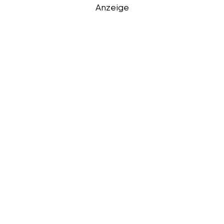
Anzeige