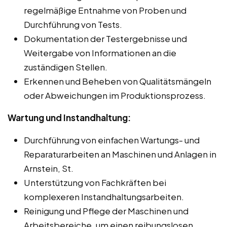
regelmäßige Entnahme von Proben und
Durchführung von Tests.
Dokumentation der Testergebnisse und
Weitergabe von Informationen an die
zuständigen Stellen.
Erkennen und Beheben von Qualitätsmängeln
oder Abweichungen im Produktionsprozess.
Wartung und Instandhaltung:
Durchführung von einfachen Wartungs- und
Reparaturarbeiten an Maschinen und Anlagen in
Arnstein, St.
Unterstützung von Fachkräften bei
komplexeren Instandhaltungsarbeiten.
Reinigung und Pflege der Maschinen und
Arbeitsbereiche, um einen reibungslosen