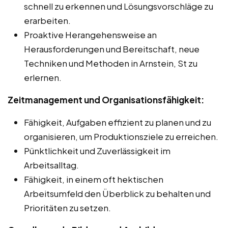
schnell zu erkennen und Lösungsvorschläge zu
erarbeiten.
Proaktive Herangehensweise an
Herausforderungen und Bereitschaft, neue
Techniken und Methoden in Arnstein, St zu
erlernen.
Zeitmanagement und Organisationsfähigkeit:
Fähigkeit, Aufgaben effizient zu planen und zu
organisieren, um Produktionsziele zu erreichen.
Pünktlichkeit und Zuverlässigkeit im
Arbeitsalltag.
Fähigkeit, in einem oft hektischen
Arbeitsumfeld den Überblick zu behalten und
Prioritäten zu setzen.