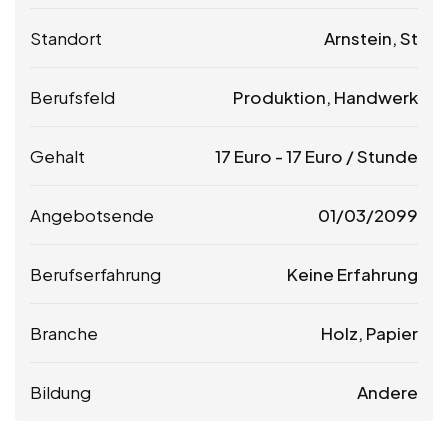
Standort
Arnstein, St
Berufsfeld
Produktion, Handwerk
Gehalt
17
Euro
-
17
Euro
/ Stunde
Angebotsende
01/03/2099
Berufserfahrung
Keine Erfahrung
Branche
Holz, Papier
Bildung
Andere