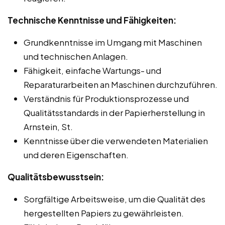
Technische Kenntnisse und Fähigkeiten:
Grundkenntnisse im Umgang mit Maschinen
und technischen Anlagen.
Fähigkeit, einfache Wartungs- und
Reparaturarbeiten an Maschinen durchzuführen.
Verständnis für Produktionsprozesse und
Qualitätsstandards in der Papierherstellung in
Arnstein, St.
Kenntnisse über die verwendeten Materialien
und deren Eigenschaften.
Qualitätsbewusstsein:
Sorgfältige Arbeitsweise, um die Qualität des
hergestellten Papiers zu gewährleisten.