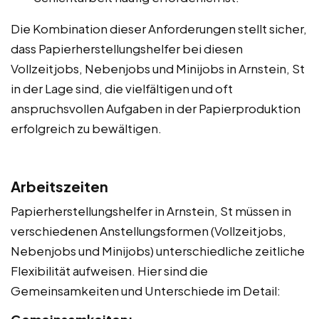
Die Kombination dieser Anforderungen stellt sicher,
dass Papierherstellungshelfer bei diesen
Vollzeitjobs, Nebenjobs und Minijobs in Arnstein, St
in der Lage sind, die vielfältigen und oft
anspruchsvollen Aufgaben in der Papierproduktion
erfolgreich zu bewältigen.
Arbeitszeiten
Papierherstellungshelfer in Arnstein, St müssen in
verschiedenen Anstellungsformen (Vollzeitjobs,
Nebenjobs und Minijobs) unterschiedliche zeitliche
Flexibilität aufweisen. Hier sind die
Gemeinsamkeiten und Unterschiede im Detail: