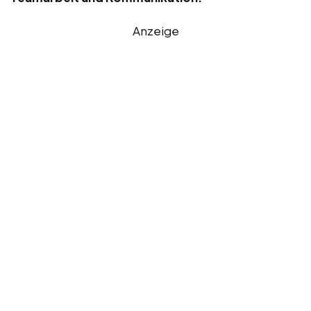
Anzeige