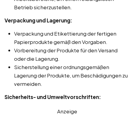
Betrieb sicherzustellen.
Verpackung und Lagerung:
Verpackung und Etikettierung der fertigen
Papierprodukte gemäß den Vorgaben.
Vorbereitung der Produkte für den Versand
oder die Lagerung.
Sicherstellung einer ordnungsgemäßen
Lagerung der Produkte, um Beschädigungen zu
vermeiden.
Sicherheits- und Umweltvorschriften:
Anzeige