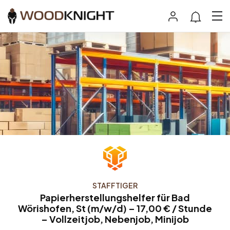
STAFFTIGER
Papierherstellungshelfer für Bad
Wörishofen, St (m/w/d) – 17,00 € / Stunde
– Vollzeitjob, Nebenjob, Minijob