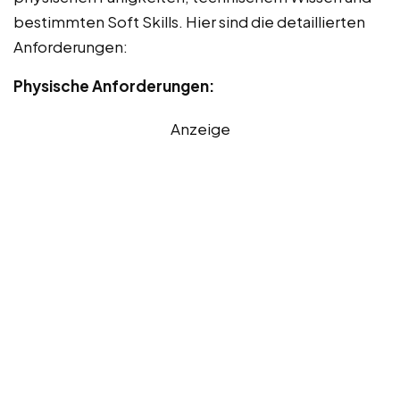
bestimmten Soft Skills. Hier sind die detaillierten
Anforderungen:
Physische Anforderungen:
Anzeige