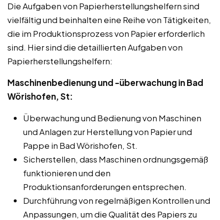
Die Aufgaben von Papierherstellungshelfern sind
vielfältig und beinhalten eine Reihe von Tätigkeiten,
die im Produktionsprozess von Papier erforderlich
sind. Hier sind die detaillierten Aufgaben von
Papierherstellungshelfern:
Maschinenbedienung und -überwachung in Bad
Wörishofen, St:
Überwachung und Bedienung von Maschinen
und Anlagen zur Herstellung von Papier und
Pappe in Bad Wörishofen, St.
Sicherstellen, dass Maschinen ordnungsgemäß
funktionieren und den
Produktionsanforderungen entsprechen.
Durchführung von regelmäßigen Kontrollen und
Anpassungen, um die Qualität des Papiers zu