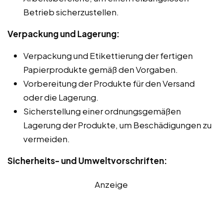
Betrieb sicherzustellen.
Verpackung und Lagerung:
Verpackung und Etikettierung der fertigen
Papierprodukte gemäß den Vorgaben.
Vorbereitung der Produkte für den Versand
oder die Lagerung.
Sicherstellung einer ordnungsgemäßen
Lagerung der Produkte, um Beschädigungen zu
vermeiden.
Sicherheits- und Umweltvorschriften:
Anzeige