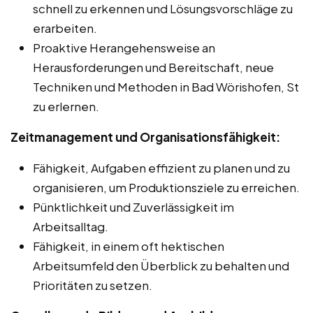
schnell zu erkennen und Lösungsvorschläge zu
erarbeiten.
Proaktive Herangehensweise an
Herausforderungen und Bereitschaft, neue
Techniken und Methoden in Bad Wörishofen, St
zu erlernen.
Zeitmanagement und Organisationsfähigkeit:
Fähigkeit, Aufgaben effizient zu planen und zu
organisieren, um Produktionsziele zu erreichen.
Pünktlichkeit und Zuverlässigkeit im
Arbeitsalltag.
Fähigkeit, in einem oft hektischen
Arbeitsumfeld den Überblick zu behalten und
Prioritäten zu setzen.