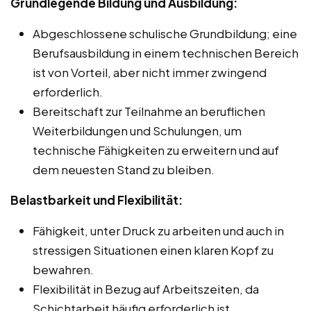
Grundlegende Bildung und Ausbildung:
Abgeschlossene schulische Grundbildung; eine
Berufsausbildung in einem technischen Bereich
ist von Vorteil, aber nicht immer zwingend
erforderlich.
Bereitschaft zur Teilnahme an beruflichen
Weiterbildungen und Schulungen, um
technische Fähigkeiten zu erweitern und auf
dem neuesten Stand zu bleiben.
Belastbarkeit und Flexibilität:
Fähigkeit, unter Druck zu arbeiten und auch in
stressigen Situationen einen klaren Kopf zu
bewahren.
Flexibilität in Bezug auf Arbeitszeiten, da
Schichtarbeit häufig erforderlich ist.