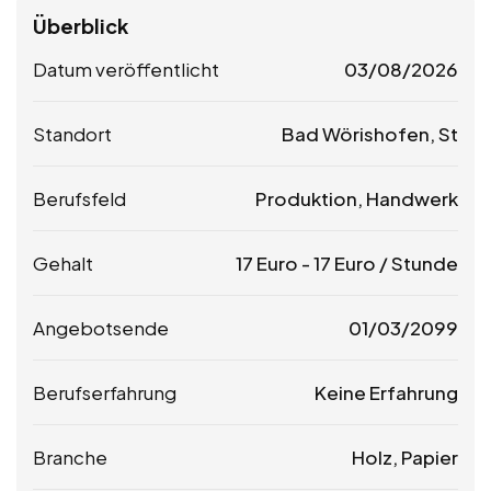
Überblick
Datum veröffentlicht
03/08/2026
Standort
Bad Wörishofen, St
Berufsfeld
Produktion, Handwerk
Gehalt
17
Euro
-
17
Euro
/ Stunde
Angebotsende
01/03/2099
Berufserfahrung
Keine Erfahrung
Branche
Holz, Papier