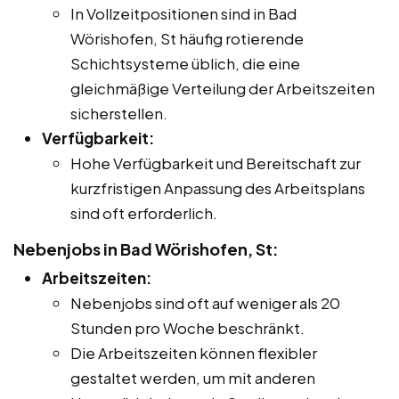
In Vollzeitpositionen sind in Bad
Wörishofen, St häufig rotierende
Schichtsysteme üblich, die eine
gleichmäßige Verteilung der Arbeitszeiten
sicherstellen.
Verfügbarkeit:
Hohe Verfügbarkeit und Bereitschaft zur
kurzfristigen Anpassung des Arbeitsplans
sind oft erforderlich.
Nebenjobs in Bad Wörishofen, St:
Arbeitszeiten:
Nebenjobs sind oft auf weniger als 20
Stunden pro Woche beschränkt.
Die Arbeitszeiten können flexibler
gestaltet werden, um mit anderen