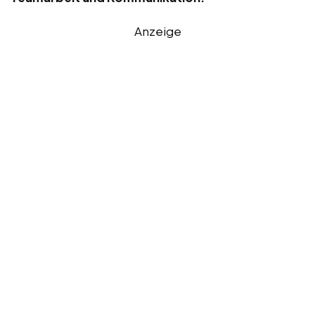
Anzeige