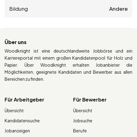
Bildung
Andere
Über uns
Woodknight ist eine deutschlandweite Jobbörse und ein
Karriereportal mit einem großen Kandidatenpool für Holz und
Papier. Über Woodknight erhalten Jobanbieter die
Möglichkeiten, geeignete Kandidaten und Bewerber aus allen
Bereichen zu finden.
Für Arbeitgeber
Für Bewerber
Übersicht
Übersicht
Kandidatensuche
Jobsuche
Jobanzeigen
Berufe