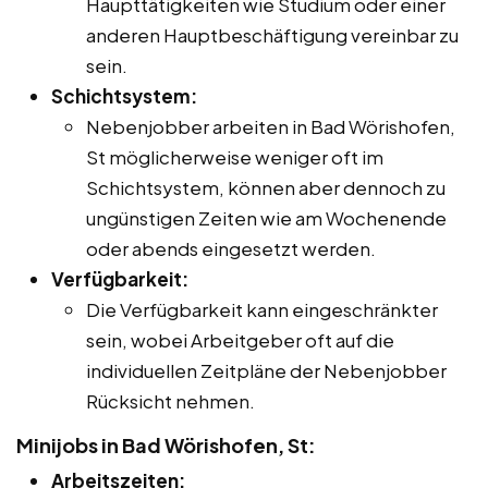
Haupttätigkeiten wie Studium oder einer
anderen Hauptbeschäftigung vereinbar zu
sein.
Schichtsystem:
Nebenjobber arbeiten in Bad Wörishofen,
St möglicherweise weniger oft im
Schichtsystem, können aber dennoch zu
ungünstigen Zeiten wie am Wochenende
oder abends eingesetzt werden.
Verfügbarkeit:
Die Verfügbarkeit kann eingeschränkter
sein, wobei Arbeitgeber oft auf die
individuellen Zeitpläne der Nebenjobber
Rücksicht nehmen.
Minijobs in Bad Wörishofen, St:
Arbeitszeiten: