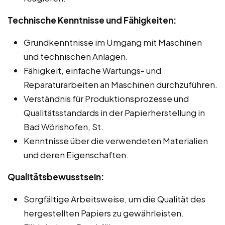
Technische Kenntnisse und Fähigkeiten:
Grundkenntnisse im Umgang mit Maschinen
und technischen Anlagen.
Fähigkeit, einfache Wartungs- und
Reparaturarbeiten an Maschinen durchzuführen.
Verständnis für Produktionsprozesse und
Qualitätsstandards in der Papierherstellung in
Bad Wörishofen, St.
Kenntnisse über die verwendeten Materialien
und deren Eigenschaften.
Qualitätsbewusstsein:
Sorgfältige Arbeitsweise, um die Qualität des
hergestellten Papiers zu gewährleisten.