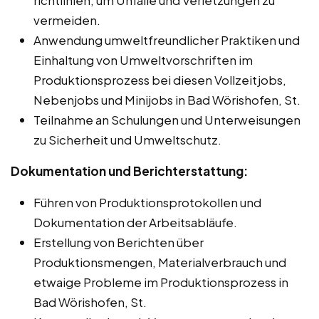
vermeiden.
Anwendung umweltfreundlicher Praktiken und
Einhaltung von Umweltvorschriften im
Produktionsprozess bei diesen Vollzeitjobs,
Nebenjobs und Minijobs in Bad Wörishofen, St.
Teilnahme an Schulungen und Unterweisungen
zu Sicherheit und Umweltschutz.
Dokumentation und Berichterstattung:
Führen von Produktionsprotokollen und
Dokumentation der Arbeitsabläufe.
Erstellung von Berichten über
Produktionsmengen, Materialverbrauch und
etwaige Probleme im Produktionsprozess in
Bad Wörishofen, St.