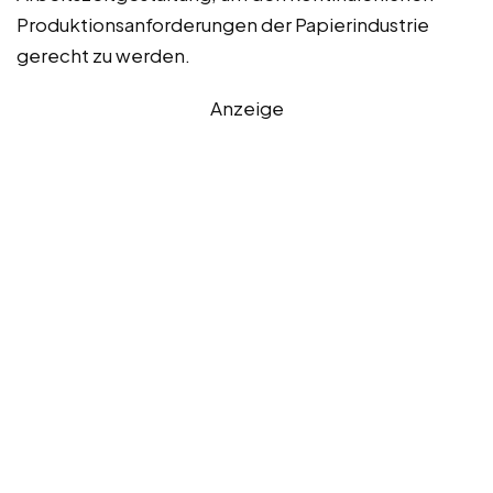
Produktionsanforderungen der Papierindustrie
gerecht zu werden.
Anzeige