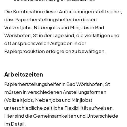
Die Kombination dieser Anforderungen stellt sicher,
dass Papierherstellungshelfer bei diesen
Vollzeitjobs, Nebenjobs und Minijobs in Bad
Wörishofen, St in der Lage sind, die vielfältigen und
oft anspruchsvollen Aufgaben in der
Papierproduktion erfolgreich zu bewältigen.
Arbeitszeiten
Papierherstellungshelfer in Bad Wörishofen, St
müssen in verschiedenen Anstellungsformen
(Vollzeitjobs, Nebenjobs und Minijobs)
unterschiedliche zeitliche Flexibilität aufweisen.
Hier sind die Gemeinsamkeiten und Unterschiede
im Detail: