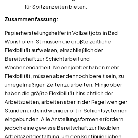
für Spitzenzeiten bieten.
Zusammenfassung:
Papierherstellungshelfer in Vollzeitjobs in Bad
Wörishofen, St müssen die größte zeitliche
Flexibilität aufweisen, einschließlich der
Bereitschaft zur Schichtarbeit und
Wochenendarbeit. Nebenjobber haben mehr
Flexibilität, müssen aber dennoch bereit sein, zu
unregelmäßigen Zeiten zu arbeiten. Minijobber
haben die größte Flexibilität hinsichtlich der
Arbeitszeiten, arbeiten aber in der Regel weniger
Stunden und sind weniger oft in Schichtsystemen
eingebunden. Alle Anstellungsformen erfordern
jedoch eine gewisse Bereitschaft zur flexiblen
Arbeitszeitgestaltung, um den kontinuierlichen