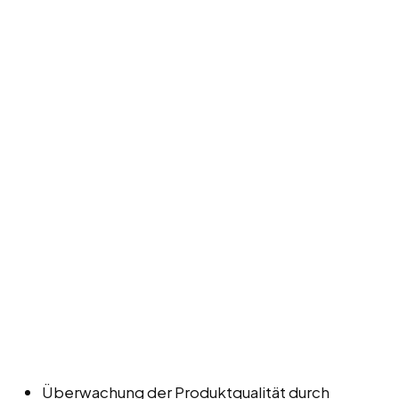
Überwachung der Produktqualität durch