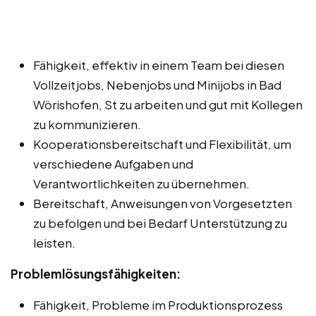
Fähigkeit, effektiv in einem Team bei diesen
Vollzeitjobs, Nebenjobs und Minijobs in Bad
Wörishofen, St zu arbeiten und gut mit Kollegen
zu kommunizieren.
Kooperationsbereitschaft und Flexibilität, um
verschiedene Aufgaben und
Verantwortlichkeiten zu übernehmen.
Bereitschaft, Anweisungen von Vorgesetzten
zu befolgen und bei Bedarf Unterstützung zu
leisten.
Problemlösungsfähigkeiten:
Fähigkeit, Probleme im Produktionsprozess