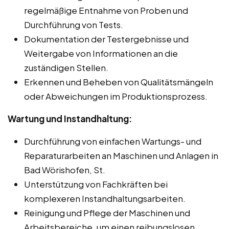
regelmäßige Entnahme von Proben und
Durchführung von Tests.
Dokumentation der Testergebnisse und
Weitergabe von Informationen an die
zuständigen Stellen.
Erkennen und Beheben von Qualitätsmängeln
oder Abweichungen im Produktionsprozess.
Wartung und Instandhaltung:
Durchführung von einfachen Wartungs- und
Reparaturarbeiten an Maschinen und Anlagen in
Bad Wörishofen, St.
Unterstützung von Fachkräften bei
komplexeren Instandhaltungsarbeiten.
Reinigung und Pflege der Maschinen und
Arbeitsbereiche, um einen reibungslosen