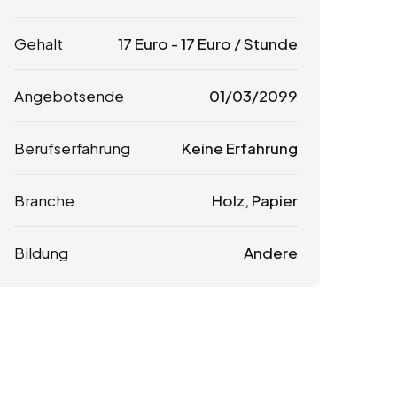
Gehalt
17
Euro
-
17
Euro
/ Stunde
Angebotsende
01/03/2099
Berufserfahrung
Keine Erfahrung
Branche
Holz, Papier
Bildung
Andere