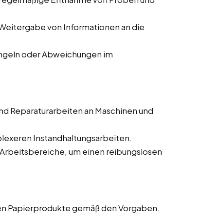
Weitergabe von Informationen an die
ngeln oder Abweichungen im
nd Reparaturarbeiten an Maschinen und
lexeren Instandhaltungsarbeiten.
 Arbeitsbereiche, um einen reibungslosen
gen Papierprodukte gemäß den Vorgaben.