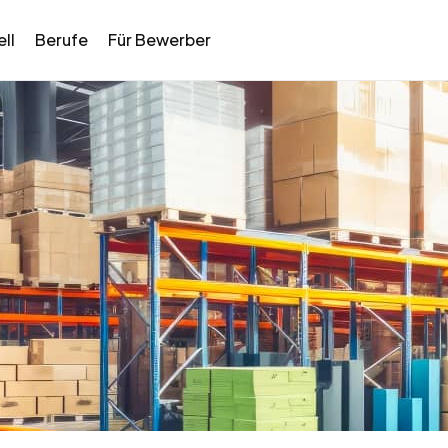
ll
Berufe
Für Bewerber