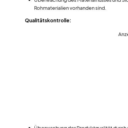
Rohmaterialien vorhanden sind.
Qualitätskontrolle:
Anz
Überwachung der Produktqualität durch