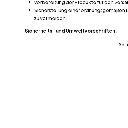
Vorbereitung der Produkte für den Versa
Sicherstellung einer ordnungsgemäßen 
zu vermeiden.
Sicherheits- und Umweltvorschriften:
Anz