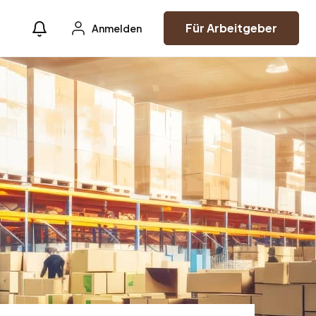
Für Arbeitgeber
Anmelden