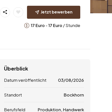
Jetzt bewerben
-
/ Stunde
17
Euro
17
Euro
Überblick
Datum veröffentlicht
03/08/2026
Standort
Bockhorn
Berufsfeld
Produktion, Handwerk