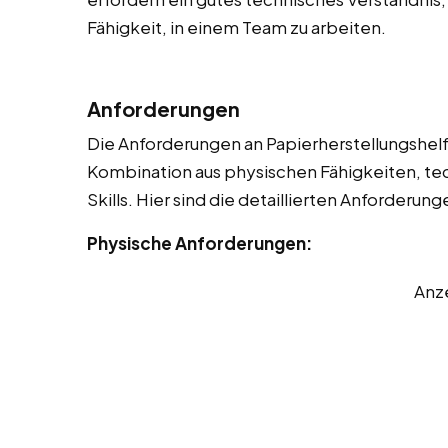
Fähigkeit, in einem Team zu arbeiten.
Anforderungen
Die Anforderungen an Papierherstellungshelfer
Kombination aus physischen Fähigkeiten, t
Skills. Hier sind die detaillierten Anforderung
Physische Anforderungen:
Anz