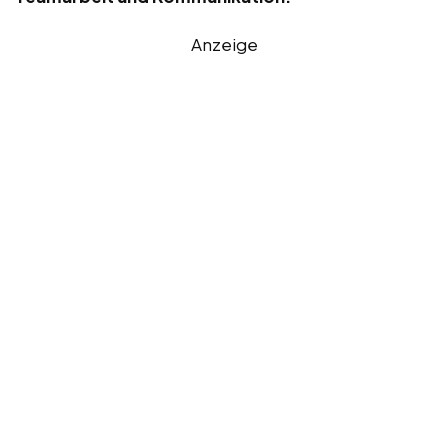
Anzeige