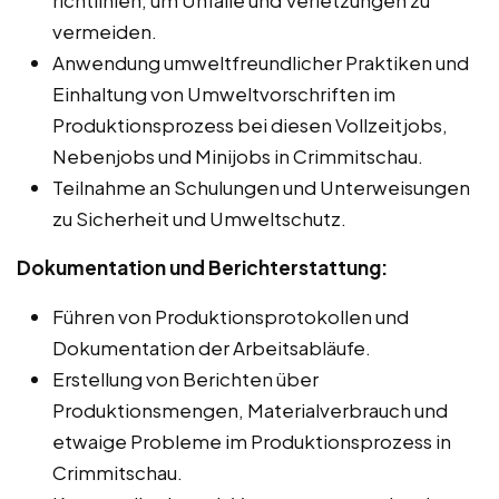
vermeiden.
Anwendung umweltfreundlicher Praktiken und
Einhaltung von Umweltvorschriften im
Produktionsprozess bei diesen Vollzeitjobs,
Nebenjobs und Minijobs in Crimmitschau.
Teilnahme an Schulungen und Unterweisungen
zu Sicherheit und Umweltschutz.
Dokumentation und Berichterstattung:
Führen von Produktionsprotokollen und
Dokumentation der Arbeitsabläufe.
Erstellung von Berichten über
Produktionsmengen, Materialverbrauch und
etwaige Probleme im Produktionsprozess in
Crimmitschau.