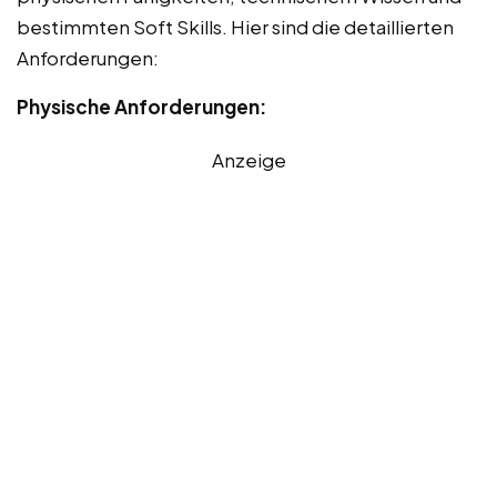
bestimmten Soft Skills. Hier sind die detaillierten
Anforderungen:
Physische Anforderungen:
Anzeige