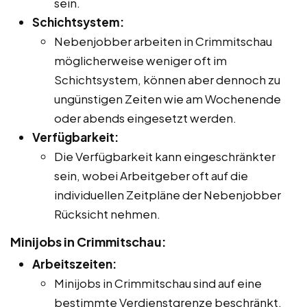
sein.
Schichtsystem:
Nebenjobber arbeiten in Crimmitschau
möglicherweise weniger oft im
Schichtsystem, können aber dennoch zu
ungünstigen Zeiten wie am Wochenende
oder abends eingesetzt werden.
Verfügbarkeit:
Die Verfügbarkeit kann eingeschränkter
sein, wobei Arbeitgeber oft auf die
individuellen Zeitpläne der Nebenjobber
Rücksicht nehmen.
Minijobs in Crimmitschau:
Arbeitszeiten:
Minijobs in Crimmitschau sind auf eine
bestimmte Verdienstgrenze beschränkt,