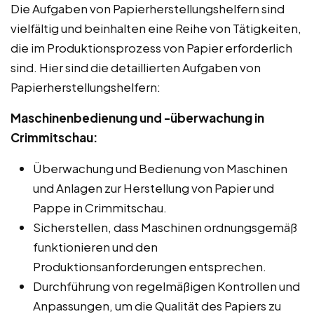
Die Aufgaben von Papierherstellungshelfern sind
vielfältig und beinhalten eine Reihe von Tätigkeiten,
die im Produktionsprozess von Papier erforderlich
sind. Hier sind die detaillierten Aufgaben von
Papierherstellungshelfern:
Maschinenbedienung und -überwachung in
Crimmitschau:
Überwachung und Bedienung von Maschinen
und Anlagen zur Herstellung von Papier und
Pappe in Crimmitschau.
Sicherstellen, dass Maschinen ordnungsgemäß
funktionieren und den
Produktionsanforderungen entsprechen.
Durchführung von regelmäßigen Kontrollen und
Anpassungen, um die Qualität des Papiers zu