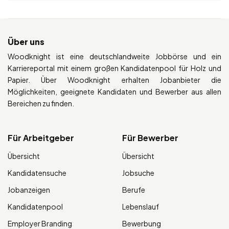
Über uns
Woodknight ist eine deutschlandweite Jobbörse und ein
Karriereportal mit einem großen Kandidatenpool für Holz und
Papier. Über Woodknight erhalten Jobanbieter die
Möglichkeiten, geeignete Kandidaten und Bewerber aus allen
Bereichen zu finden.
Für Arbeitgeber
Für Bewerber
Übersicht
Übersicht
Kandidatensuche
Jobsuche
Jobanzeigen
Berufe
Kandidatenpool
Lebenslauf
Employer Branding
Bewerbung