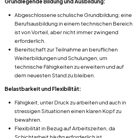
Grundlegende Bildung und Ausbildung:
Abgeschlossene schulische Grundbildung; eine
Berufsausbildung in einem technischen Bereich
ist von Vorteil, aber nicht immer zwingend
erforderlich.
Bereitschaft zur Teilnahme an beruflichen
Weiterbildungen und Schulungen, um
technische Fähigkeiten zu erweitern und auf
dem neuesten Stand zu bleiben.
Belastbarkeit und Flexibilität:
Fähigkeit, unter Druck zu arbeiten und auch in
stressigen Situationen einen klaren Kopf zu
bewahren.
Flexibilität in Bezug auf Arbeitszeiten, da
Schichtarbeit häufig erforderlich ist.