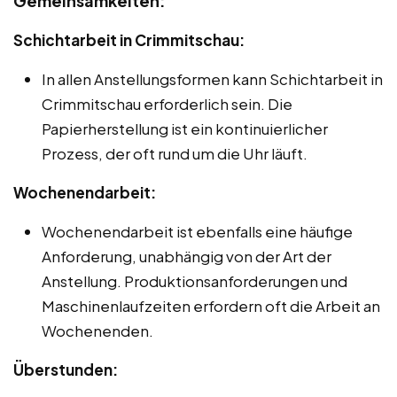
Gemeinsamkeiten:
Schichtarbeit in Crimmitschau:
In allen Anstellungsformen kann Schichtarbeit in
Crimmitschau erforderlich sein. Die
Papierherstellung ist ein kontinuierlicher
Prozess, der oft rund um die Uhr läuft.
Wochenendarbeit:
Wochenendarbeit ist ebenfalls eine häufige
Anforderung, unabhängig von der Art der
Anstellung. Produktionsanforderungen und
Maschinenlaufzeiten erfordern oft die Arbeit an
Wochenenden.
Überstunden: