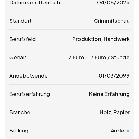
Datum veröffentlicht
04/08/2026
Standort
Crimmitschau
Berufsfeld
Produktion, Handwerk
Gehalt
17
Euro
-
17
Euro
/ Stunde
Angebotsende
01/03/2099
Berufserfahrung
Keine Erfahrung
Branche
Holz, Papier
Bildung
Andere