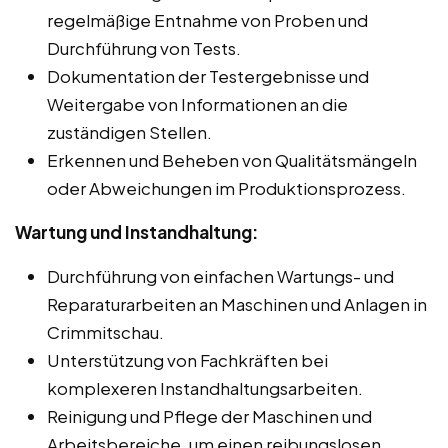
regelmäßige Entnahme von Proben und
Durchführung von Tests.
Dokumentation der Testergebnisse und
Weitergabe von Informationen an die
zuständigen Stellen.
Erkennen und Beheben von Qualitätsmängeln
oder Abweichungen im Produktionsprozess.
Wartung und Instandhaltung:
Durchführung von einfachen Wartungs- und
Reparaturarbeiten an Maschinen und Anlagen in
Crimmitschau.
Unterstützung von Fachkräften bei
komplexeren Instandhaltungsarbeiten.
Reinigung und Pflege der Maschinen und
Arbeitsbereiche, um einen reibungslosen