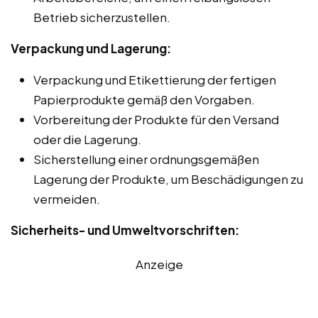
Betrieb sicherzustellen.
Verpackung und Lagerung:
Verpackung und Etikettierung der fertigen
Papierprodukte gemäß den Vorgaben.
Vorbereitung der Produkte für den Versand
oder die Lagerung.
Sicherstellung einer ordnungsgemäßen
Lagerung der Produkte, um Beschädigungen zu
vermeiden.
Sicherheits- und Umweltvorschriften:
Anzeige