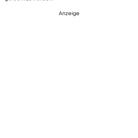
Anzeige