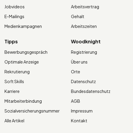
Jobvideos
Arbeitsvertrag
E-Mailings
Gehalt
Medienkampagnen
Arbeitszeiten
Tipps
Woodknight
Bewerbungsgespräch
Registrierung
Optimale Anzeige
Über uns
Rekrutierung
Orte
Soft Skills
Datenschutz
Karriere
Bundesdatenschutz
Mitarbeiterbindung
AGB
Sozialversicherungsnummer
Impressum
Alle Artikel
Kontakt