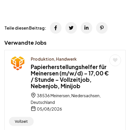
Teile diesen Beitrag:
Verwandte Jobs
Produktion, Handwerk
Papierherstellungshelfer für
Meinersen (m/w/d) – 17,00 €
/ Stunde – Vollzeitjob,
Nebenjob, Minijob
38536 Meinersen, Niedersachsen,
Deutschland
05/08/2026
Vollzeit