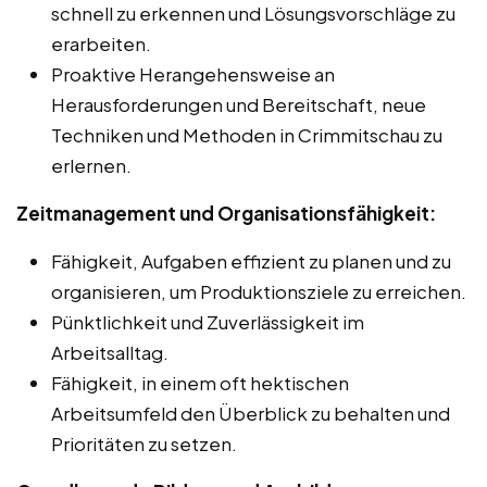
schnell zu erkennen und Lösungsvorschläge zu
erarbeiten.
Proaktive Herangehensweise an
Herausforderungen und Bereitschaft, neue
Techniken und Methoden in Crimmitschau zu
erlernen.
Zeitmanagement und Organisationsfähigkeit:
Fähigkeit, Aufgaben effizient zu planen und zu
organisieren, um Produktionsziele zu erreichen.
Pünktlichkeit und Zuverlässigkeit im
Arbeitsalltag.
Fähigkeit, in einem oft hektischen
Arbeitsumfeld den Überblick zu behalten und
Prioritäten zu setzen.