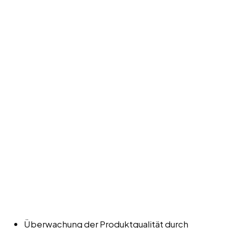
Überwachung der Produktqualität durch