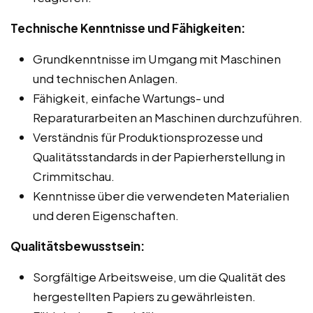
Technische Kenntnisse und Fähigkeiten:
Grundkenntnisse im Umgang mit Maschinen
und technischen Anlagen.
Fähigkeit, einfache Wartungs- und
Reparaturarbeiten an Maschinen durchzuführen.
Verständnis für Produktionsprozesse und
Qualitätsstandards in der Papierherstellung in
Crimmitschau.
Kenntnisse über die verwendeten Materialien
und deren Eigenschaften.
Qualitätsbewusstsein:
Sorgfältige Arbeitsweise, um die Qualität des
hergestellten Papiers zu gewährleisten.