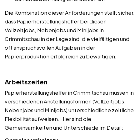
Die Kombination dieser Anforderungen stellt sicher,
dass Papierherstellungshelfer bei diesen
Vollzeitjobs, Nebenjobs und Minijobs in
Crimmitschau in der Lage sind, die vielfältigen und
oft anspruchsvollen Aufgaben in der
Papierproduktion erfolgreich zu bewältigen.
Arbeitszeiten
Papierherstellungshelfer in Crimmitschau müssen in
verschiedenen Anstellungsformen (Vollzeitjobs,
Nebenjobs und Minijobs) unterschiedliche zeitliche
Flexibilität aufweisen. Hier sind die
Gemeinsamkeiten und Unterschiede im Detail: