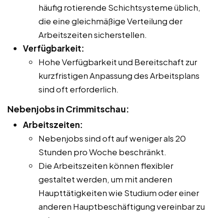
häufig rotierende Schichtsysteme üblich,
die eine gleichmäßige Verteilung der
Arbeitszeiten sicherstellen.
Verfügbarkeit:
Hohe Verfügbarkeit und Bereitschaft zur
kurzfristigen Anpassung des Arbeitsplans
sind oft erforderlich.
Nebenjobs in Crimmitschau:
Arbeitszeiten:
Nebenjobs sind oft auf weniger als 20
Stunden pro Woche beschränkt.
Die Arbeitszeiten können flexibler
gestaltet werden, um mit anderen
Haupttätigkeiten wie Studium oder einer
anderen Hauptbeschäftigung vereinbar zu