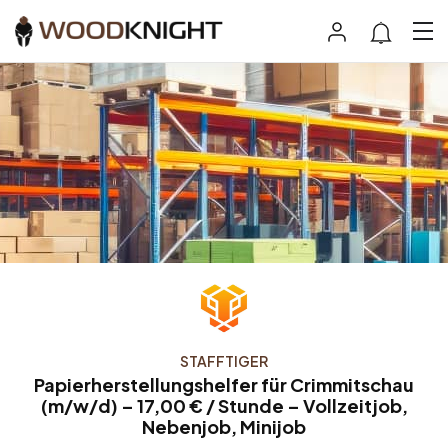
STAFFTIGER
Papierherstellungshelfer für Crimmitschau
(m/w/d) – 17,00 € / Stunde – Vollzeitjob,
Nebenjob, Minijob