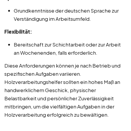
Grundkenntnisse der deutschen Sprache zur
Verständigung im Arbeitsumfeld.
Flexibilität:
Bereitschaft zur Schichtarbeit oder zur Arbeit
an Wochenenden, falls erforderlich.
Diese Anforderungen können je nach Betrieb und
spezifischen Aufgaben variieren.
Holzverarbeitungshelfer sollten ein hohes Maß an
handwerklichem Geschick, physischer
Belastbarkeit und persönlicher Zuverlässigkeit
mitbringen, um die vielfältigen Aufgaben in der
Holzverarbeitung erfolgreich zu bewältigen.