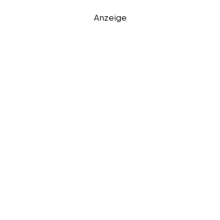
Anzeige