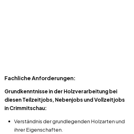
Fachliche Anforderungen:
Grundkenntnisse in der Holzverarbeitung bei
diesen Teilzeitjobs, Nebenjobs und Vollzeitjobs
in Crimmitschau:
Verständnis der grundlegenden Holzarten und
ihrer Eigenschaften.