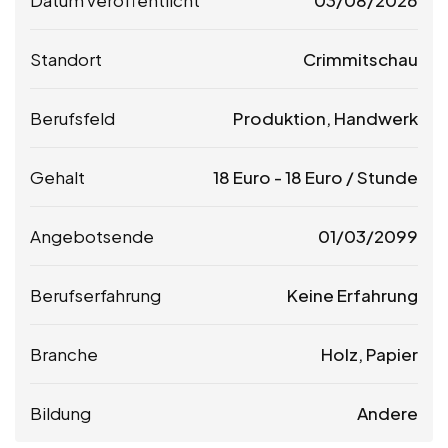
Standort
Crimmitschau
Berufsfeld
Produktion, Handwerk
Gehalt
18
Euro
-
18
Euro
/ Stunde
Angebotsende
01/03/2099
Berufserfahrung
Keine Erfahrung
Branche
Holz, Papier
Bildung
Andere