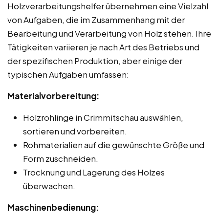
Holzverarbeitungshelfer übernehmen eine Vielzahl
von Aufgaben, die im Zusammenhang mit der
Bearbeitung und Verarbeitung von Holz stehen. Ihre
Tätigkeiten variieren je nach Art des Betriebs und
der spezifischen Produktion, aber einige der
typischen Aufgaben umfassen:
Materialvorbereitung:
Holzrohlinge in Crimmitschau auswählen,
sortieren und vorbereiten.
Rohmaterialien auf die gewünschte Größe und
Form zuschneiden.
Trocknung und Lagerung des Holzes
überwachen.
Maschinenbedienung: