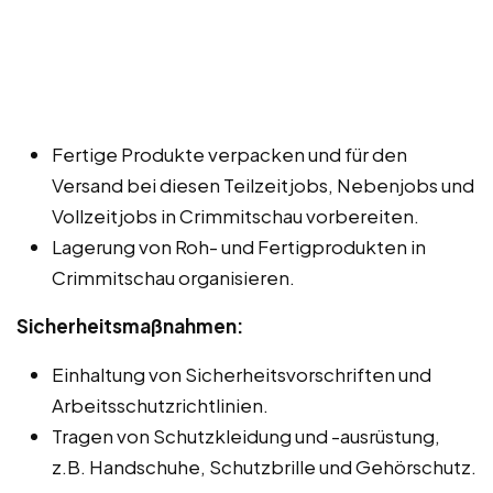
Fertige Produkte verpacken und für den
Versand bei diesen Teilzeitjobs, Nebenjobs und
Vollzeitjobs in Crimmitschau vorbereiten.
Lagerung von Roh- und Fertigprodukten in
Crimmitschau organisieren.
Sicherheitsmaßnahmen:
Einhaltung von Sicherheitsvorschriften und
Arbeitsschutzrichtlinien.
Tragen von Schutzkleidung und -ausrüstung,
z.B. Handschuhe, Schutzbrille und Gehörschutz.