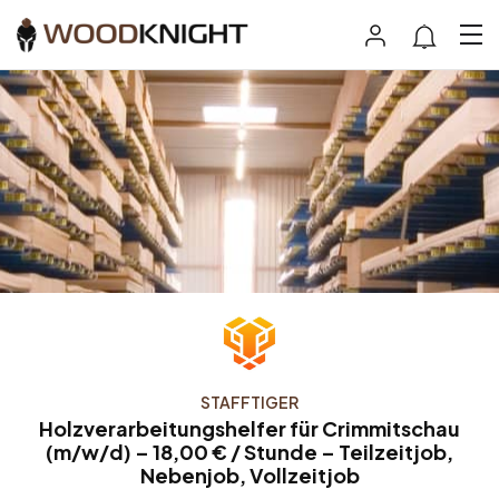
STAFFTIGER
Holzverarbeitungshelfer für Crimmitschau
(m/w/d) – 18,00 € / Stunde – Teilzeitjob,
Nebenjob, Vollzeitjob