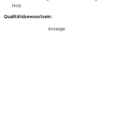
Holz.
Qualitätsbewusstsein:
Anzeige