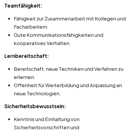
Teamfähigkeit:
Fähigkeit zur Zusammenarbeit mit Kollegen und
Facharbeitern.
Gute Kommunikationsfähigkeiten und
kooperatives Verhalten.
Lernbereitschaft:
Bereitschaft, neue Techniken und Verfahren zu
erlernen.
Offenheit für Weiterbildung und Anpassung an
neue Technologien.
Sicherheitsbewusstsein:
Kenntnis und Einhaltung von
Sicherheitsvorschriften und