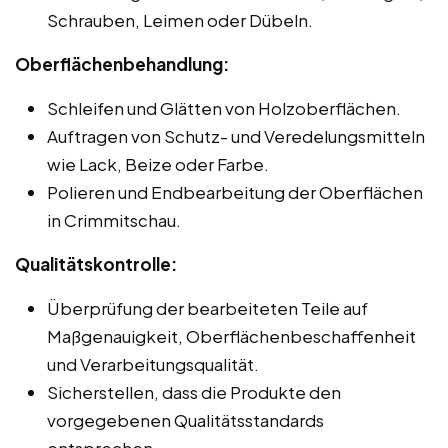
Schrauben, Leimen oder Dübeln.
Oberflächenbehandlung:
Schleifen und Glätten von Holzoberflächen.
Auftragen von Schutz- und Veredelungsmitteln
wie Lack, Beize oder Farbe.
Polieren und Endbearbeitung der Oberflächen
in Crimmitschau.
Qualitätskontrolle:
Überprüfung der bearbeiteten Teile auf
Maßgenauigkeit, Oberflächenbeschaffenheit
und Verarbeitungsqualität.
Sicherstellen, dass die Produkte den
vorgegebenen Qualitätsstandards
entsprechen.