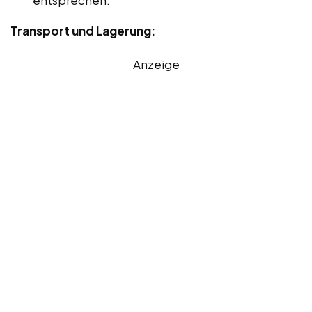
Transport und Lagerung:
Anzeige