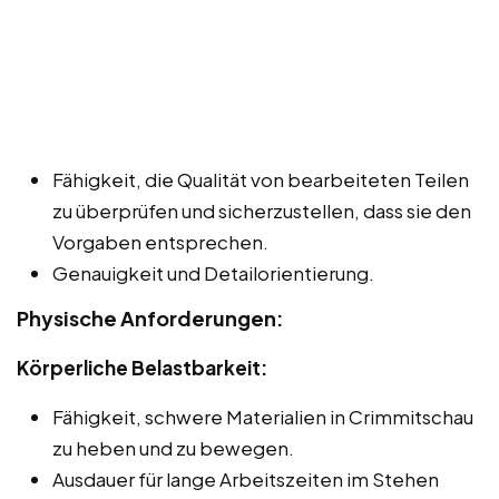
Fähigkeit, die Qualität von bearbeiteten Teilen
zu überprüfen und sicherzustellen, dass sie den
Vorgaben entsprechen.
Genauigkeit und Detailorientierung.
Physische Anforderungen:
Körperliche Belastbarkeit:
Fähigkeit, schwere Materialien in Crimmitschau
zu heben und zu bewegen.
Ausdauer für lange Arbeitszeiten im Stehen