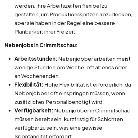
werden, ihre Arbeitszeiten flexibel zu
gestalten, um Produktionsspitzen abzudecken,
aber sie haben in der Regel eine bessere
Planbarkeit ihrer Freizeit.
Nebenjobs in Crimmitschau:
Arbeitsstunden:
Nebenjobber arbeiten meist
wenige Stunden pro Woche, oft abends oder
an Wochenenden.
Flexibilität:
Hohe Flexibilität ist erforderlich, da
Nebenjobber oft einspringen müssen, wenn
zusätzliches Personal benötigt wird.
Verfügbarkeit:
Nebenjobber in Crimmitschau
müssen bereit sein, kurzfristig für Schichten
verfügbar zu sein, was eine gewisse
Spontaneität erfordert.