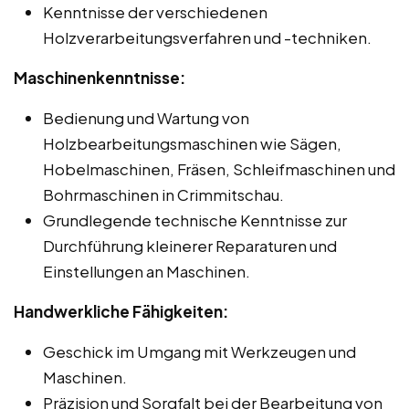
Kenntnisse der verschiedenen
Holzverarbeitungsverfahren und -techniken.
Maschinenkenntnisse:
Bedienung und Wartung von
Holzbearbeitungsmaschinen wie Sägen,
Hobelmaschinen, Fräsen, Schleifmaschinen und
Bohrmaschinen in Crimmitschau.
Grundlegende technische Kenntnisse zur
Durchführung kleinerer Reparaturen und
Einstellungen an Maschinen.
Handwerkliche Fähigkeiten:
Geschick im Umgang mit Werkzeugen und
Maschinen.
Präzision und Sorgfalt bei der Bearbeitung von