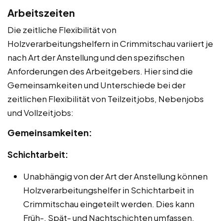
Arbeitszeiten
Die zeitliche Flexibilität von
Holzverarbeitungshelfern in Crimmitschau variiert je
nach Art der Anstellung und den spezifischen
Anforderungen des Arbeitgebers. Hier sind die
Gemeinsamkeiten und Unterschiede bei der
zeitlichen Flexibilität von Teilzeitjobs, Nebenjobs
und Vollzeitjobs:
Gemeinsamkeiten:
Schichtarbeit:
Unabhängig von der Art der Anstellung können
Holzverarbeitungshelfer in Schichtarbeit in
Crimmitschau eingeteilt werden. Dies kann
Früh-, Spät- und Nachtschichten umfassen.