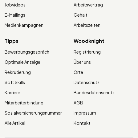
Jobvideos
Arbeitsvertrag
E-Mailings
Gehalt
Medienkampagnen
Arbeitszeiten
Tipps
Woodknight
Bewerbungsgespräch
Registrierung
Optimale Anzeige
Über uns
Rekrutierung
Orte
Soft Skills
Datenschutz
Karriere
Bundesdatenschutz
Mitarbeiterbindung
AGB
Sozialversicherungsnummer
Impressum
Alle Artikel
Kontakt