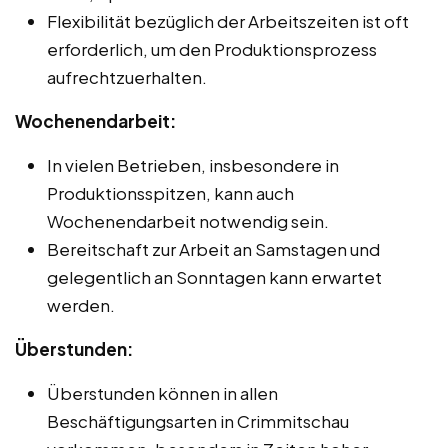
Flexibilität bezüglich der Arbeitszeiten ist oft
erforderlich, um den Produktionsprozess
aufrechtzuerhalten.
Wochenendarbeit:
In vielen Betrieben, insbesondere in
Produktionsspitzen, kann auch
Wochenendarbeit notwendig sein.
Bereitschaft zur Arbeit an Samstagen und
gelegentlich an Sonntagen kann erwartet
werden.
Überstunden:
Überstunden können in allen
Beschäftigungsarten in Crimmitschau