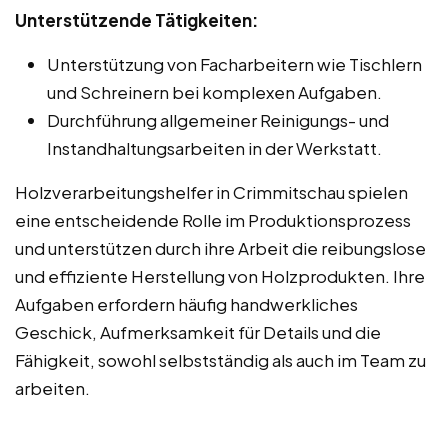
Unterstützende Tätigkeiten:
Unterstützung von Facharbeitern wie Tischlern
und Schreinern bei komplexen Aufgaben.
Durchführung allgemeiner Reinigungs- und
Instandhaltungsarbeiten in der Werkstatt.
Holzverarbeitungshelfer in Crimmitschau spielen
eine entscheidende Rolle im Produktionsprozess
und unterstützen durch ihre Arbeit die reibungslose
und effiziente Herstellung von Holzprodukten. Ihre
Aufgaben erfordern häufig handwerkliches
Geschick, Aufmerksamkeit für Details und die
Fähigkeit, sowohl selbstständig als auch im Team zu
arbeiten.