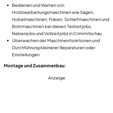
Bedienen und Warten von
Holzbearbeitungsmaschinen wie Sägen,
Hobelmaschinen, Fräsen, Schleifmaschinen und
Bohrmaschinen bei diesen Teilzeitjobs,
Nebenjobs und Vollzeitjobs in Crimmitschau.
Überwachen der Maschinenfunktionen und
Durchführung kleinerer Reparaturen oder
Einstellungen.
Montage und Zusammenbau:
Anzeige