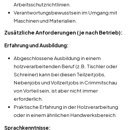
Arbeitsschutzrichtlinien.
Verantwortungsbewusstsein im Umgang mit
Maschinen und Materialien.
Zusätzliche Anforderungen (je nach Betrieb):
Erfahrung und Ausbildung:
Abgeschlossene Ausbildung in einem
holzverarbeitenden Beruf (z.B. Tischler oder
Schreiner) kann bei diesen Teilzeitjobs,
Nebenjobs und Vollzeitjobs in Crimmitschau
von Vorteil sein, ist aber nicht immer
erforderlich.
Praktische Erfahrung in der Holzverarbeitung
oder in einem ähnlichen Handwerksbereich.
Sprachkenntnisse: