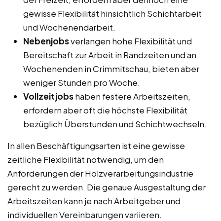
gewisse Flexibilität hinsichtlich Schichtarbeit
und Wochenendarbeit.
Nebenjobs
verlangen hohe Flexibilität und
Bereitschaft zur Arbeit in Randzeiten und an
Wochenenden in Crimmitschau, bieten aber
weniger Stunden pro Woche.
Vollzeitjobs
haben festere Arbeitszeiten,
erfordern aber oft die höchste Flexibilität
bezüglich Überstunden und Schichtwechseln.
In allen Beschäftigungsarten ist eine gewisse
zeitliche Flexibilität notwendig, um den
Anforderungen der Holzverarbeitungsindustrie
gerecht zu werden. Die genaue Ausgestaltung der
Arbeitszeiten kann je nach Arbeitgeber und
individuellen Vereinbarungen variieren.