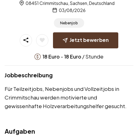
08451 Crimmitschau, Sachsen, Deutschland
03/08/2026
Nebenjob
Jetzt bewerben
-
/ Stunde
18
Euro
18
Euro
Jobbeschreibung
Für Teilzeitjobs, Nebenjobs und Vollzeitjobs in
Crimmitschau werden motivierte und
gewissenhafte Holzverarbeitungshelfer gesucht.
Aufgaben