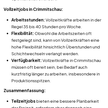
Vollzeitjobs in Crimmitschau:
Arbeitsstunden:
Vollzeitkräfte arbeiten in der
Regel 35 bis 40 Stunden pro Woche.
Flexibilität:
Obwohl die Arbeitszeiten oft
festgelegt sind, kann von Vollzeitkräften eine
hohe Flexibilität hinsichtlich Überstunden und
Schichtwechseln verlangt werden.
Verfügbarkeit:
Vollzeitkräfte in Crimmitschau
müssen oft bereit sein, bei Bedarf auch
kurzfristig länger zu arbeiten, insbesondere in
Produktionsspitzen.
Zusammenfassung:
Teilzeitjobs
bieten eine bessere Planbarkeit
der Freizeit, erfordern aber dennoch eine