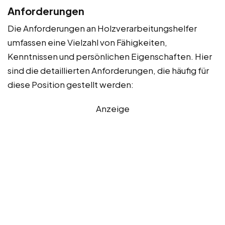
Anforderungen
Die Anforderungen an Holzverarbeitungshelfer
umfassen eine Vielzahl von Fähigkeiten,
Kenntnissen und persönlichen Eigenschaften. Hier
sind die detaillierten Anforderungen, die häufig für
diese Position gestellt werden:
Anzeige