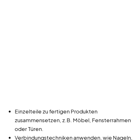
Einzelteile zu fertigen Produkten
zusammensetzen, z.B. Möbel, Fensterrahmen
oder Türen.
Verbindungstechniken anwenden, wie Nageln,