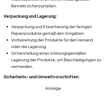
Betrieb sicherzustellen.
Verpackung und Lagerung:
Verpackung und Etikettierung der fertigen
Papierprodukte gemäß den Vorgaben.
Vorbereitung der Produkte für den Versand
oder die Lagerung.
Sicherstellung einer ordnungsgemäßen
Lagerung der Produkte, um Beschädigungen zu
vermeiden.
Sicherheits- und Umweltvorschriften:
Anzeige