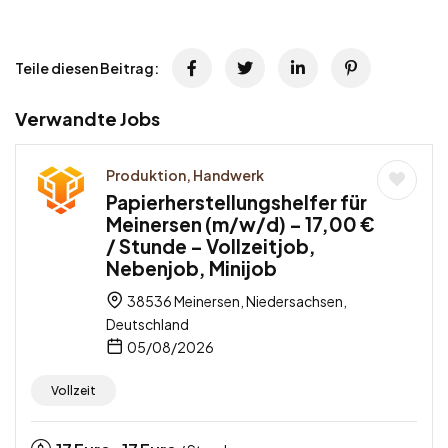
Teile diesen Beitrag:
Verwandte Jobs
Produktion, Handwerk
Papierherstellungshelfer für
Meinersen (m/w/d) – 17,00 €
/ Stunde – Vollzeitjob,
Nebenjob, Minijob
38536 Meinersen, Niedersachsen,
Deutschland
05/08/2026
Vollzeit