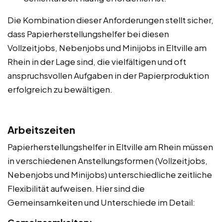
Die Kombination dieser Anforderungen stellt sicher,
dass Papierherstellungshelfer bei diesen
Vollzeitjobs, Nebenjobs und Minijobs in Eltville am
Rhein in der Lage sind, die vielfältigen und oft
anspruchsvollen Aufgaben in der Papierproduktion
erfolgreich zu bewältigen.
Arbeitszeiten
Papierherstellungshelfer in Eltville am Rhein müssen
in verschiedenen Anstellungsformen (Vollzeitjobs,
Nebenjobs und Minijobs) unterschiedliche zeitliche
Flexibilität aufweisen. Hier sind die
Gemeinsamkeiten und Unterschiede im Detail: