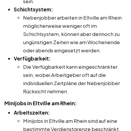
sein.
Schichtsystem:
Nebenjobber arbeiten in Eltville am Rhein
möglicherweise weniger oft im
Schichtsystem, können aber dennoch zu
ungünstigen Zeiten wie am Wochenende
oder abends eingesetzt werden.
Verfügbarkeit:
Die Verfügbarkeit kann eingeschränkter
sein, wobei Arbeitgeber oft auf die
individuellen Zeitpläne der Nebenjobber
Rücksicht nehmen.
Minijobs in Eltville am Rhein:
Arbeitszeiten:
Minijobs in Eltville am Rhein sind auf eine
bestimmte Verdienstgrenze beschränkt,