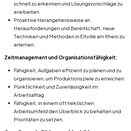
schnell zu erkennen und Lösungsvorschläge zu
erarbeiten.
Proaktive Herangehensweise an
Herausforderungen und Bereitschaft, neue
Techniken und Methoden in Eltville am Rhein zu
erlernen.
Zeitmanagement und Organisationsfähigkeit:
Fähigkeit, Aufgaben effizient zu planen und zu
organisieren, um Produktionsziele zu erreichen.
Pünktlichkeit und Zuverlässigkeit im
Arbeitsalltag.
Fähigkeit, in einem oft hektischen
Arbeitsumfeld den Überblick zu behalten und
Prioritäten zu setzen.