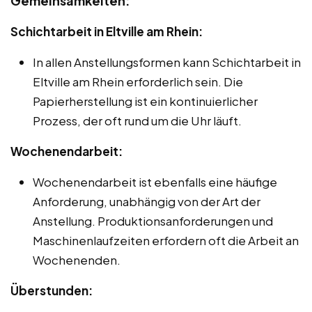
Gemeinsamkeiten:
Schichtarbeit in Eltville am Rhein:
In allen Anstellungsformen kann Schichtarbeit in
Eltville am Rhein erforderlich sein. Die
Papierherstellung ist ein kontinuierlicher
Prozess, der oft rund um die Uhr läuft.
Wochenendarbeit:
Wochenendarbeit ist ebenfalls eine häufige
Anforderung, unabhängig von der Art der
Anstellung. Produktionsanforderungen und
Maschinenlaufzeiten erfordern oft die Arbeit an
Wochenenden.
Überstunden: