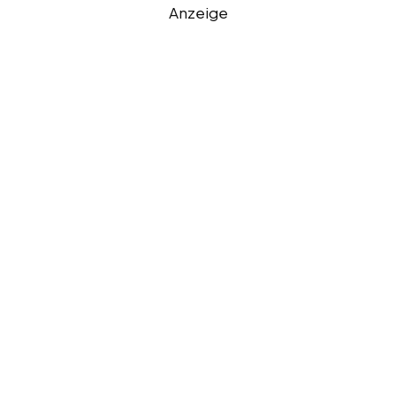
Anzeige