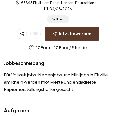
65343 Eltville am Rhein, Hessen, Deutschland
04/08/2026
Vollzeit
Jetzt bewerben
-
/ Stunde
17
Euro
17
Euro
Jobbeschreibung
Für Vollzeitjobs, Nebenjobs und Minijobs in Eltville
am Rhein werden motivierte und engagierte
Papierherstellungshelfer gesucht.
Aufgaben