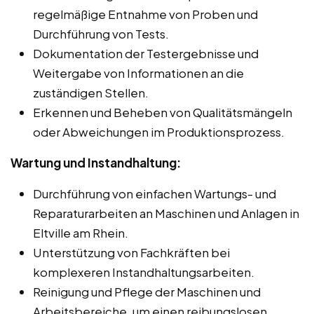
regelmäßige Entnahme von Proben und
Durchführung von Tests.
Dokumentation der Testergebnisse und
Weitergabe von Informationen an die
zuständigen Stellen.
Erkennen und Beheben von Qualitätsmängeln
oder Abweichungen im Produktionsprozess.
Wartung und Instandhaltung:
Durchführung von einfachen Wartungs- und
Reparaturarbeiten an Maschinen und Anlagen in
Eltville am Rhein.
Unterstützung von Fachkräften bei
komplexeren Instandhaltungsarbeiten.
Reinigung und Pflege der Maschinen und
Arbeitsbereiche, um einen reibungslosen