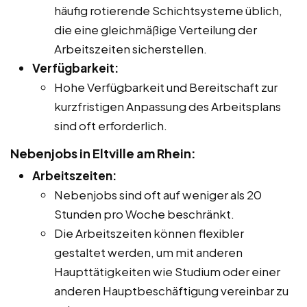
häufig rotierende Schichtsysteme üblich,
die eine gleichmäßige Verteilung der
Arbeitszeiten sicherstellen.
Verfügbarkeit:
Hohe Verfügbarkeit und Bereitschaft zur
kurzfristigen Anpassung des Arbeitsplans
sind oft erforderlich.
Nebenjobs in Eltville am Rhein:
Arbeitszeiten:
Nebenjobs sind oft auf weniger als 20
Stunden pro Woche beschränkt.
Die Arbeitszeiten können flexibler
gestaltet werden, um mit anderen
Haupttätigkeiten wie Studium oder einer
anderen Hauptbeschäftigung vereinbar zu