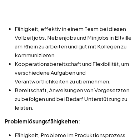
Fähigkeit, effektiv in einem Team bei diesen
Vollzeitjobs, Nebenjobs und Minijobs in Eltville
am Rhein zu arbeiten und gut mit Kollegen zu
kommunizieren.
Kooperationsbereitschaft und Flexibilität, um
verschiedene Aufgaben und
Verantwortlichkeiten zu übernehmen.
Bereitschaft, Anweisungen von Vorgesetzten
zu befolgen und bei Bedarf Unterstützung zu
leisten.
Problemlösungsfähigkeiten:
Fähigkeit, Probleme im Produktionsprozess