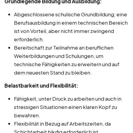
Grundlegende Bildung und Ausbildung:
Abgeschlossene schulische Grundbildung; eine
Berufsausbildung in einem technischen Bereich
ist von Vorteil, aber nicht immer zwingend
erforderlich.
Bereitschaft zur Teilnahme an beruflichen
Weiterbildungen und Schulungen, um
technische Fähigkeiten zu erweitern und auf
dem neuesten Stand zu bleiben.
Belastbarkeit und Flexibilität:
Fähigkeit, unter Druck zu arbeiten und auch in
stressigen Situationen einen klaren Kopf zu
bewahren.
Flexibilität in Bezug auf Arbeitszeiten, da
Schichtarbeit häufig erforderlich ist.