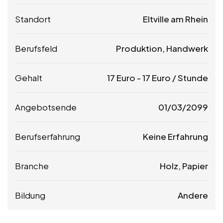
Standort
Eltville am Rhein
Berufsfeld
Produktion, Handwerk
Gehalt
17
Euro
-
17
Euro
/ Stunde
Angebotsende
01/03/2099
Berufserfahrung
Keine Erfahrung
Branche
Holz, Papier
Bildung
Andere