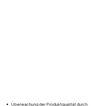
Überwachung der Produktqualität durch