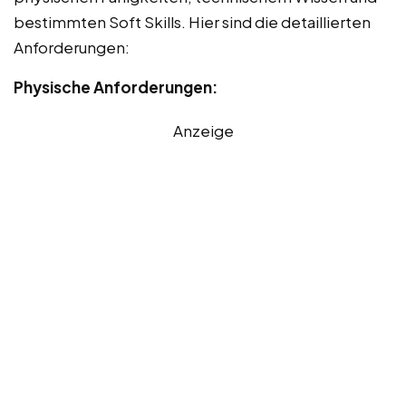
bestimmten Soft Skills. Hier sind die detaillierten
Anforderungen:
Physische Anforderungen:
Anzeige