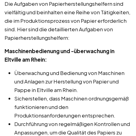
Die Aufgaben von Papierherstellungshelfern sind
vielfältig und beinhalten eine Reihe von Tätigkeiten,
die im Produktionsprozess von Papier erforderlich
sind. Hier sind die detaillierten Aufgaben von
Papierherstellungshelfern:
Maschinenbedienung und -überwachung in
Eltville am Rhein:
Überwachung und Bedienung von Maschinen
und Anlagen zur Herstellung von Papier und
Pappe in Eltville am Rhein.
Sicherstellen, dass Maschinen ordnungsgemäß
funktionieren und den
Produktionsanforderungen entsprechen.
Durchführung von regelmäßigen Kontrollen und
Anpassungen, um die Qualität des Papiers zu