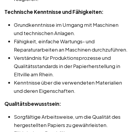
Technische Kenntnisse und Fähigkeiten:
Grundkenntnisse im Umgang mit Maschinen
und technischen Anlagen.
Fähigkeit, einfache Wartungs- und
Reparaturarbeiten an Maschinen durchzuführen.
Verständnis für Produktionsprozesse und
Qualitätsstandards in der Papierherstellung in
Eltville am Rhein.
Kenntnisse über die verwendeten Materialien
und deren Eigenschaften.
Qualitätsbewusstsein:
Sorgfältige Arbeitsweise, um die Qualität des
hergestellten Papiers zu gewährleisten.