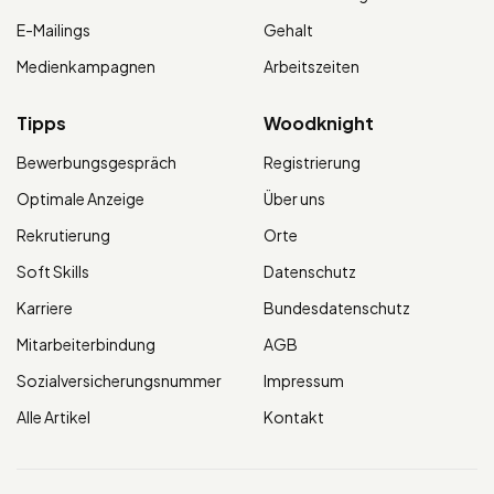
E-Mailings
Gehalt
Medienkampagnen
Arbeitszeiten
Tipps
Woodknight
Bewerbungsgespräch
Registrierung
Optimale Anzeige
Über uns
Rekrutierung
Orte
Soft Skills
Datenschutz
Karriere
Bundesdatenschutz
Mitarbeiterbindung
AGB
Sozialversicherungsnummer
Impressum
Alle Artikel
Kontakt