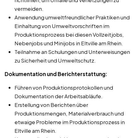
vermeiden.
Anwendung umweltfreundlicher Praktiken und
Einhaltung von Umweltvorschriften im
Produktionsprozess bei diesen Vollzeitjobs,
Nebenjobs und Minijobs in Eltville am Rhein.
Teilnahme an Schulungen und Unterweisungen
zu Sicherheit und Umweltschutz.
Dokumentation und Berichterstattung:
Führen von Produktionsprotokollen und
Dokumentation der Arbeitsabläufe.
Erstellung von Berichten über
Produktionsmengen, Materialverbrauch und
etwaige Probleme im Produktionsprozess in
Eltville am Rhein.