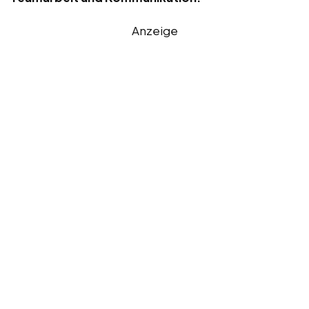
Anzeige