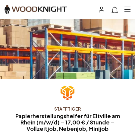
STAFFTIGER
Papierherstellungshelfer für Eltville am
Rhein (m/w/d) – 17,00 € / Stunde –
Vollzeitjob, Nebenjob, Minijob