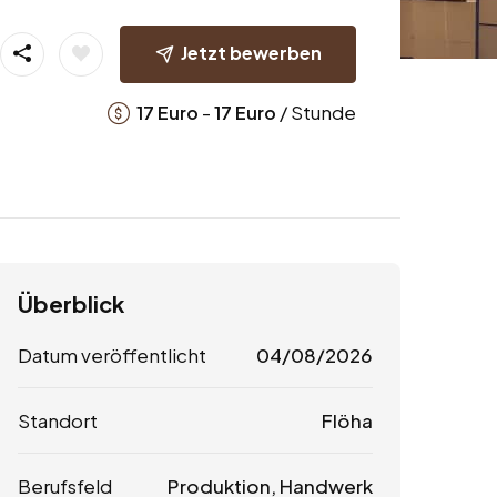
Jetzt bewerben
-
/ Stunde
17
Euro
17
Euro
Überblick
Datum veröffentlicht
04/08/2026
Standort
Flöha
Berufsfeld
Produktion, Handwerk