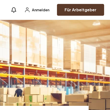
Für Arbeitgeber
Anmelden