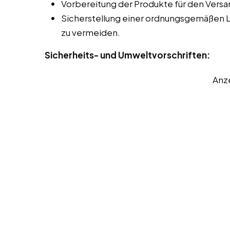
Vorbereitung der Produkte für den Versa
Sicherstellung einer ordnungsgemäßen 
zu vermeiden.
Sicherheits- und Umweltvorschriften:
Anz