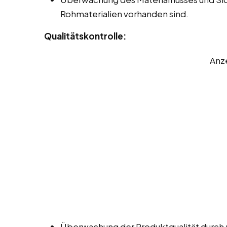
Rohmaterialien vorhanden sind.
Qualitätskontrolle:
Anz
Überwachung der Produktqualität durch