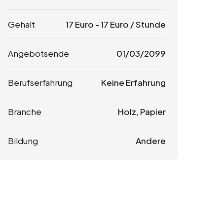
Gehalt
17
Euro
-
17
Euro
/ Stunde
Angebotsende
01/03/2099
Berufserfahrung
Keine Erfahrung
Branche
Holz, Papier
Bildung
Andere