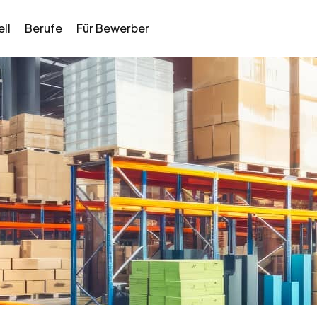
ll
Berufe
Für Bewerber