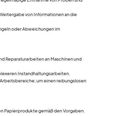
Weitergabe von Informationen an die
ngeln oder Abweichungen im
nd Reparaturarbeiten an Maschinen und
lexeren Instandhaltungsarbeiten.
 Arbeitsbereiche, um einen reibungslosen
gen Papierprodukte gemäß den Vorgaben.