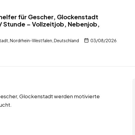
helfer für Gescher, Glockenstadt
/ Stunde – Vollzeitjob, Nebenjob,
adt, Nordrhein-Westfalen, Deutschland
03/08/2026
 Gescher, Glockenstadt werden motivierte
ucht.