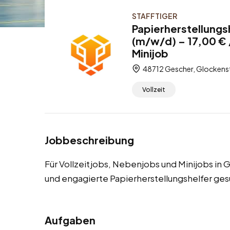
STAFFTIGER
Papierherstellungs
(m/w/d) – 17,00 € 
Minijob
48712 Gescher, Glockenst
Vollzeit
Jobbeschreibung
Für Vollzeitjobs, Nebenjobs und Minijobs in
und engagierte Papierherstellungshelfer ges
Aufgaben