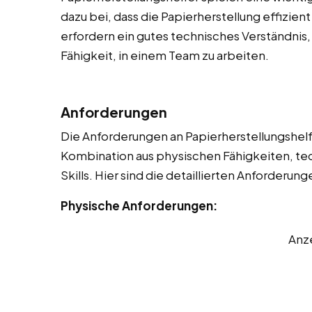
dazu bei, dass die Papierherstellung effizien
erfordern ein gutes technisches Verständnis,
Fähigkeit, in einem Team zu arbeiten.
Anforderungen
Die Anforderungen an Papierherstellungshelfer
Kombination aus physischen Fähigkeiten, t
Skills. Hier sind die detaillierten Anforderung
Physische Anforderungen:
Anz