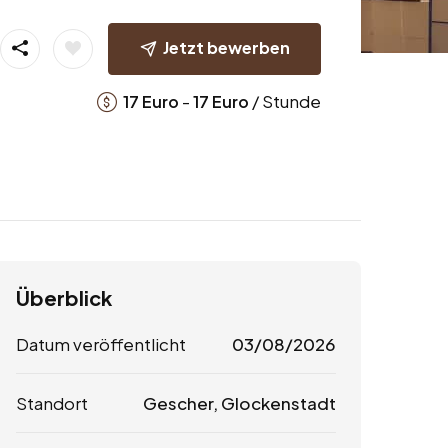
Jetzt bewerben
-
/ Stunde
17
Euro
17
Euro
Überblick
Datum veröffentlicht
03/08/2026
Standort
Gescher, Glockenstadt