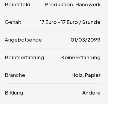
Berufsfeld
Produktion, Handwerk
Gehalt
17
Euro
-
17
Euro
/ Stunde
Angebotsende
01/03/2099
Berufserfahrung
Keine Erfahrung
Branche
Holz, Papier
Bildung
Andere