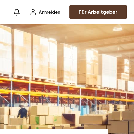
Für Arbeitgeber
Anmelden