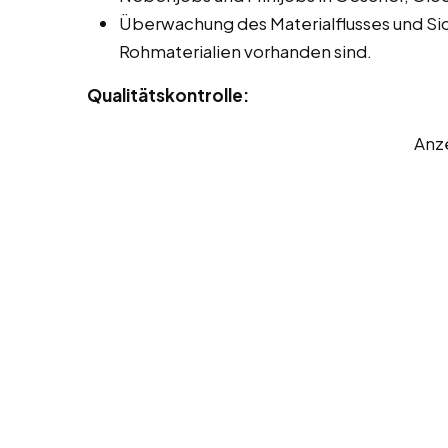
Überwachung des Materialflusses und Si
Rohmaterialien vorhanden sind.
Qualitätskontrolle:
Anz