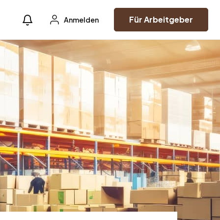
Für Arbeitgeber
Anmelden