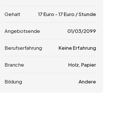
Gehalt
17
Euro
-
17
Euro
/ Stunde
Angebotsende
01/03/2099
Berufserfahrung
Keine Erfahrung
Branche
Holz, Papier
Bildung
Andere