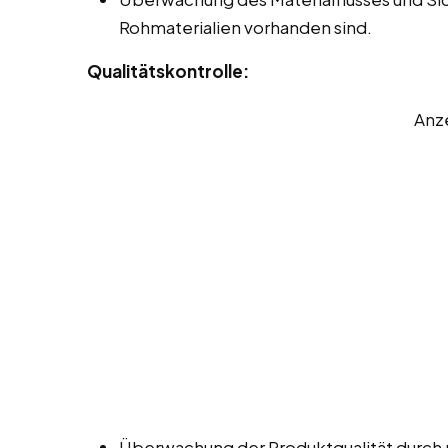
Rohmaterialien vorhanden sind.
Qualitätskontrolle:
Anz
Überwachung der Produktqualität durch