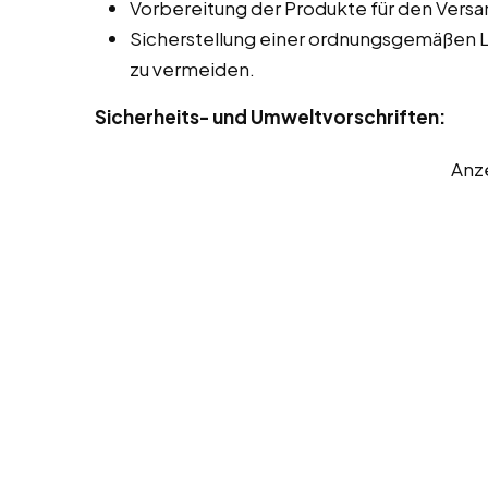
Vorbereitung der Produkte für den Versa
Sicherstellung einer ordnungsgemäßen 
zu vermeiden.
Sicherheits- und Umweltvorschriften:
Anz