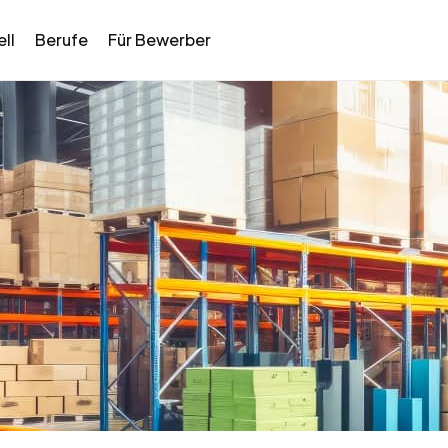
ll
Berufe
Für Bewerber