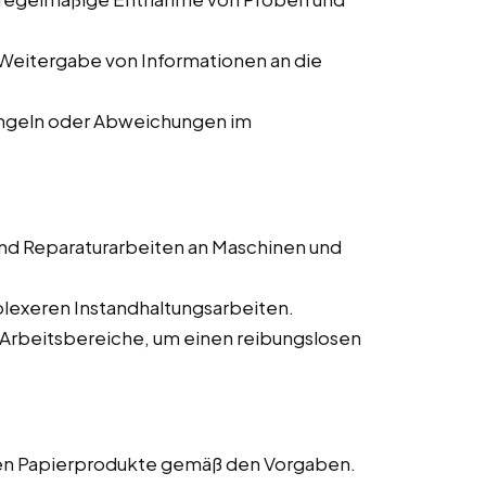
Weitergabe von Informationen an die
ngeln oder Abweichungen im
nd Reparaturarbeiten an Maschinen und
lexeren Instandhaltungsarbeiten.
 Arbeitsbereiche, um einen reibungslosen
gen Papierprodukte gemäß den Vorgaben.