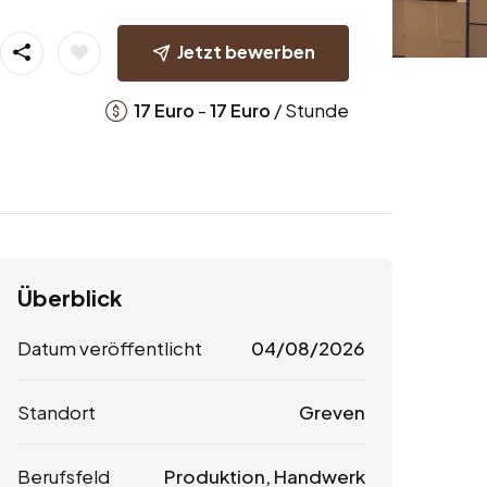
Jetzt bewerben
-
/ Stunde
17
Euro
17
Euro
Überblick
Datum veröffentlicht
04/08/2026
Standort
Greven
Berufsfeld
Produktion, Handwerk