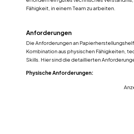
Fähigkeit, in einem Team zu arbeiten.
Anforderungen
Die Anforderungen an Papierherstellungshelfer
Kombination aus physischen Fähigkeiten, t
Skills. Hier sind die detaillierten Anforderung
Physische Anforderungen:
Anz