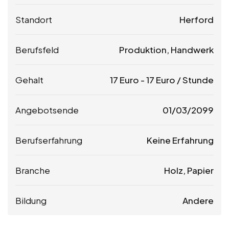
Standort
Herford
Berufsfeld
Produktion, Handwerk
Gehalt
17
Euro
-
17
Euro
/ Stunde
Angebotsende
01/03/2099
Berufserfahrung
Keine Erfahrung
Branche
Holz, Papier
Bildung
Andere