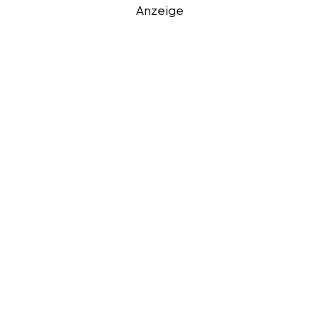
Anzeige