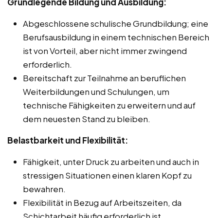
Grundlegende Bildung und Ausbildung:
Abgeschlossene schulische Grundbildung; eine
Berufsausbildung in einem technischen Bereich
ist von Vorteil, aber nicht immer zwingend
erforderlich.
Bereitschaft zur Teilnahme an beruflichen
Weiterbildungen und Schulungen, um
technische Fähigkeiten zu erweitern und auf
dem neuesten Stand zu bleiben.
Belastbarkeit und Flexibilität:
Fähigkeit, unter Druck zu arbeiten und auch in
stressigen Situationen einen klaren Kopf zu
bewahren.
Flexibilität in Bezug auf Arbeitszeiten, da
Schichtarbeit häufig erforderlich ist.