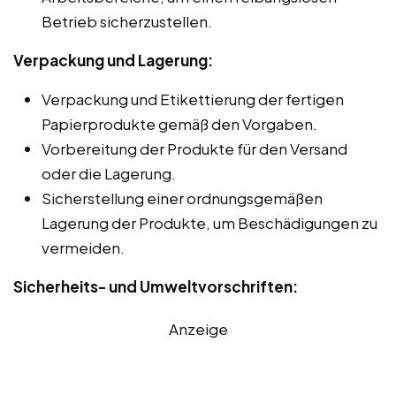
Betrieb sicherzustellen.
Verpackung und Lagerung:
Verpackung und Etikettierung der fertigen
Papierprodukte gemäß den Vorgaben.
Vorbereitung der Produkte für den Versand
oder die Lagerung.
Sicherstellung einer ordnungsgemäßen
Lagerung der Produkte, um Beschädigungen zu
vermeiden.
Sicherheits- und Umweltvorschriften:
Anzeige