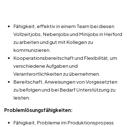
Fähigkeit, effektiv in einem Team bei diesen
Vollzeitjobs, Nebenjobs und Minijobs in Herford
zu arbeiten und gut mit Kollegen zu
kommunizieren.
Kooperationsbereitschaft und Flexibilität, um
verschiedene Aufgaben und
Verantwortlichkeiten zu übernehmen.
Bereitschaft, Anweisungen von Vorgesetzten
zu befolgen und bei Bedarf Unterstützung zu
leisten.
Problemlösungsfähigkeiten:
Fähigkeit, Probleme im Produktionsprozess