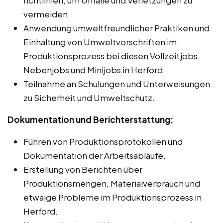
vermeiden.
Anwendung umweltfreundlicher Praktiken und
Einhaltung von Umweltvorschriften im
Produktionsprozess bei diesen Vollzeitjobs,
Nebenjobs und Minijobs in Herford.
Teilnahme an Schulungen und Unterweisungen
zu Sicherheit und Umweltschutz.
Dokumentation und Berichterstattung:
Führen von Produktionsprotokollen und
Dokumentation der Arbeitsabläufe.
Erstellung von Berichten über
Produktionsmengen, Materialverbrauch und
etwaige Probleme im Produktionsprozess in
Herford.