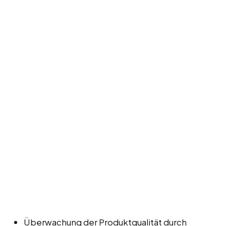
Überwachung der Produktqualität durch