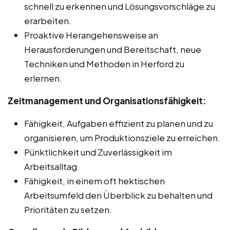
schnell zu erkennen und Lösungsvorschläge zu
erarbeiten.
Proaktive Herangehensweise an
Herausforderungen und Bereitschaft, neue
Techniken und Methoden in Herford zu
erlernen.
Zeitmanagement und Organisationsfähigkeit:
Fähigkeit, Aufgaben effizient zu planen und zu
organisieren, um Produktionsziele zu erreichen.
Pünktlichkeit und Zuverlässigkeit im
Arbeitsalltag.
Fähigkeit, in einem oft hektischen
Arbeitsumfeld den Überblick zu behalten und
Prioritäten zu setzen.