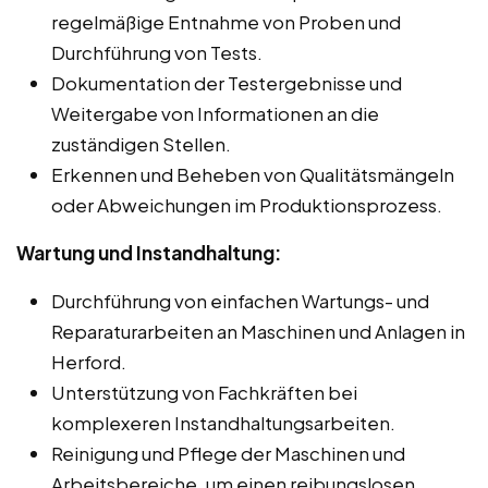
regelmäßige Entnahme von Proben und
Durchführung von Tests.
Dokumentation der Testergebnisse und
Weitergabe von Informationen an die
zuständigen Stellen.
Erkennen und Beheben von Qualitätsmängeln
oder Abweichungen im Produktionsprozess.
Wartung und Instandhaltung:
Durchführung von einfachen Wartungs- und
Reparaturarbeiten an Maschinen und Anlagen in
Herford.
Unterstützung von Fachkräften bei
komplexeren Instandhaltungsarbeiten.
Reinigung und Pflege der Maschinen und
Arbeitsbereiche, um einen reibungslosen