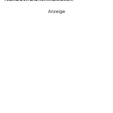
Anzeige