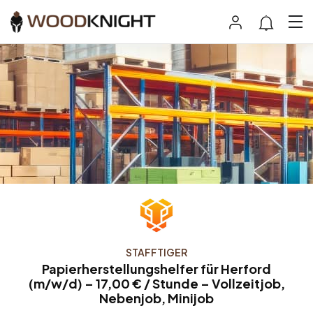
STAFFTIGER
Papierherstellungshelfer für Herford
(m/w/d) – 17,00 € / Stunde – Vollzeitjob,
Nebenjob, Minijob