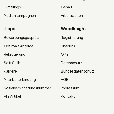
E-Mailings
Gehalt
Medienkampagnen
Arbeitszeiten
Tipps
Woodknight
Bewerbungsgespräch
Registrierung
Optimale Anzeige
Über uns
Rekrutierung
Orte
Soft Skills
Datenschutz
Karriere
Bundesdatenschutz
Mitarbeiterbindung
AGB
Sozialversicherungsnummer
Impressum
Alle Artikel
Kontakt