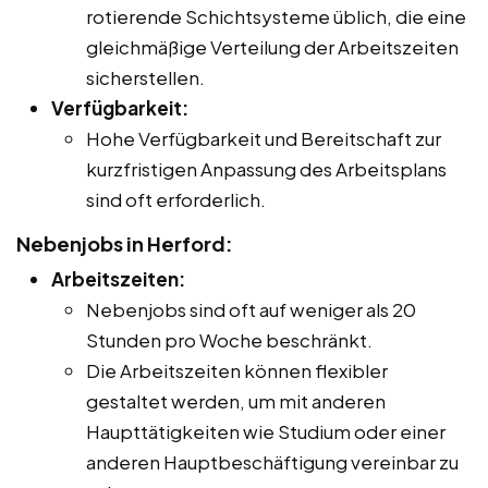
rotierende Schichtsysteme üblich, die eine
gleichmäßige Verteilung der Arbeitszeiten
sicherstellen.
Verfügbarkeit:
Hohe Verfügbarkeit und Bereitschaft zur
kurzfristigen Anpassung des Arbeitsplans
sind oft erforderlich.
Nebenjobs in Herford:
Arbeitszeiten:
Nebenjobs sind oft auf weniger als 20
Stunden pro Woche beschränkt.
Die Arbeitszeiten können flexibler
gestaltet werden, um mit anderen
Haupttätigkeiten wie Studium oder einer
anderen Hauptbeschäftigung vereinbar zu