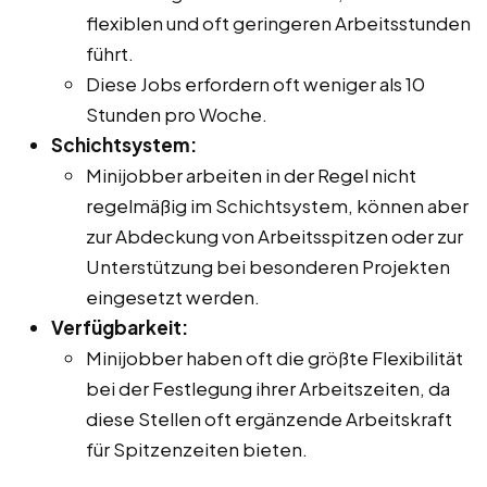
flexiblen und oft geringeren Arbeitsstunden
führt.
Diese Jobs erfordern oft weniger als 10
Stunden pro Woche.
Schichtsystem:
Minijobber arbeiten in der Regel nicht
regelmäßig im Schichtsystem, können aber
zur Abdeckung von Arbeitsspitzen oder zur
Unterstützung bei besonderen Projekten
eingesetzt werden.
Verfügbarkeit:
Minijobber haben oft die größte Flexibilität
bei der Festlegung ihrer Arbeitszeiten, da
diese Stellen oft ergänzende Arbeitskraft
für Spitzenzeiten bieten.