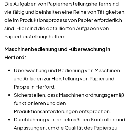
Die Aufgaben von Papierherstellungshelfern sind
vielfältig und beinhalten eine Reihe von Tätigkeiten,
die im Produktionsprozess von Papier erforderlich
sind. Hier sind die detaillierten Aufgaben von
Papierherstellungshelfern:
Maschinenbedienung und -überwachung in
Herford:
Überwachung und Bedienung von Maschinen
und Anlagen zur Herstellung von Papier und
Pappe in Herford.
Sicherstellen, dass Maschinen ordnungsgemäß
funktionieren und den
Produktionsanforderungen entsprechen.
Durchführung von regelmäßigen Kontrollen und
Anpassungen, um die Qualität des Papiers zu