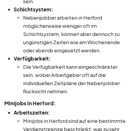
sein.
Schichtsystem:
Nebenjobber arbeiten in Herford
möglicherweise weniger oft im
Schichtsystem, können aber dennoch zu
ungünstigen Zeiten wie am Wochenende
oder abends eingesetzt werden.
Verfügbarkeit:
Die Verfügbarkeit kann eingeschränkter
sein, wobei Arbeitgeber oft auf die
individuellen Zeitpläne der Nebenjobber
Rücksicht nehmen.
Minijobs in Herford:
Arbeitszeiten:
Minijobs in Herford sind auf eine bestimmte
Verdienstgrenze beschränkt, was zu sehr