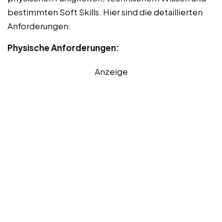
bestimmten Soft Skills. Hier sind die detaillierten
Anforderungen:
Physische Anforderungen:
Anzeige