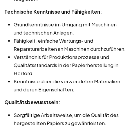
Technische Kenntnisse und Fähigkeiten:
Grundkenntnisse im Umgang mit Maschinen
und technischen Anlagen.
Fähigkeit, einfache Wartungs- und
Reparaturarbeiten an Maschinen durchzuführen.
Verständnis für Produktionsprozesse und
Qualitätsstandards in der Papierherstellung in
Herford.
Kenntnisse über die verwendeten Materialien
und deren Eigenschaften.
Qualitätsbewusstsein:
Sorgfältige Arbeitsweise, um die Qualität des
hergestellten Papiers zu gewährleisten.