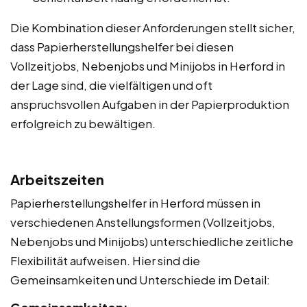
Die Kombination dieser Anforderungen stellt sicher,
dass Papierherstellungshelfer bei diesen
Vollzeitjobs, Nebenjobs und Minijobs in Herford in
der Lage sind, die vielfältigen und oft
anspruchsvollen Aufgaben in der Papierproduktion
erfolgreich zu bewältigen.
Arbeitszeiten
Papierherstellungshelfer in Herford müssen in
verschiedenen Anstellungsformen (Vollzeitjobs,
Nebenjobs und Minijobs) unterschiedliche zeitliche
Flexibilität aufweisen. Hier sind die
Gemeinsamkeiten und Unterschiede im Detail: