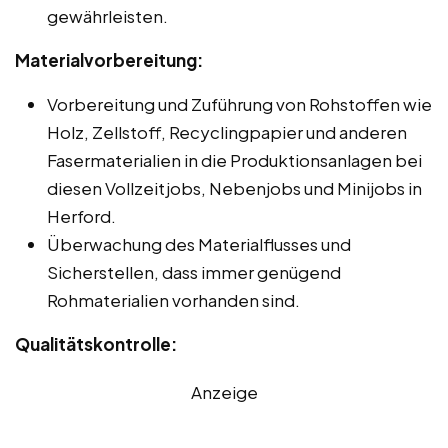
gewährleisten.
Materialvorbereitung:
Vorbereitung und Zuführung von Rohstoffen wie
Holz, Zellstoff, Recyclingpapier und anderen
Fasermaterialien in die Produktionsanlagen bei
diesen Vollzeitjobs, Nebenjobs und Minijobs in
Herford.
Überwachung des Materialflusses und
Sicherstellen, dass immer genügend
Rohmaterialien vorhanden sind.
Qualitätskontrolle:
Anzeige