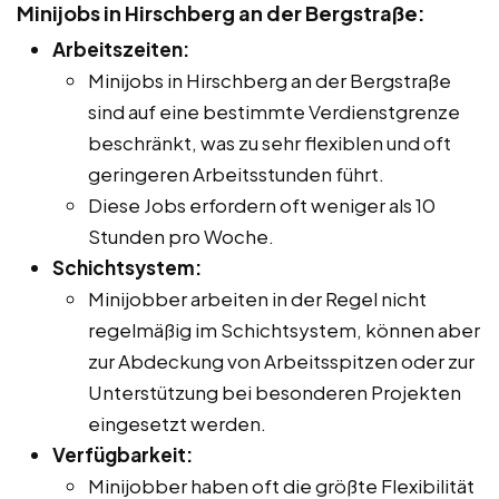
Minijobs in Hirschberg an der Bergstraße:
Arbeitszeiten:
Minijobs in Hirschberg an der Bergstraße
sind auf eine bestimmte Verdienstgrenze
beschränkt, was zu sehr flexiblen und oft
geringeren Arbeitsstunden führt.
Diese Jobs erfordern oft weniger als 10
Stunden pro Woche.
Schichtsystem:
Minijobber arbeiten in der Regel nicht
regelmäßig im Schichtsystem, können aber
zur Abdeckung von Arbeitsspitzen oder zur
Unterstützung bei besonderen Projekten
eingesetzt werden.
Verfügbarkeit:
Minijobber haben oft die größte Flexibilität