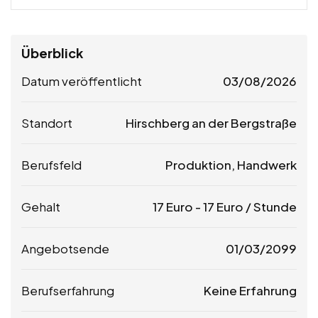
Überblick
Datum veröffentlicht
03/08/2026
Standort
Hirschberg an der Bergstraße
Berufsfeld
Produktion, Handwerk
Gehalt
17
Euro
-
17
Euro
/ Stunde
Angebotsende
01/03/2099
Berufserfahrung
Keine Erfahrung