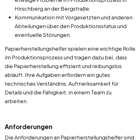
Hirschberg an der Bergstraße.
Kommunikation mit Vorgesetzten und anderen
Abteilungen über den Produktionsstatus und
eventuelle Störungen.
Papierherstellungshelfer spielen eine wichtige Rolle
im Produktionsprozess und tragen dazu bei, dass
die Papierherstellung effizient und reibungslos
abläuft. Ihre Aufgaben erfordern ein gutes
technisches Verständnis, Aufmerksamkeit für
Details und die Fähigkeit, in einem Team zu
arbeiten.
Anforderungen
Die Anforderungen an Papierherstellungshelfer sind