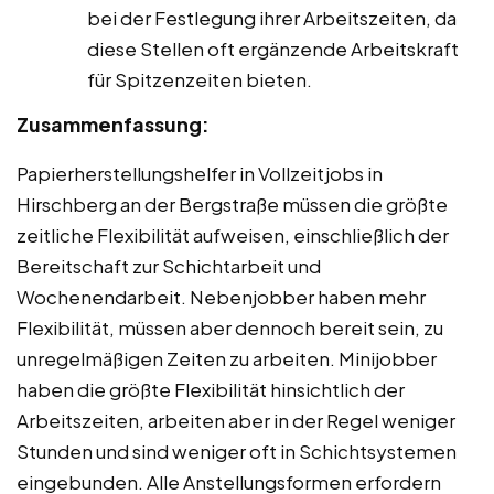
bei der Festlegung ihrer Arbeitszeiten, da
diese Stellen oft ergänzende Arbeitskraft
für Spitzenzeiten bieten.
Zusammenfassung:
Papierherstellungshelfer in Vollzeitjobs in
Hirschberg an der Bergstraße müssen die größte
zeitliche Flexibilität aufweisen, einschließlich der
Bereitschaft zur Schichtarbeit und
Wochenendarbeit. Nebenjobber haben mehr
Flexibilität, müssen aber dennoch bereit sein, zu
unregelmäßigen Zeiten zu arbeiten. Minijobber
haben die größte Flexibilität hinsichtlich der
Arbeitszeiten, arbeiten aber in der Regel weniger
Stunden und sind weniger oft in Schichtsystemen
eingebunden. Alle Anstellungsformen erfordern