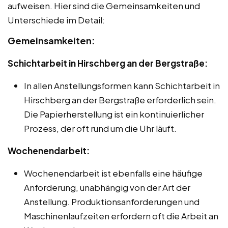
aufweisen. Hier sind die Gemeinsamkeiten und
Unterschiede im Detail:
Gemeinsamkeiten:
Schichtarbeit in Hirschberg an der Bergstraße:
In allen Anstellungsformen kann Schichtarbeit in
Hirschberg an der Bergstraße erforderlich sein.
Die Papierherstellung ist ein kontinuierlicher
Prozess, der oft rund um die Uhr läuft.
Wochenendarbeit:
Wochenendarbeit ist ebenfalls eine häufige
Anforderung, unabhängig von der Art der
Anstellung. Produktionsanforderungen und
Maschinenlaufzeiten erfordern oft die Arbeit an