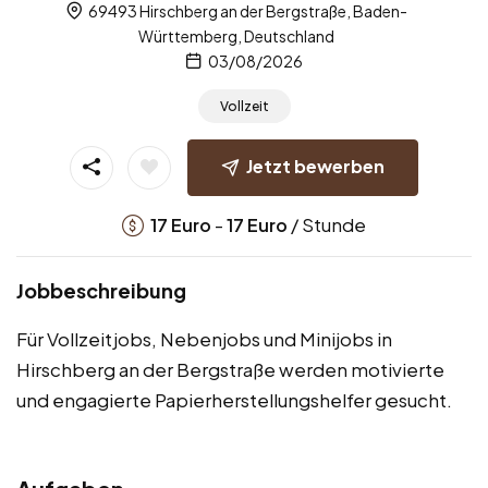
69493 Hirschberg an der Bergstraße, Baden-
Württemberg, Deutschland
03/08/2026
Vollzeit
Jetzt bewerben
-
/ Stunde
17
Euro
17
Euro
Jobbeschreibung
Für Vollzeitjobs, Nebenjobs und Minijobs in
Hirschberg an der Bergstraße werden motivierte
und engagierte Papierherstellungshelfer gesucht.