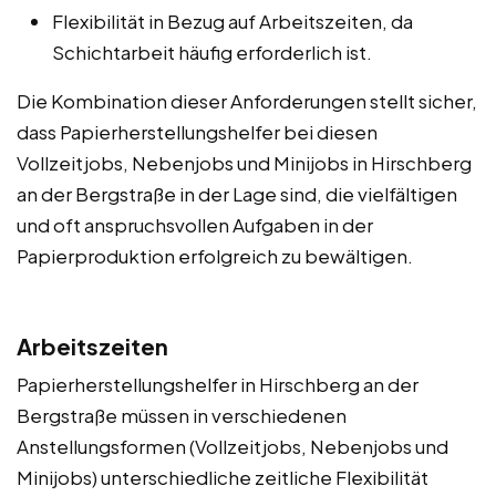
Flexibilität in Bezug auf Arbeitszeiten, da
Schichtarbeit häufig erforderlich ist.
Die Kombination dieser Anforderungen stellt sicher,
dass Papierherstellungshelfer bei diesen
Vollzeitjobs, Nebenjobs und Minijobs in Hirschberg
an der Bergstraße in der Lage sind, die vielfältigen
und oft anspruchsvollen Aufgaben in der
Papierproduktion erfolgreich zu bewältigen.
Arbeitszeiten
Papierherstellungshelfer in Hirschberg an der
Bergstraße müssen in verschiedenen
Anstellungsformen (Vollzeitjobs, Nebenjobs und
Minijobs) unterschiedliche zeitliche Flexibilität