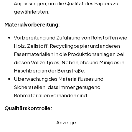
Anpassungen, um die Qualität des Papiers zu
gewährleisten.
Materialvorbereitung:
Vorbereitung und Zuführung von Rohstoffen wie
Holz, Zellstoff, Recyclingpapier und anderen
Fasermaterialien in die Produktionsanlagen bei
diesen Vollzeitjobs, Nebenjobs und Minijobs in
Hirschberg an der Bergstraße.
Überwachung des Materialflusses und
Sicherstellen, dass immer genügend
Rohmaterialien vorhanden sind.
Qualitätskontrolle:
Anzeige