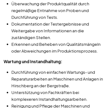
Überwachung der Produktqualität durch
regelmäßige Entnahme von Proben und
Durchführung von Tests.
Dokumentation der Testergebnisse und
Weitergabe von Informationen an die
zuständigen Stellen.
Erkennen und Beheben von Qualitätsmängeln
oder Abweichungen im Produktionsprozess.
Wartung und Instandhaltung:
Durchführung von einfachen Wartungs- und
Reparaturarbeiten an Maschinen und Anlagen in
Hirschberg an der Bergstraße.
Unterstützung von Fachkräften bei
komplexeren Instandhaltungsarbeiten.
Reinigung und Pflege der Maschinen und