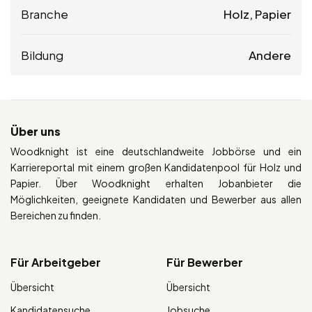
Branche
Holz, Papier
Bildung
Andere
Über uns
Woodknight ist eine deutschlandweite Jobbörse und ein
Karriereportal mit einem großen Kandidatenpool für Holz und
Papier. Über Woodknight erhalten Jobanbieter die
Möglichkeiten, geeignete Kandidaten und Bewerber aus allen
Bereichen zu finden.
Für Arbeitgeber
Für Bewerber
Übersicht
Übersicht
Kandidatensuche
Jobsuche