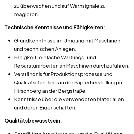
zu überwachen und auf Warnsignale zu
reagieren.
Technische Kenntnisse und Fähigkeiten:
Grundkenntnisse im Umgang mit Maschinen
und technischen Anlagen.
Fähigkeit, einfache Wartungs- und
Reparaturarbeiten an Maschinen durchzuführen.
Verständnis für Produktionsprozesse und
Qualitätsstandards in der Papierherstellung in
Hirschberg an der Bergstraße.
Kenntnisse über die verwendeten Materialien
und deren Eigenschaften.
Qualitätsbewusstsein:
Sorgfältige Arbeitsweise, um die Qualität des