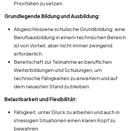
Prioritäten zu setzen.
Grundlegende Bildung und Ausbildung:
Abgeschlossene schulische Grundbildung; eine
Berufsausbildung in einem technischen Bereich
ist von Vorteil, aber nicht immer zwingend
erforderlich.
Bereitschaft zur Teilnahme an beruflichen
Weiterbildungen und Schulungen, um
technische Fähigkeiten zu erweitern und auf
dem neuesten Stand zu bleiben.
Belastbarkeit und Flexibilität:
Fähigkeit, unter Druck zu arbeiten und auch in
stressigen Situationen einen klaren Kopf zu
bewahren.