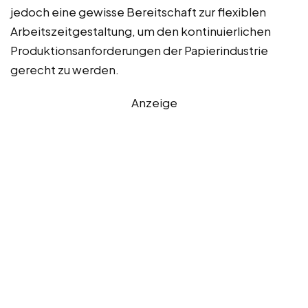
jedoch eine gewisse Bereitschaft zur flexiblen
Arbeitszeitgestaltung, um den kontinuierlichen
Produktionsanforderungen der Papierindustrie
gerecht zu werden.
Anzeige