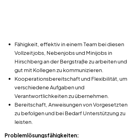
Fähigkeit, effektiv in einem Team bei diesen
Vollzeitjobs, Nebenjobs und Minijobs in
Hirschberg an der Bergstraße zu arbeiten und
gut mit Kollegen zu kommunizieren.
Kooperationsbereitschaft und Flexibilität, um
verschiedene Aufgaben und
Verantwortlichkeiten zu übernehmen.
Bereitschaft, Anweisungen von Vorgesetzten
zu befolgen und bei Bedarf Unterstützung zu
leisten.
Problemlösungsfähigkeiten: