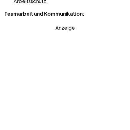
Arbeitsschutz.
Teamarbeit und Kommunikation:
Anzeige