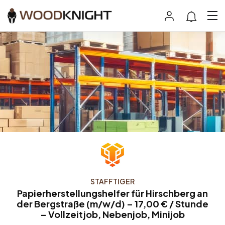
STAFFTIGER
Papierherstellungshelfer für Hirschberg an
der Bergstraße (m/w/d) – 17,00 € / Stunde
– Vollzeitjob, Nebenjob, Minijob