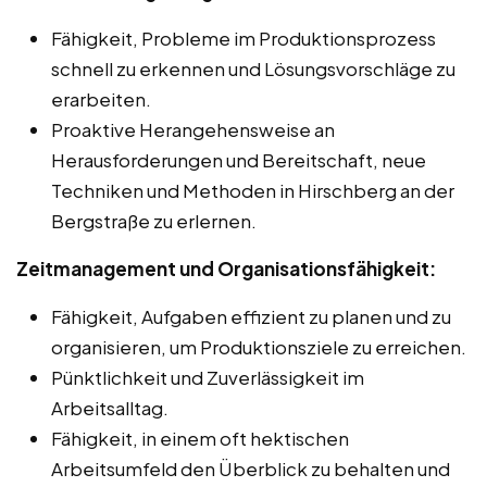
Fähigkeit, Probleme im Produktionsprozess
schnell zu erkennen und Lösungsvorschläge zu
erarbeiten.
Proaktive Herangehensweise an
Herausforderungen und Bereitschaft, neue
Techniken und Methoden in Hirschberg an der
Bergstraße zu erlernen.
Zeitmanagement und Organisationsfähigkeit:
Fähigkeit, Aufgaben effizient zu planen und zu
organisieren, um Produktionsziele zu erreichen.
Pünktlichkeit und Zuverlässigkeit im
Arbeitsalltag.
Fähigkeit, in einem oft hektischen
Arbeitsumfeld den Überblick zu behalten und