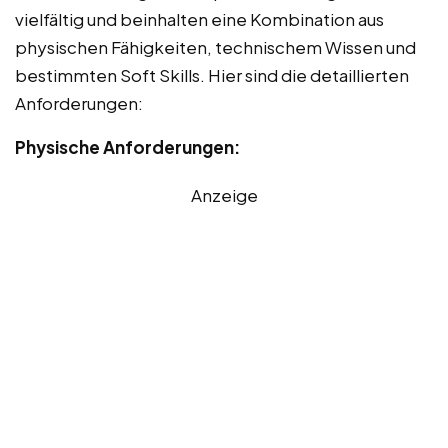
vielfältig und beinhalten eine Kombination aus
physischen Fähigkeiten, technischem Wissen und
bestimmten Soft Skills. Hier sind die detaillierten
Anforderungen:
Physische Anforderungen:
Anzeige