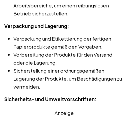
Arbeitsbereiche, um einen reibungslosen
Betrieb sicherzustellen.
Verpackung und Lagerung:
Verpackung und Etikettierung der fertigen
Papierprodukte gemäß den Vorgaben.
Vorbereitung der Produkte für den Versand
oder die Lagerung.
Sicherstellung einer ordnungsgemäßen
Lagerung der Produkte, um Beschädigungen zu
vermeiden.
Sicherheits- und Umweltvorschriften:
Anzeige