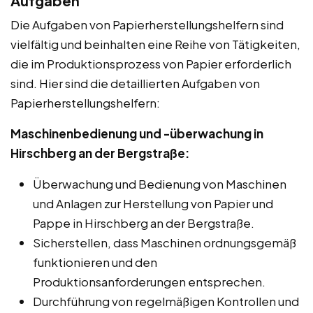
Aufgaben
Die Aufgaben von Papierherstellungshelfern sind
vielfältig und beinhalten eine Reihe von Tätigkeiten,
die im Produktionsprozess von Papier erforderlich
sind. Hier sind die detaillierten Aufgaben von
Papierherstellungshelfern:
Maschinenbedienung und -überwachung in
Hirschberg an der Bergstraße:
Überwachung und Bedienung von Maschinen
und Anlagen zur Herstellung von Papier und
Pappe in Hirschberg an der Bergstraße.
Sicherstellen, dass Maschinen ordnungsgemäß
funktionieren und den
Produktionsanforderungen entsprechen.
Durchführung von regelmäßigen Kontrollen und