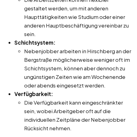
gestaltet werden, um mit anderen
Haupttätigkeiten wie Studium oder einer
anderen Hauptbeschäftigung vereinbar zu
sein.
Schichtsystem:
Nebenjobber arbeiten in Hirschberg an der
Bergstraße möglicherweise weniger oft im
Schichtsystem, können aber dennoch zu
ungünstigen Zeiten wie am Wochenende
oder abends eingesetzt werden.
Verfügbarkeit:
Die Verfügbarkeit kann eingeschränkter
sein, wobei Arbeitgeber oft auf die
individuellen Zeitpläne der Nebenjobber
Rücksicht nehmen.