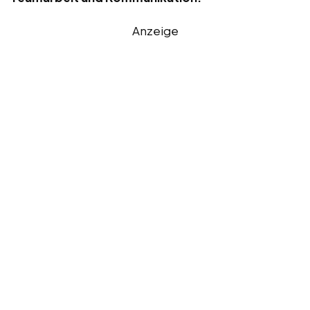
Anzeige