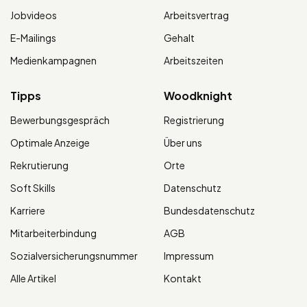
Jobvideos
Arbeitsvertrag
E-Mailings
Gehalt
Medienkampagnen
Arbeitszeiten
Tipps
Woodknight
Bewerbungsgespräch
Registrierung
Optimale Anzeige
Über uns
Rekrutierung
Orte
Soft Skills
Datenschutz
Karriere
Bundesdatenschutz
Mitarbeiterbindung
AGB
Sozialversicherungsnummer
Impressum
Alle Artikel
Kontakt