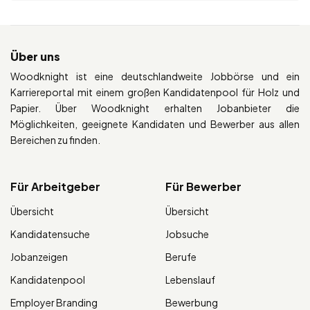
Über uns
Woodknight ist eine deutschlandweite Jobbörse und ein
Karriereportal mit einem großen Kandidatenpool für Holz und
Papier. Über Woodknight erhalten Jobanbieter die
Möglichkeiten, geeignete Kandidaten und Bewerber aus allen
Bereichen zu finden.
Für Arbeitgeber
Für Bewerber
Übersicht
Übersicht
Kandidatensuche
Jobsuche
Jobanzeigen
Berufe
Kandidatenpool
Lebenslauf
Employer Branding
Bewerbung