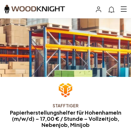
STAFFTIGER
Papierherstellungshelfer für Hohenhameln
(m/w/d) – 17,00 € / Stunde – Vollzeitjob,
Nebenjob, Minijob