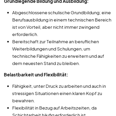
Grundlegende Bildung und Ausbildung:
Abgeschlossene schulische Grundbildung; eine
Berufsausbildung in einem technischen Bereich
ist von Vorteil, aber nicht immer zwingend
erforderlich.
Bereitschaft zur Teilnahme an beruflichen
Weiterbildungen und Schulungen, um
technische Fähigkeiten zu erweitern und auf
dem neuesten Stand zu bleiben.
Belastbarkeit und Flexibilität:
Fähigkeit, unter Druck zu arbeiten und auch in
stressigen Situationen einen klaren Kopf zu
bewahren.
Flexibilität in Bezug auf Arbeitszeiten, da
Schichtarbeit häufig erforderlich ist.