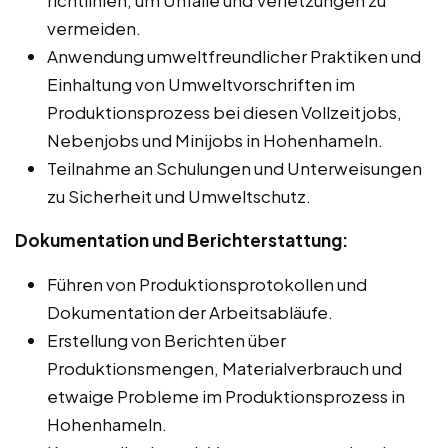
vermeiden.
Anwendung umweltfreundlicher Praktiken und
Einhaltung von Umweltvorschriften im
Produktionsprozess bei diesen Vollzeitjobs,
Nebenjobs und Minijobs in Hohenhameln.
Teilnahme an Schulungen und Unterweisungen
zu Sicherheit und Umweltschutz.
Dokumentation und Berichterstattung:
Führen von Produktionsprotokollen und
Dokumentation der Arbeitsabläufe.
Erstellung von Berichten über
Produktionsmengen, Materialverbrauch und
etwaige Probleme im Produktionsprozess in
Hohenhameln.