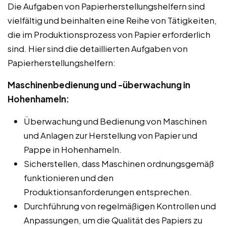
Die Aufgaben von Papierherstellungshelfern sind
vielfältig und beinhalten eine Reihe von Tätigkeiten,
die im Produktionsprozess von Papier erforderlich
sind. Hier sind die detaillierten Aufgaben von
Papierherstellungshelfern:
Maschinenbedienung und -überwachung in
Hohenhameln:
Überwachung und Bedienung von Maschinen
und Anlagen zur Herstellung von Papier und
Pappe in Hohenhameln.
Sicherstellen, dass Maschinen ordnungsgemäß
funktionieren und den
Produktionsanforderungen entsprechen.
Durchführung von regelmäßigen Kontrollen und
Anpassungen, um die Qualität des Papiers zu