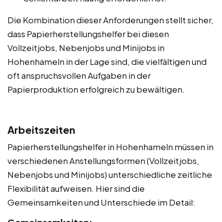
Die Kombination dieser Anforderungen stellt sicher,
dass Papierherstellungshelfer bei diesen
Vollzeitjobs, Nebenjobs und Minijobs in
Hohenhameln in der Lage sind, die vielfältigen und
oft anspruchsvollen Aufgaben in der
Papierproduktion erfolgreich zu bewältigen.
Arbeitszeiten
Papierherstellungshelfer in Hohenhameln müssen in
verschiedenen Anstellungsformen (Vollzeitjobs,
Nebenjobs und Minijobs) unterschiedliche zeitliche
Flexibilität aufweisen. Hier sind die
Gemeinsamkeiten und Unterschiede im Detail: