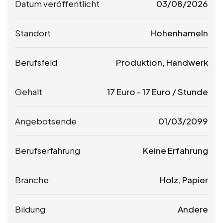
Datum veröffentlicht
03/08/2026
Standort
Hohenhameln
Berufsfeld
Produktion, Handwerk
Gehalt
17
Euro
-
17
Euro
/ Stunde
Angebotsende
01/03/2099
Berufserfahrung
Keine Erfahrung
Branche
Holz, Papier
Bildung
Andere