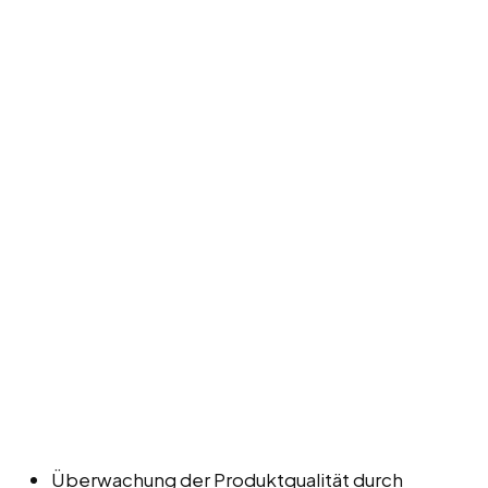
Überwachung der Produktqualität durch