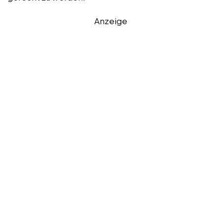
Anzeige