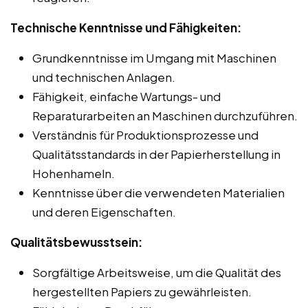
Technische Kenntnisse und Fähigkeiten:
Grundkenntnisse im Umgang mit Maschinen
und technischen Anlagen.
Fähigkeit, einfache Wartungs- und
Reparaturarbeiten an Maschinen durchzuführen.
Verständnis für Produktionsprozesse und
Qualitätsstandards in der Papierherstellung in
Hohenhameln.
Kenntnisse über die verwendeten Materialien
und deren Eigenschaften.
Qualitätsbewusstsein:
Sorgfältige Arbeitsweise, um die Qualität des
hergestellten Papiers zu gewährleisten.