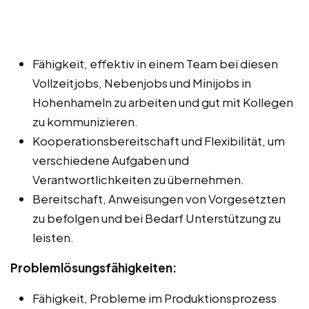
Fähigkeit, effektiv in einem Team bei diesen
Vollzeitjobs, Nebenjobs und Minijobs in
Hohenhameln zu arbeiten und gut mit Kollegen
zu kommunizieren.
Kooperationsbereitschaft und Flexibilität, um
verschiedene Aufgaben und
Verantwortlichkeiten zu übernehmen.
Bereitschaft, Anweisungen von Vorgesetzten
zu befolgen und bei Bedarf Unterstützung zu
leisten.
Problemlösungsfähigkeiten:
Fähigkeit, Probleme im Produktionsprozess