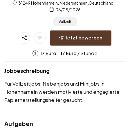
31249 Hohenhameln, Niedersachsen, Deutschland
03/08/2026
Vollzeit
Jetzt bewerben
-
/ Stunde
17
Euro
17
Euro
Jobbeschreibung
Für Vollzeitjobs, Nebenjobs und Minijobs in
Hohenhameln werden motivierte und engagierte
Papierherstellungshelfer gesucht.
Aufgaben