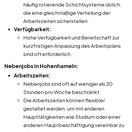
häufig rotierende Schichtsysteme üblich,
die eine gleichmäßige Verteilung der
Arbeitszeiten sicherstellen.
Verfügbarkeit:
Hohe Verfügbarkeit und Bereitschaft zur
kurzfristigen Anpassung des Arbeitsplans
sind oft erforderlich.
Nebenjobs in Hohenhameln:
Arbeitszeiten:
Nebenjobs sind oft auf weniger als 20
Stunden pro Woche beschränkt.
Die Arbeitszeiten können flexibler
gestaltet werden, um mit anderen
Haupttätigkeiten wie Studium oder einer
anderen Hauptbeschäftigung vereinbar zu