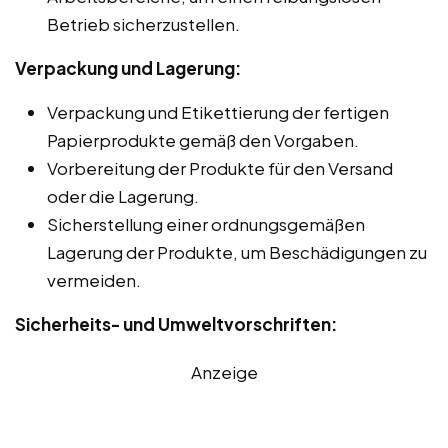
Betrieb sicherzustellen.
Verpackung und Lagerung:
Verpackung und Etikettierung der fertigen
Papierprodukte gemäß den Vorgaben.
Vorbereitung der Produkte für den Versand
oder die Lagerung.
Sicherstellung einer ordnungsgemäßen
Lagerung der Produkte, um Beschädigungen zu
vermeiden.
Sicherheits- und Umweltvorschriften:
Anzeige