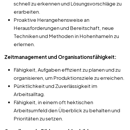
schnell zu erkennen und Lösungsvorschläge zu
erarbeiten.
Proaktive Herangehensweise an
Herausforderungen und Bereitschaft, neue
Techniken und Methoden in Hohenhameln zu
erlernen.
Zeitmanagement und Organisationsfähigkeit:
Fähigkeit, Aufgaben effizient zu planen und zu
organisieren, um Produktionsziele zu erreichen.
Pünktlichkeit und Zuverlässigkeit im
Arbeitsalltag.
Fähigkeit, in einem oft hektischen
Arbeitsumfeld den Überblick zu behalten und
Prioritäten zu setzen.