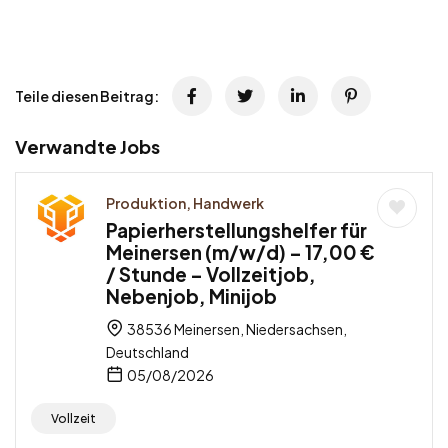
Teile diesen Beitrag:
Verwandte Jobs
Produktion, Handwerk
Papierherstellungshelfer für
Meinersen (m/w/d) – 17,00 €
/ Stunde – Vollzeitjob,
Nebenjob, Minijob
38536 Meinersen, Niedersachsen,
Deutschland
05/08/2026
Vollzeit