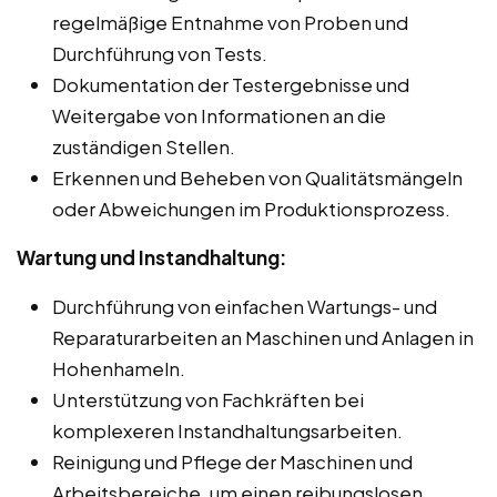
regelmäßige Entnahme von Proben und
Durchführung von Tests.
Dokumentation der Testergebnisse und
Weitergabe von Informationen an die
zuständigen Stellen.
Erkennen und Beheben von Qualitätsmängeln
oder Abweichungen im Produktionsprozess.
Wartung und Instandhaltung:
Durchführung von einfachen Wartungs- und
Reparaturarbeiten an Maschinen und Anlagen in
Hohenhameln.
Unterstützung von Fachkräften bei
komplexeren Instandhaltungsarbeiten.
Reinigung und Pflege der Maschinen und
Arbeitsbereiche, um einen reibungslosen