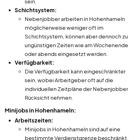
sein.
Schichtsystem:
Nebenjobber arbeiten in Hohenhameln
möglicherweise weniger oft im
Schichtsystem, können aber dennoch zu
ungünstigen Zeiten wie am Wochenende
oder abends eingesetzt werden.
Verfügbarkeit:
Die Verfügbarkeit kann eingeschränkter
sein, wobei Arbeitgeber oft auf die
individuellen Zeitpläne der Nebenjobber
Rücksicht nehmen.
Minijobs in Hohenhameln:
Arbeitszeiten:
Minijobs in Hohenhameln sind auf eine
bestimmte Verdienstgrenze beschränkt,