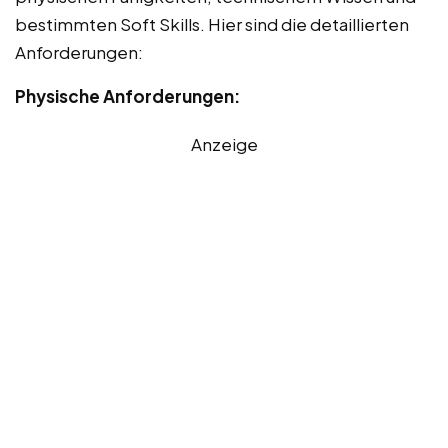
bestimmten Soft Skills. Hier sind die detaillierten
Anforderungen:
Physische Anforderungen:
Anzeige