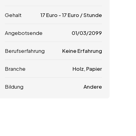
Gehalt
17
Euro
-
17
Euro
/ Stunde
Angebotsende
01/03/2099
Berufserfahrung
Keine Erfahrung
Branche
Holz, Papier
Bildung
Andere