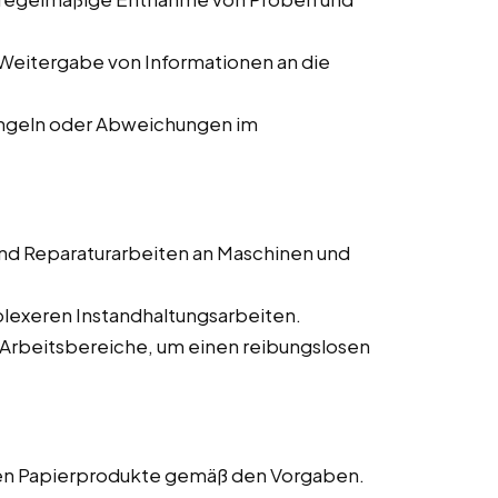
Weitergabe von Informationen an die
ngeln oder Abweichungen im
nd Reparaturarbeiten an Maschinen und
lexeren Instandhaltungsarbeiten.
 Arbeitsbereiche, um einen reibungslosen
gen Papierprodukte gemäß den Vorgaben.