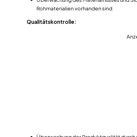
Rohmaterialien vorhanden sind.
Qualitätskontrolle:
Anz
Überwachung der Produktqualität durch