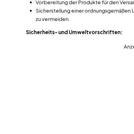
Vorbereitung der Produkte für den Versa
Sicherstellung einer ordnungsgemäßen 
zu vermeiden.
Sicherheits- und Umweltvorschriften:
Anz