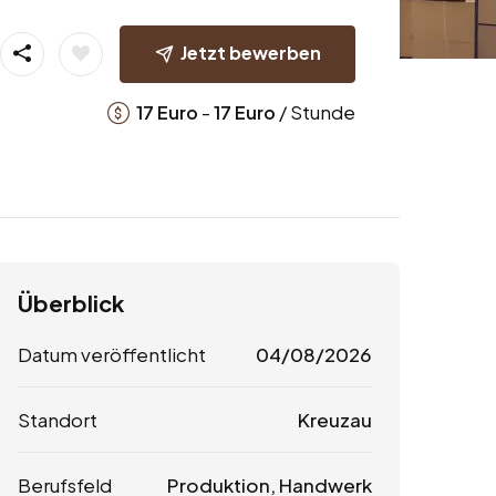
Jetzt bewerben
-
/ Stunde
17
Euro
17
Euro
Überblick
Datum veröffentlicht
04/08/2026
Standort
Kreuzau
Berufsfeld
Produktion, Handwerk