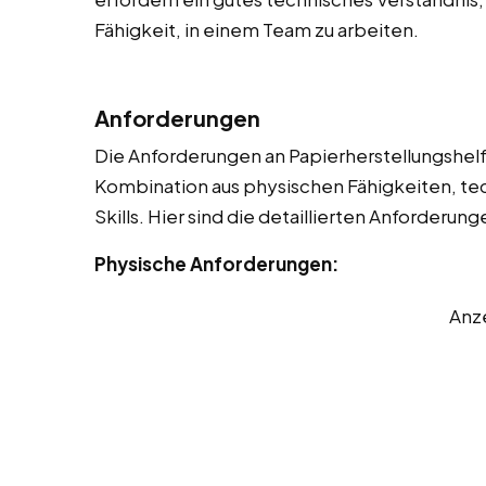
Fähigkeit, in einem Team zu arbeiten.
Anforderungen
Die Anforderungen an Papierherstellungshelfer
Kombination aus physischen Fähigkeiten, t
Skills. Hier sind die detaillierten Anforderung
Physische Anforderungen:
Anz