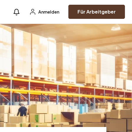
Für Arbeitgeber
Anmelden