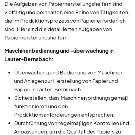
Die Aufgaben von Papierherstellungshelfern sind
vielfältig und beinhalten eine Reihe von Tätigkeiten,
die im Produktionsprozess von Papier erforderlich
sind. Hier sind die detaillierten Aufgaben von
Papierherstellungshelfern:
Maschinenbedienung und -überwachung in
Lauter-Bernsbach:
Überwachung und Bedienung von Maschinen
und Anlagen zur Herstellung von Papier und
Pappe in Lauter-Bernsbach.
Sicherstellen, dass Maschinen ordnungsgemäß
funktionieren und den
Produktionsanforderungen entsprechen.
Durchführung von regelmäßigen Kontrollen und
Anpassungen, um die Qualität des Papiers zu