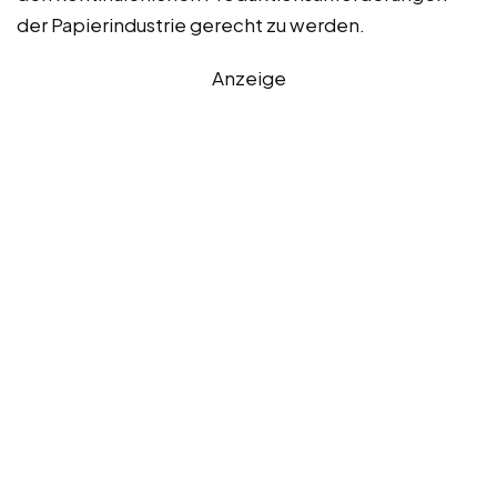
der Papierindustrie gerecht zu werden.
Anzeige