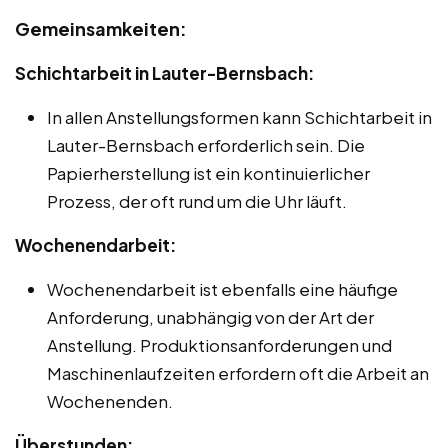
Gemeinsamkeiten:
Schichtarbeit in Lauter-Bernsbach:
In allen Anstellungsformen kann Schichtarbeit in
Lauter-Bernsbach erforderlich sein. Die
Papierherstellung ist ein kontinuierlicher
Prozess, der oft rund um die Uhr läuft.
Wochenendarbeit:
Wochenendarbeit ist ebenfalls eine häufige
Anforderung, unabhängig von der Art der
Anstellung. Produktionsanforderungen und
Maschinenlaufzeiten erfordern oft die Arbeit an
Wochenenden.
Überstunden: