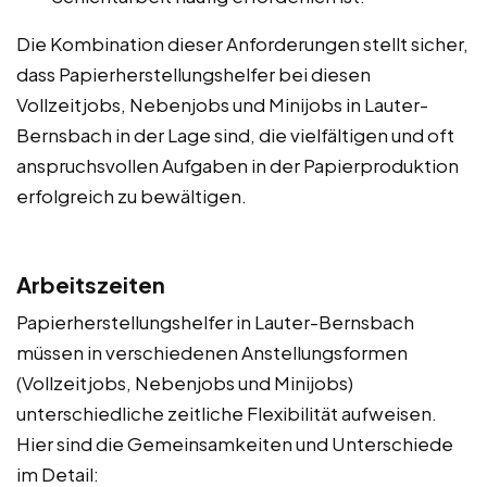
Die Kombination dieser Anforderungen stellt sicher,
dass Papierherstellungshelfer bei diesen
Vollzeitjobs, Nebenjobs und Minijobs in Lauter-
Bernsbach in der Lage sind, die vielfältigen und oft
anspruchsvollen Aufgaben in der Papierproduktion
erfolgreich zu bewältigen.
Arbeitszeiten
Papierherstellungshelfer in Lauter-Bernsbach
müssen in verschiedenen Anstellungsformen
(Vollzeitjobs, Nebenjobs und Minijobs)
unterschiedliche zeitliche Flexibilität aufweisen.
Hier sind die Gemeinsamkeiten und Unterschiede
im Detail: