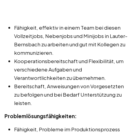
Fähigkeit, effektiv in einem Team bei diesen
Vollzeitjobs, Nebenjobs und Minijobs in Lauter-
Bernsbach zu arbeiten und gut mit Kollegen zu
kommunizieren.
Kooperationsbereitschaft und Flexibilität, um
verschiedene Aufgaben und
Verantwortlichkeiten zu übernehmen.
Bereitschaft, Anweisungen von Vorgesetzten
zu befolgen und bei Bedarf Unterstützung zu
leisten.
Problemlösungsfähigkeiten:
Fähigkeit, Probleme im Produktionsprozess