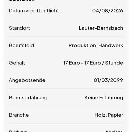
Datum veröffentlicht
04/08/2026
Standort
Lauter-Bernsbach
Berufsfeld
Produktion, Handwerk
Gehalt
17
Euro
-
17
Euro
/ Stunde
Angebotsende
01/03/2099
Berufserfahrung
Keine Erfahrung
Branche
Holz, Papier
Bildung
Andere