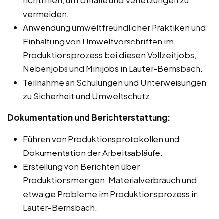
vermeiden.
Anwendung umweltfreundlicher Praktiken und
Einhaltung von Umweltvorschriften im
Produktionsprozess bei diesen Vollzeitjobs,
Nebenjobs und Minijobs in Lauter-Bernsbach.
Teilnahme an Schulungen und Unterweisungen
zu Sicherheit und Umweltschutz.
Dokumentation und Berichterstattung:
Führen von Produktionsprotokollen und
Dokumentation der Arbeitsabläufe.
Erstellung von Berichten über
Produktionsmengen, Materialverbrauch und
etwaige Probleme im Produktionsprozess in
Lauter-Bernsbach.