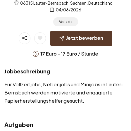
08315 Lauter-Bernsbach, Sachsen, Deutschland
04/08/2026
Vollzeit
Jetzt bewerben
-
/ Stunde
17
Euro
17
Euro
Jobbeschreibung
Für Vollzeitjobs, Nebenjobs und Minijobs in Lauter-
Bernsbach werden motivierte und engagierte
Papierherstellungshelfer gesucht.
Aufgaben