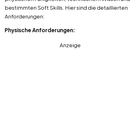
bestimmten Soft Skills. Hier sind die detaillierten
Anforderungen:
Physische Anforderungen:
Anzeige