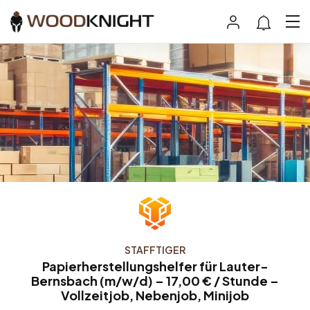
STAFFTIGER
Papierherstellungshelfer für Lauter-
Bernsbach (m/w/d) – 17,00 € / Stunde –
Vollzeitjob, Nebenjob, Minijob