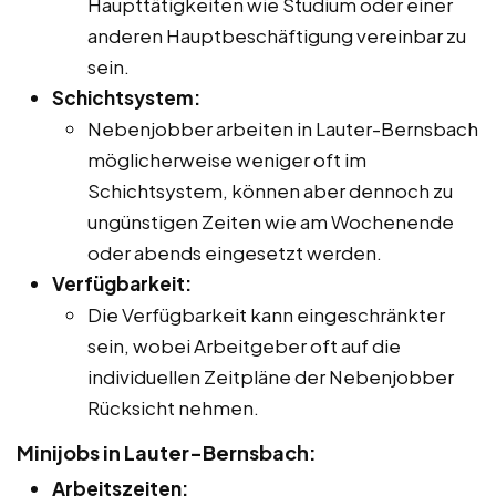
Haupttätigkeiten wie Studium oder einer
anderen Hauptbeschäftigung vereinbar zu
sein.
Schichtsystem:
Nebenjobber arbeiten in Lauter-Bernsbach
möglicherweise weniger oft im
Schichtsystem, können aber dennoch zu
ungünstigen Zeiten wie am Wochenende
oder abends eingesetzt werden.
Verfügbarkeit:
Die Verfügbarkeit kann eingeschränkter
sein, wobei Arbeitgeber oft auf die
individuellen Zeitpläne der Nebenjobber
Rücksicht nehmen.
Minijobs in Lauter-Bernsbach:
Arbeitszeiten: