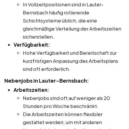
In Vollzeitpositionen sind in Lauter-
Bernsbach häufig rotierende
Schichtsysteme üblich, die eine
gleichmäßige Verteilung der Arbeitszeiten
sicherstellen.
Verfügbarkeit:
Hohe Verfügbarkeit und Bereitschaft zur
kurzfristigen Anpassung des Arbeitsplans
sind oft erforderlich.
Nebenjobs in Lauter-Bernsbach:
Arbeitszeiten:
Nebenjobs sind oft auf weniger als 20
Stunden pro Woche beschränkt.
Die Arbeitszeiten können flexibler
gestaltet werden, um mit anderen