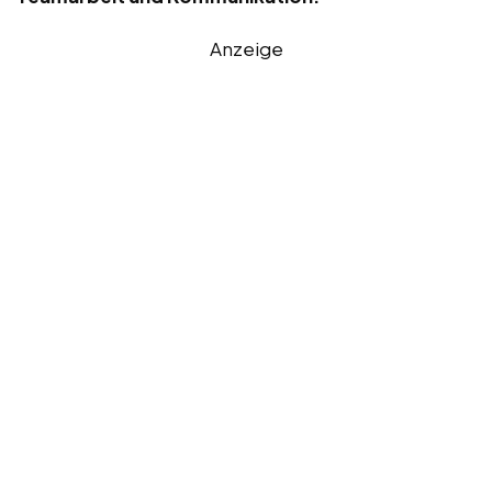
Anzeige