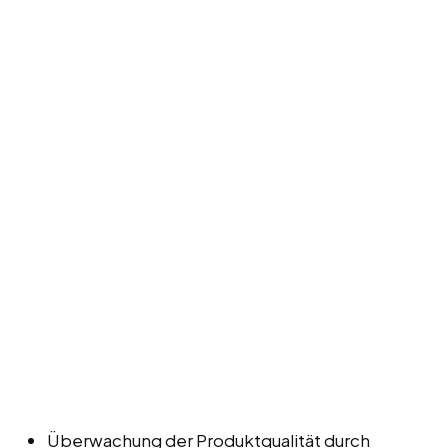
Überwachung der Produktqualität durch