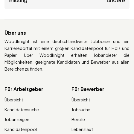
Über uns
Woodknight ist eine deutschlandweite Jobbörse und ein
Karriereportal mit einem großen Kandidatenpool für Holz und
Papier. Über Woodknight erhalten Jobanbieter die
Möglichkeiten, geeignete Kandidaten und Bewerber aus allen
Bereichen zu finden.
Für Arbeitgeber
Für Bewerber
Übersicht
Übersicht
Kandidatensuche
Jobsuche
Jobanzeigen
Berufe
Kandidatenpool
Lebenslauf