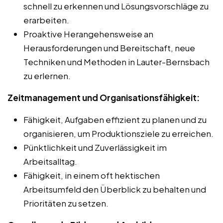
schnell zu erkennen und Lösungsvorschläge zu
erarbeiten.
Proaktive Herangehensweise an
Herausforderungen und Bereitschaft, neue
Techniken und Methoden in Lauter-Bernsbach
zu erlernen.
Zeitmanagement und Organisationsfähigkeit:
Fähigkeit, Aufgaben effizient zu planen und zu
organisieren, um Produktionsziele zu erreichen.
Pünktlichkeit und Zuverlässigkeit im
Arbeitsalltag.
Fähigkeit, in einem oft hektischen
Arbeitsumfeld den Überblick zu behalten und
Prioritäten zu setzen.