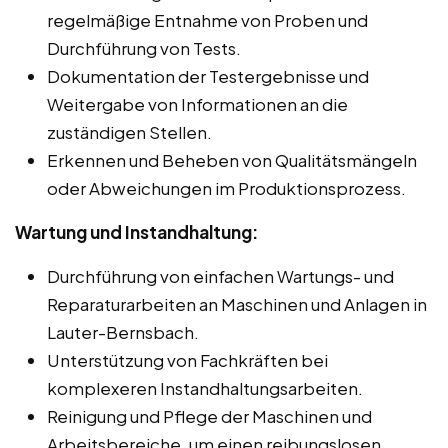
regelmäßige Entnahme von Proben und
Durchführung von Tests.
Dokumentation der Testergebnisse und
Weitergabe von Informationen an die
zuständigen Stellen.
Erkennen und Beheben von Qualitätsmängeln
oder Abweichungen im Produktionsprozess.
Wartung und Instandhaltung:
Durchführung von einfachen Wartungs- und
Reparaturarbeiten an Maschinen und Anlagen in
Lauter-Bernsbach.
Unterstützung von Fachkräften bei
komplexeren Instandhaltungsarbeiten.
Reinigung und Pflege der Maschinen und
Arbeitsbereiche, um einen reibungslosen