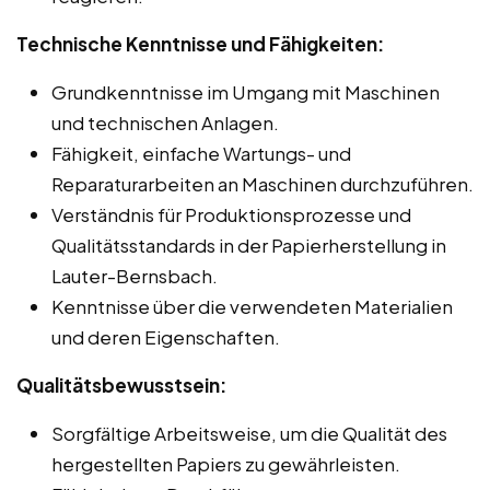
Technische Kenntnisse und Fähigkeiten:
Grundkenntnisse im Umgang mit Maschinen
und technischen Anlagen.
Fähigkeit, einfache Wartungs- und
Reparaturarbeiten an Maschinen durchzuführen.
Verständnis für Produktionsprozesse und
Qualitätsstandards in der Papierherstellung in
Lauter-Bernsbach.
Kenntnisse über die verwendeten Materialien
und deren Eigenschaften.
Qualitätsbewusstsein:
Sorgfältige Arbeitsweise, um die Qualität des
hergestellten Papiers zu gewährleisten.