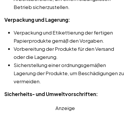
Betrieb sicherzustellen.
Verpackung und Lagerung:
Verpackung und Etikettierung der fertigen
Papierprodukte gemäß den Vorgaben.
Vorbereitung der Produkte für den Versand
oder die Lagerung.
Sicherstellung einer ordnungsgemäßen
Lagerung der Produkte, um Beschädigungen zu
vermeiden.
Sicherheits- und Umweltvorschriften:
Anzeige