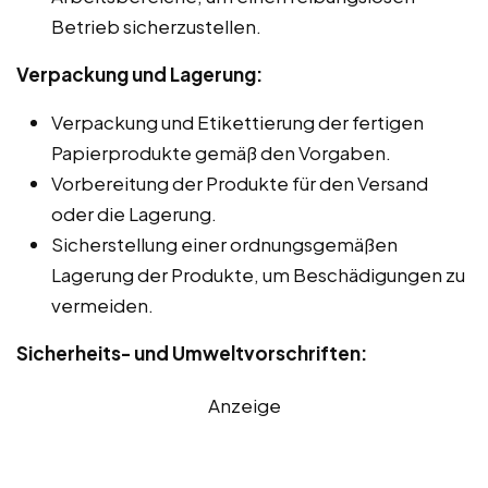
Betrieb sicherzustellen.
Verpackung und Lagerung:
Verpackung und Etikettierung der fertigen
Papierprodukte gemäß den Vorgaben.
Vorbereitung der Produkte für den Versand
oder die Lagerung.
Sicherstellung einer ordnungsgemäßen
Lagerung der Produkte, um Beschädigungen zu
vermeiden.
Sicherheits- und Umweltvorschriften:
Anzeige