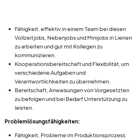
Fähigkeit, effektiv in einem Team bei diesen
Vollzeitjobs, Nebenjobs und Minijobs in Lienen
zu arbeiten und gut mit Kollegen zu
kommunizieren.
Kooperationsbereitschaft und Flexibilität, um
verschiedene Aufgaben und
Verantwortlichkeiten zu übernehmen.
Bereitschaft, Anweisungen von Vorgesetzten
zu befolgen und bei Bedarf Unterstützung zu
leisten.
Problemlösungsfähigkeiten:
Fähigkeit, Probleme im Produktionsprozess