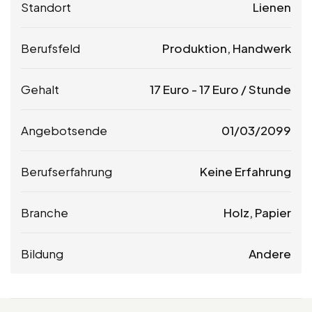
Standort
Lienen
Berufsfeld
Produktion, Handwerk
Gehalt
17
Euro
-
17
Euro
/ Stunde
Angebotsende
01/03/2099
Berufserfahrung
Keine Erfahrung
Branche
Holz, Papier
Bildung
Andere