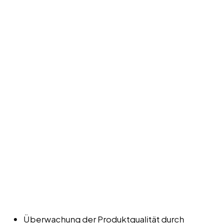
Überwachung der Produktqualität durch