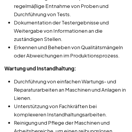
regelmäßige Entnahme von Proben und
Durchführung von Tests.
Dokumentation der Testergebnisse und
Weitergabe von Informationen an die
zuständigen Stellen.
Erkennen und Beheben von Qualitätsmängeln
oder Abweichungen im Produktionsprozess.
Wartung und Instandhaltung:
Durchführung von einfachen Wartungs- und
Reparaturarbeiten an Maschinen und Anlagen in
Lienen.
Unterstützung von Fachkräften bei
komplexeren Instandhaltungsarbeiten.
Reinigung und Pflege der Maschinen und
Arbeitsbereiche, um einen reibungslosen