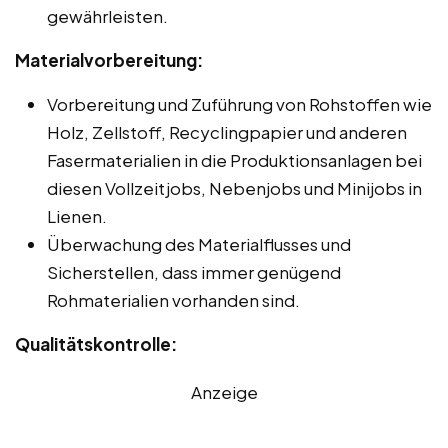
gewährleisten.
Materialvorbereitung:
Vorbereitung und Zuführung von Rohstoffen wie
Holz, Zellstoff, Recyclingpapier und anderen
Fasermaterialien in die Produktionsanlagen bei
diesen Vollzeitjobs, Nebenjobs und Minijobs in
Lienen.
Überwachung des Materialflusses und
Sicherstellen, dass immer genügend
Rohmaterialien vorhanden sind.
Qualitätskontrolle:
Anzeige