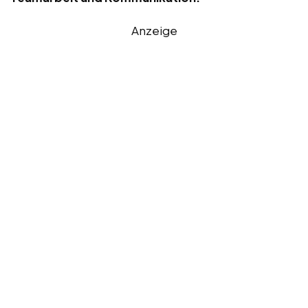
Anzeige