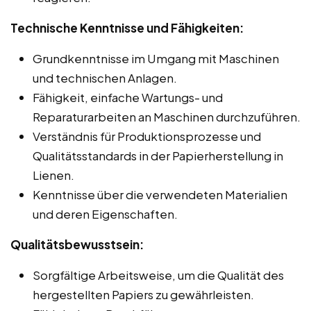
Technische Kenntnisse und Fähigkeiten:
Grundkenntnisse im Umgang mit Maschinen
und technischen Anlagen.
Fähigkeit, einfache Wartungs- und
Reparaturarbeiten an Maschinen durchzuführen.
Verständnis für Produktionsprozesse und
Qualitätsstandards in der Papierherstellung in
Lienen.
Kenntnisse über die verwendeten Materialien
und deren Eigenschaften.
Qualitätsbewusstsein:
Sorgfältige Arbeitsweise, um die Qualität des
hergestellten Papiers zu gewährleisten.