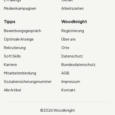
Medienkampagnen
Arbeitszeiten
Tipps
Woodknight
Bewerbungsgespräch
Registrierung
Optimale Anzeige
Über uns
Rekrutierung
Orte
Soft Skills
Datenschutz
Karriere
Bundesdatenschutz
Mitarbeiterbindung
AGB
Sozialversicherungsnummer
Impressum
Alle Artikel
Kontakt
©2026 Woodknight