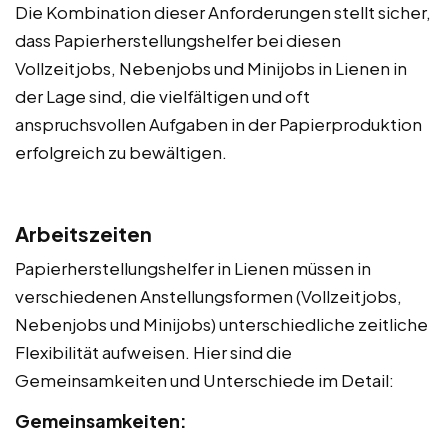
Die Kombination dieser Anforderungen stellt sicher,
dass Papierherstellungshelfer bei diesen
Vollzeitjobs, Nebenjobs und Minijobs in Lienen in
der Lage sind, die vielfältigen und oft
anspruchsvollen Aufgaben in der Papierproduktion
erfolgreich zu bewältigen.
Arbeitszeiten
Papierherstellungshelfer in Lienen müssen in
verschiedenen Anstellungsformen (Vollzeitjobs,
Nebenjobs und Minijobs) unterschiedliche zeitliche
Flexibilität aufweisen. Hier sind die
Gemeinsamkeiten und Unterschiede im Detail:
Gemeinsamkeiten: