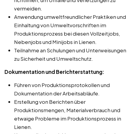
vermeiden.
Anwendung umweltfreundlicher Praktiken und
Einhaltung von Umweltvorschriften im
Produktionsprozess bei diesen Vollzeitjobs,
Nebenjobs und Minijobs in Lienen.
Teilnahme an Schulungen und Unterweisungen
zu Sicherheit und Umweltschutz.
Dokumentation und Berichterstattung:
Führen von Produktionsprotokollen und
Dokumentation der Arbeitsabläufe.
Erstellung von Berichten über
Produktionsmengen, Materialverbrauch und
etwaige Probleme im Produktionsprozess in
Lienen.