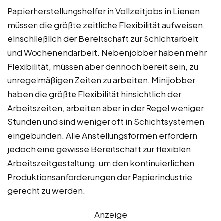
Papierherstellungshelfer in Vollzeitjobs in Lienen
müssen die größte zeitliche Flexibilität aufweisen,
einschließlich der Bereitschaft zur Schichtarbeit
und Wochenendarbeit. Nebenjobber haben mehr
Flexibilität, müssen aber dennoch bereit sein, zu
unregelmäßigen Zeiten zu arbeiten. Minijobber
haben die größte Flexibilität hinsichtlich der
Arbeitszeiten, arbeiten aber in der Regel weniger
Stunden und sind weniger oft in Schichtsystemen
eingebunden. Alle Anstellungsformen erfordern
jedoch eine gewisse Bereitschaft zur flexiblen
Arbeitszeitgestaltung, um den kontinuierlichen
Produktionsanforderungen der Papierindustrie
gerecht zu werden.
Anzeige