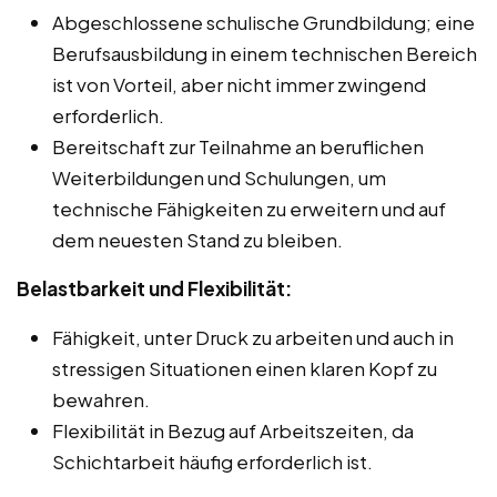
Abgeschlossene schulische Grundbildung; eine
Berufsausbildung in einem technischen Bereich
ist von Vorteil, aber nicht immer zwingend
erforderlich.
Bereitschaft zur Teilnahme an beruflichen
Weiterbildungen und Schulungen, um
technische Fähigkeiten zu erweitern und auf
dem neuesten Stand zu bleiben.
Belastbarkeit und Flexibilität:
Fähigkeit, unter Druck zu arbeiten und auch in
stressigen Situationen einen klaren Kopf zu
bewahren.
Flexibilität in Bezug auf Arbeitszeiten, da
Schichtarbeit häufig erforderlich ist.