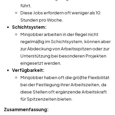
führt.
Diese Jobs erfordern oft weniger als 10
Stunden pro Woche.
Schichtsystem:
Minijobber arbeiten in der Regel nicht
regelmäßig im Schichtsystem, können aber
zur Abdeckung von Arbeitsspitzen oder zur
Unterstützung bei besonderen Projekten
eingesetzt werden.
Verfügbarkeit:
Minijobber haben oft die größte Flexibilität
bei der Festlegung ihrer Arbeitszeiten, da
diese Stellen oft ergänzende Arbeitskraft
für Spitzenzeiten bieten.
Zusammenfassung: