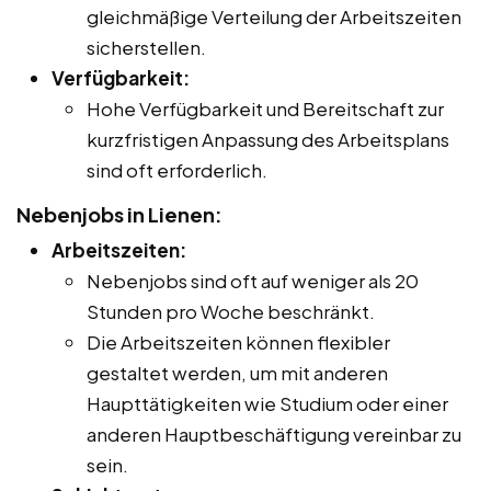
gleichmäßige Verteilung der Arbeitszeiten
sicherstellen.
Verfügbarkeit:
Hohe Verfügbarkeit und Bereitschaft zur
kurzfristigen Anpassung des Arbeitsplans
sind oft erforderlich.
Nebenjobs in Lienen:
Arbeitszeiten:
Nebenjobs sind oft auf weniger als 20
Stunden pro Woche beschränkt.
Die Arbeitszeiten können flexibler
gestaltet werden, um mit anderen
Haupttätigkeiten wie Studium oder einer
anderen Hauptbeschäftigung vereinbar zu
sein.