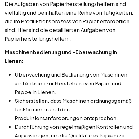
Die Aufgaben von Papierherstellungshelfern sind
vielfältig und beinhalten eine Reihe von Tätigkeiten,
die im Produktionsprozess von Papier erforderlich
sind. Hier sind die detaillierten Aufgaben von
Papierherstellungshelfern:
Maschinenbedienung und -überwachung in
Lienen:
Überwachung und Bedienung von Maschinen
und Anlagen zur Herstellung von Papier und
Pappe in Lienen.
Sicherstellen, dass Maschinen ordnungsgemäß
funktionieren und den
Produktionsanforderungen entsprechen.
Durchführung von regelmäßigen Kontrollen und
Anpassungen, um die Qualität des Papiers zu