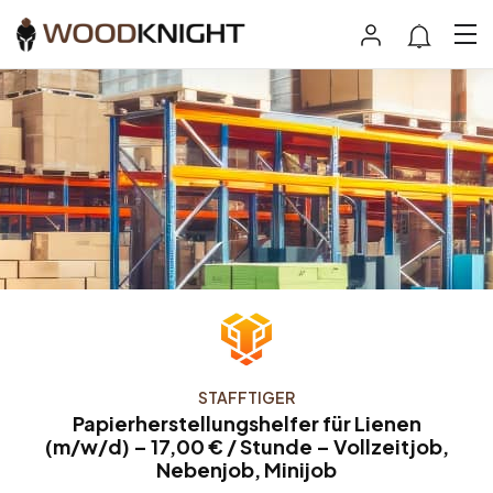
STAFFTIGER
Papierherstellungshelfer für Lienen
(m/w/d) – 17,00 € / Stunde – Vollzeitjob,
Nebenjob, Minijob