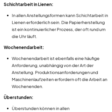
Schichtarbeit in Lienen:
In allen Anstellungsformen kann Schichtarbeit in
Lienen erforderlich sein. Die Papierherstellung
ist ein kontinuierlicher Prozess, der oft rund um
die Uhr läuft.
Wochenendarbeit:
Wochenendarbeit ist ebenfalls eine häufige
Anforderung, unabhängig von der Art der
Anstellung. Produktionsanforderungen und
Maschinenlaufzeiten erfordern oft die Arbeit an
Wochenenden.
Überstunden:
Überstunden können in allen