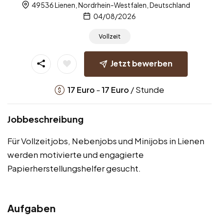
49536 Lienen, Nordrhein-Westfalen, Deutschland
04/08/2026
Vollzeit
Jetzt bewerben
-
/ Stunde
17
Euro
17
Euro
Jobbeschreibung
Für Vollzeitjobs, Nebenjobs und Minijobs in Lienen
werden motivierte und engagierte
Papierherstellungshelfer gesucht.
Aufgaben