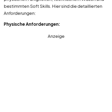
bestimmten Soft Skills. Hier sind die detaillierten
Anforderungen:
Physische Anforderungen:
Anzeige