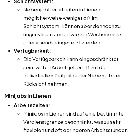
Schichtsystem:
Nebenjobber arbeiten in Lienen
möglicherweise weniger oft im
Schichtsystem, können aber dennoch zu
ungünstigen Zeiten wie am Wochenende
oder abends eingesetzt werden.
Verfügbarkeit:
Die Verfügbarkeit kann eingeschränkter
sein, wobei Arbeitgeber oft auf die
individuellen Zeitpläne der Nebenjobber
Rücksicht nehmen.
Minijobs in Lienen:
Arbeitszeiten:
Minijobs in Lienen sind auf eine bestimmte
Verdienstgrenze beschränkt, was zu sehr
flexiblen und oft geringeren Arbeitsstunden