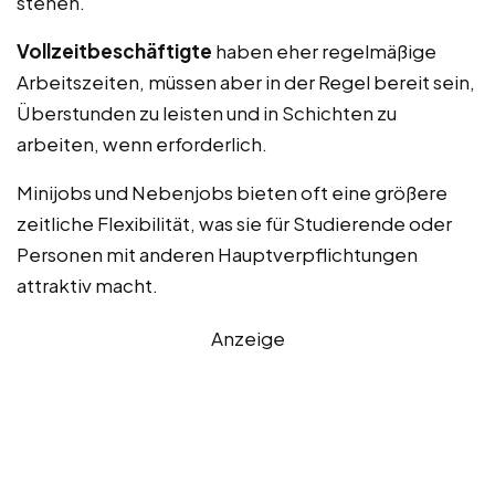
stehen.
Vollzeitbeschäftigte
haben eher regelmäßige
Arbeitszeiten, müssen aber in der Regel bereit sein,
Überstunden zu leisten und in Schichten zu
arbeiten, wenn erforderlich.
Minijobs und Nebenjobs bieten oft eine größere
zeitliche Flexibilität, was sie für Studierende oder
Personen mit anderen Hauptverpflichtungen
attraktiv macht.
Anzeige