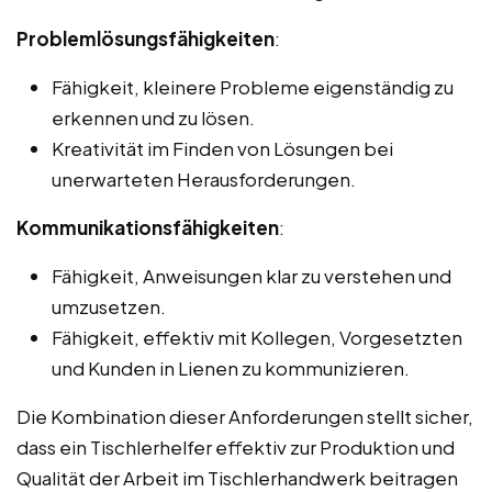
Problemlösungsfähigkeiten
:
Fähigkeit, kleinere Probleme eigenständig zu
erkennen und zu lösen.
Kreativität im Finden von Lösungen bei
unerwarteten Herausforderungen.
Kommunikationsfähigkeiten
:
Fähigkeit, Anweisungen klar zu verstehen und
umzusetzen.
Fähigkeit, effektiv mit Kollegen, Vorgesetzten
und Kunden in Lienen zu kommunizieren.
Die Kombination dieser Anforderungen stellt sicher,
dass ein Tischlerhelfer effektiv zur Produktion und
Qualität der Arbeit im Tischlerhandwerk beitragen