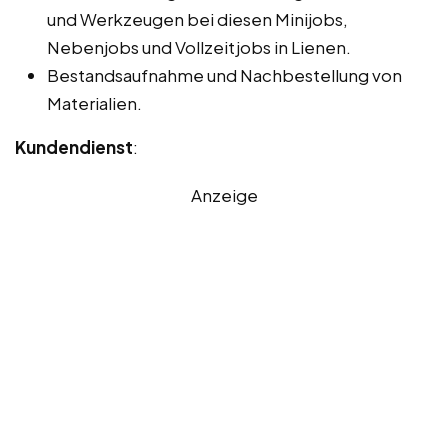
und Werkzeugen bei diesen Minijobs,
Nebenjobs und Vollzeitjobs in Lienen.
Bestandsaufnahme und Nachbestellung von
Materialien.
Kundendienst
:
Anzeige