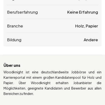
Berufserfahrung
Keine Erfahrung
Branche
Holz, Papier
Bildung
Andere
Über uns
Woodknight ist eine deutschlandweite Jobbörse und ein
Karriereportal mit einem großen Kandidatenpool für Holz und
Papier. Über Woodknight erhalten Jobanbieter die
Möglichkeiten, geeignete Kandidaten und Bewerber aus allen
Bereichen zu finden.