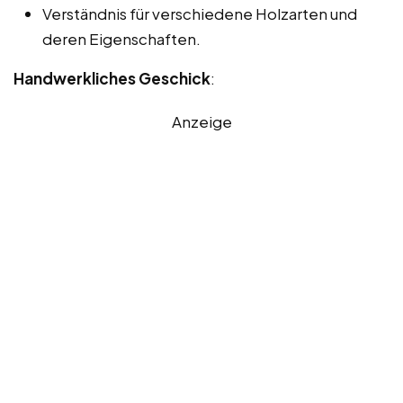
Verständnis für verschiedene Holzarten und
deren Eigenschaften.
Handwerkliches Geschick
:
Anzeige