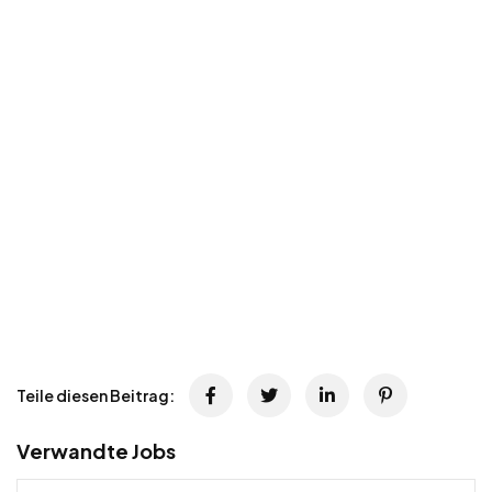
Teile diesen Beitrag:
Verwandte Jobs