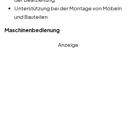
Unterstützung bei der Montage von Möbeln
und Bauteilen.
Maschinenbedienung
:
Anzeige