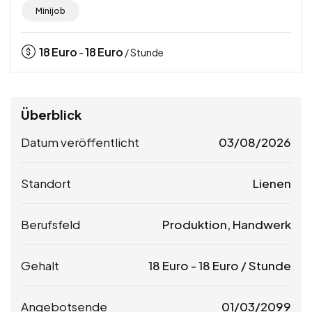
Minijob
18
Euro
18
Euro
-
/ Stunde
Überblick
Datum veröffentlicht
03/08/2026
Standort
Lienen
Berufsfeld
Produktion, Handwerk
Gehalt
18
Euro
-
18
Euro
/ Stunde
Angebotsende
01/03/2099