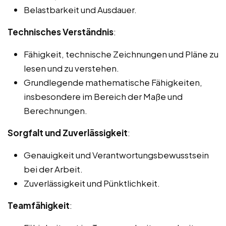
Belastbarkeit und Ausdauer.
Technisches Verständnis
:
Fähigkeit, technische Zeichnungen und Pläne zu
lesen und zu verstehen.
Grundlegende mathematische Fähigkeiten,
insbesondere im Bereich der Maße und
Berechnungen.
Sorgfalt und Zuverlässigkeit
:
Genauigkeit und Verantwortungsbewusstsein
bei der Arbeit.
Zuverlässigkeit und Pünktlichkeit.
Teamfähigkeit
: