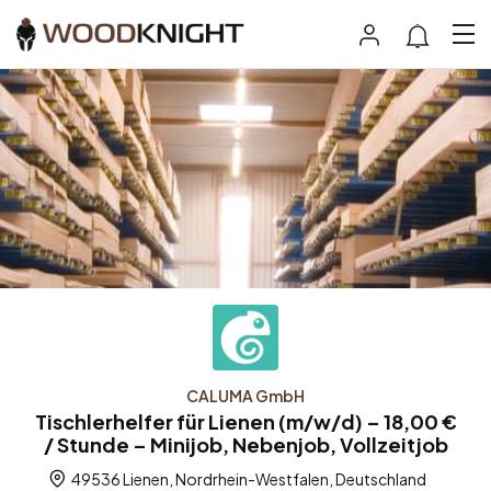
CALUMA GmbH
Tischlerhelfer für Lienen (m/w/d) – 18,00 €
/ Stunde – Minijob, Nebenjob, Vollzeitjob
49536 Lienen, Nordrhein-Westfalen, Deutschland