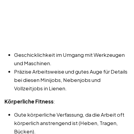
Geschicklichkeit im Umgang mit Werkzeugen
und Maschinen.
Präzise Arbeitsweise und gutes Auge für Details
bei diesen Minijobs, Nebenjobs und
Vollzeitjobs in Lienen.
Körperliche Fitness
:
Gute körperliche Verfassung, da die Arbeit oft
körperlich anstrengend ist (Heben, Tragen,
Bücken).