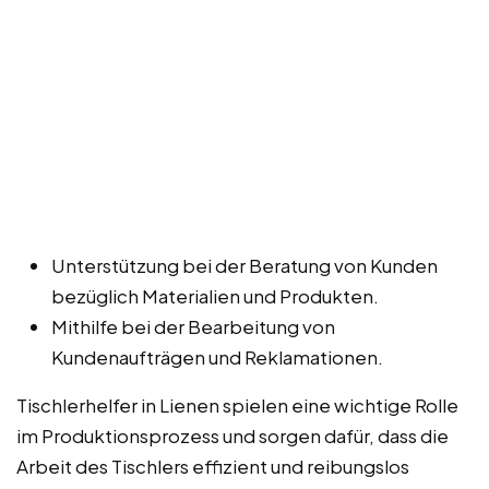
Unterstützung bei der Beratung von Kunden
bezüglich Materialien und Produkten.
Mithilfe bei der Bearbeitung von
Kundenaufträgen und Reklamationen.
Tischlerhelfer in Lienen spielen eine wichtige Rolle
im Produktionsprozess und sorgen dafür, dass die
Arbeit des Tischlers effizient und reibungslos