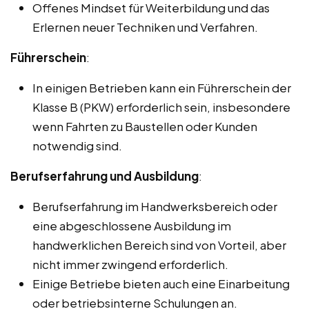
Offenes Mindset für Weiterbildung und das
Erlernen neuer Techniken und Verfahren.
Führerschein
:
In einigen Betrieben kann ein Führerschein der
Klasse B (PKW) erforderlich sein, insbesondere
wenn Fahrten zu Baustellen oder Kunden
notwendig sind.
Berufserfahrung und Ausbildung
:
Berufserfahrung im Handwerksbereich oder
eine abgeschlossene Ausbildung im
handwerklichen Bereich sind von Vorteil, aber
nicht immer zwingend erforderlich.
Einige Betriebe bieten auch eine Einarbeitung
oder betriebsinterne Schulungen an.