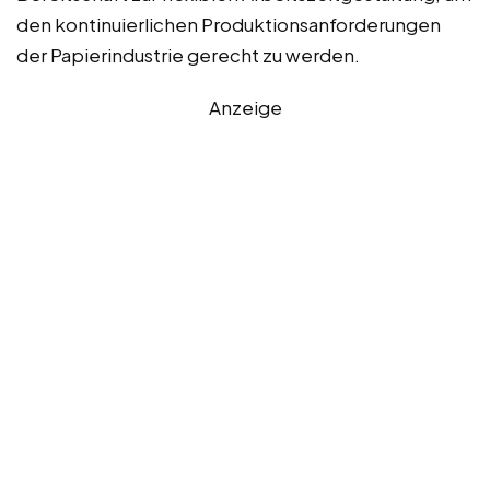
den kontinuierlichen Produktionsanforderungen
der Papierindustrie gerecht zu werden.
Anzeige