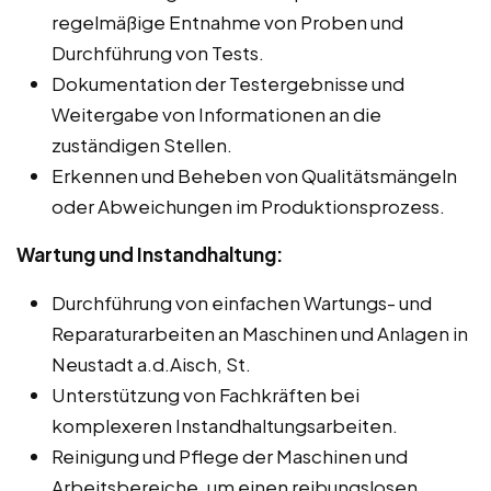
regelmäßige Entnahme von Proben und
Durchführung von Tests.
Dokumentation der Testergebnisse und
Weitergabe von Informationen an die
zuständigen Stellen.
Erkennen und Beheben von Qualitätsmängeln
oder Abweichungen im Produktionsprozess.
Wartung und Instandhaltung:
Durchführung von einfachen Wartungs- und
Reparaturarbeiten an Maschinen und Anlagen in
Neustadt a.d.Aisch, St.
Unterstützung von Fachkräften bei
komplexeren Instandhaltungsarbeiten.
Reinigung und Pflege der Maschinen und
Arbeitsbereiche, um einen reibungslosen