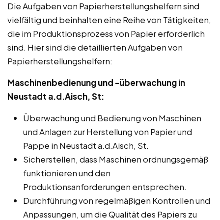
Die Aufgaben von Papierherstellungshelfern sind
vielfältig und beinhalten eine Reihe von Tätigkeiten,
die im Produktionsprozess von Papier erforderlich
sind. Hier sind die detaillierten Aufgaben von
Papierherstellungshelfern:
Maschinenbedienung und -überwachung in
Neustadt a.d.Aisch, St:
Überwachung und Bedienung von Maschinen
und Anlagen zur Herstellung von Papier und
Pappe in Neustadt a.d.Aisch, St.
Sicherstellen, dass Maschinen ordnungsgemäß
funktionieren und den
Produktionsanforderungen entsprechen.
Durchführung von regelmäßigen Kontrollen und
Anpassungen, um die Qualität des Papiers zu