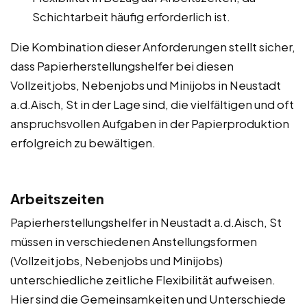
Schichtarbeit häufig erforderlich ist.
Die Kombination dieser Anforderungen stellt sicher,
dass Papierherstellungshelfer bei diesen
Vollzeitjobs, Nebenjobs und Minijobs in Neustadt
a.d.Aisch, St in der Lage sind, die vielfältigen und oft
anspruchsvollen Aufgaben in der Papierproduktion
erfolgreich zu bewältigen.
Arbeitszeiten
Papierherstellungshelfer in Neustadt a.d.Aisch, St
müssen in verschiedenen Anstellungsformen
(Vollzeitjobs, Nebenjobs und Minijobs)
unterschiedliche zeitliche Flexibilität aufweisen.
Hier sind die Gemeinsamkeiten und Unterschiede