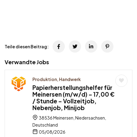
Teile diesen Beitrag:
Verwandte Jobs
Produktion, Handwerk
Papierherstellungshelfer für
Meinersen (m/w/d) – 17,00 €
/ Stunde – Vollzeitjob,
Nebenjob, Minijob
38536 Meinersen, Niedersachsen,
Deutschland
05/08/2026