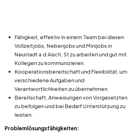
Fähigkeit, effektiv in einem Team bei diesen
Vollzeitjobs, Nebenjobs und Minijobs in
Neustadt a.d.Aisch, St zu arbeiten und gut mit
Kollegen zu kommunizieren.
Kooperationsbereitschaft und Flexibilität, um
verschiedene Aufgaben und
Verantwortlichkeiten zu übernehmen.
Bereitschaft, Anweisungen von Vorgesetzten
zu befolgen und bei Bedarf Unterstützung zu
leisten.
Problemlösungsfähigkeiten: