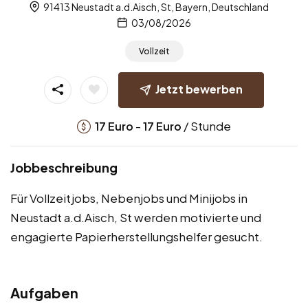
91413 Neustadt a.d.Aisch, St, Bayern, Deutschland
03/08/2026
Vollzeit
Jetzt bewerben
-
/ Stunde
17
Euro
17
Euro
Jobbeschreibung
Für Vollzeitjobs, Nebenjobs und Minijobs in
Neustadt a.d.Aisch, St werden motivierte und
engagierte Papierherstellungshelfer gesucht.
Aufgaben