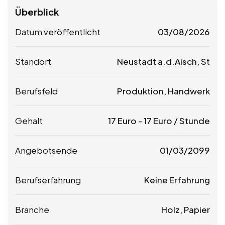
Überblick
Datum veröffentlicht
03/08/2026
Standort
Neustadt a.d.Aisch, St
Berufsfeld
Produktion, Handwerk
Gehalt
17
Euro
-
17
Euro
/ Stunde
Angebotsende
01/03/2099
Berufserfahrung
Keine Erfahrung
Branche
Holz, Papier