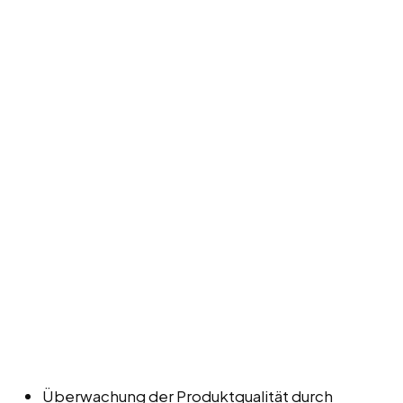
Überwachung der Produktqualität durch