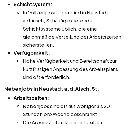
Schichtsystem:
In Vollzeitpositionen sind in Neustadt
a.d.Aisch, St häufig rotierende
Schichtsysteme üblich, die eine
gleichmäßige Verteilung der Arbeitszeiten
sicherstellen.
Verfügbarkeit:
Hohe Verfügbarkeit und Bereitschaft zur
kurzfristigen Anpassung des Arbeitsplans
sind oft erforderlich.
Nebenjobs in Neustadt a.d.Aisch, St:
Arbeitszeiten:
Nebenjobs sind oft auf weniger als 20
Stunden pro Woche beschränkt.
Die Arbeitszeiten können flexibler