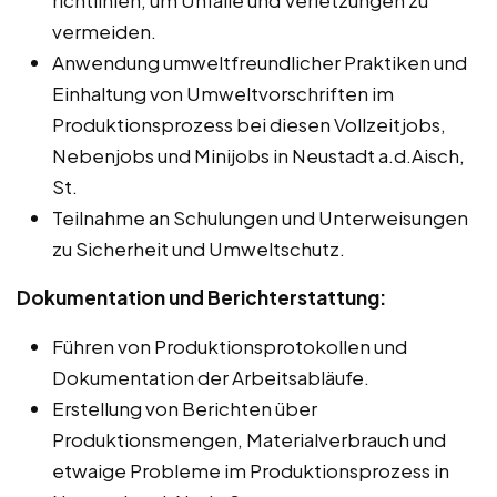
vermeiden.
Anwendung umweltfreundlicher Praktiken und
Einhaltung von Umweltvorschriften im
Produktionsprozess bei diesen Vollzeitjobs,
Nebenjobs und Minijobs in Neustadt a.d.Aisch,
St.
Teilnahme an Schulungen und Unterweisungen
zu Sicherheit und Umweltschutz.
Dokumentation und Berichterstattung:
Führen von Produktionsprotokollen und
Dokumentation der Arbeitsabläufe.
Erstellung von Berichten über
Produktionsmengen, Materialverbrauch und
etwaige Probleme im Produktionsprozess in