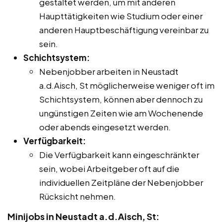
gestaltet werden, um mit anderen
Haupttätigkeiten wie Studium oder einer
anderen Hauptbeschäftigung vereinbar zu
sein.
Schichtsystem:
Nebenjobber arbeiten in Neustadt
a.d.Aisch, St möglicherweise weniger oft im
Schichtsystem, können aber dennoch zu
ungünstigen Zeiten wie am Wochenende
oder abends eingesetzt werden.
Verfügbarkeit:
Die Verfügbarkeit kann eingeschränkter
sein, wobei Arbeitgeber oft auf die
individuellen Zeitpläne der Nebenjobber
Rücksicht nehmen.
Minijobs in Neustadt a.d.Aisch, St: