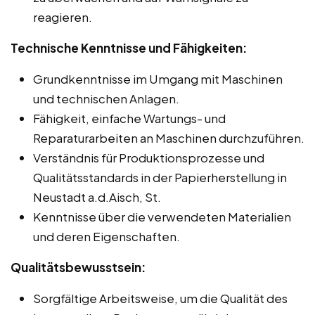
reagieren.
Technische Kenntnisse und Fähigkeiten:
Grundkenntnisse im Umgang mit Maschinen
und technischen Anlagen.
Fähigkeit, einfache Wartungs- und
Reparaturarbeiten an Maschinen durchzuführen.
Verständnis für Produktionsprozesse und
Qualitätsstandards in der Papierherstellung in
Neustadt a.d.Aisch, St.
Kenntnisse über die verwendeten Materialien
und deren Eigenschaften.
Qualitätsbewusstsein:
Sorgfältige Arbeitsweise, um die Qualität des