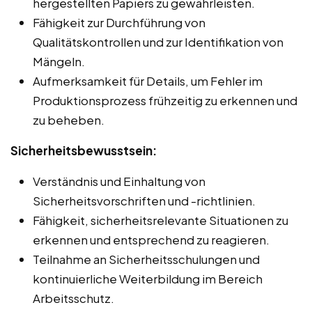
hergestellten Papiers zu gewährleisten.
Fähigkeit zur Durchführung von
Qualitätskontrollen und zur Identifikation von
Mängeln.
Aufmerksamkeit für Details, um Fehler im
Produktionsprozess frühzeitig zu erkennen und
zu beheben.
Sicherheitsbewusstsein:
Verständnis und Einhaltung von
Sicherheitsvorschriften und -richtlinien.
Fähigkeit, sicherheitsrelevante Situationen zu
erkennen und entsprechend zu reagieren.
Teilnahme an Sicherheitsschulungen und
kontinuierliche Weiterbildung im Bereich
Arbeitsschutz.