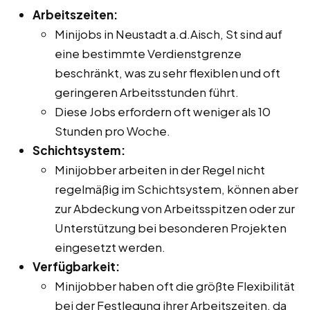
Arbeitszeiten:
Minijobs in Neustadt a.d.Aisch, St sind auf
eine bestimmte Verdienstgrenze
beschränkt, was zu sehr flexiblen und oft
geringeren Arbeitsstunden führt.
Diese Jobs erfordern oft weniger als 10
Stunden pro Woche.
Schichtsystem:
Minijobber arbeiten in der Regel nicht
regelmäßig im Schichtsystem, können aber
zur Abdeckung von Arbeitsspitzen oder zur
Unterstützung bei besonderen Projekten
eingesetzt werden.
Verfügbarkeit:
Minijobber haben oft die größte Flexibilität
bei der Festlegung ihrer Arbeitszeiten, da