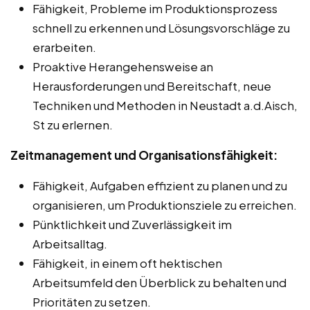
Fähigkeit, Probleme im Produktionsprozess
schnell zu erkennen und Lösungsvorschläge zu
erarbeiten.
Proaktive Herangehensweise an
Herausforderungen und Bereitschaft, neue
Techniken und Methoden in Neustadt a.d.Aisch,
St zu erlernen.
Zeitmanagement und Organisationsfähigkeit:
Fähigkeit, Aufgaben effizient zu planen und zu
organisieren, um Produktionsziele zu erreichen.
Pünktlichkeit und Zuverlässigkeit im
Arbeitsalltag.
Fähigkeit, in einem oft hektischen
Arbeitsumfeld den Überblick zu behalten und
Prioritäten zu setzen.