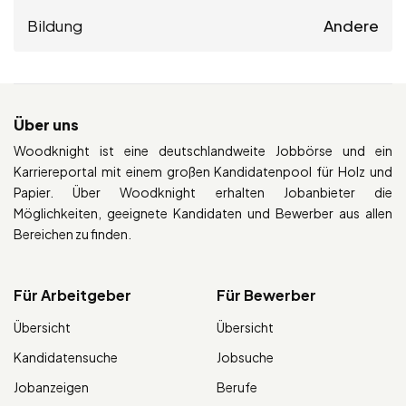
Bildung
Andere
Über uns
Woodknight ist eine deutschlandweite Jobbörse und ein
Karriereportal mit einem großen Kandidatenpool für Holz und
Papier. Über Woodknight erhalten Jobanbieter die
Möglichkeiten, geeignete Kandidaten und Bewerber aus allen
Bereichen zu finden.
Für Arbeitgeber
Für Bewerber
Übersicht
Übersicht
Kandidatensuche
Jobsuche
Jobanzeigen
Berufe