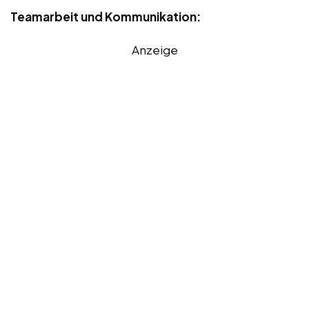
Teamarbeit und Kommunikation:
Anzeige