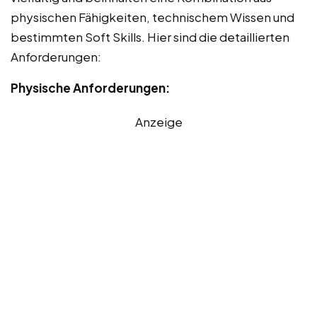
physischen Fähigkeiten, technischem Wissen und
bestimmten Soft Skills. Hier sind die detaillierten
Anforderungen:
Physische Anforderungen:
Anzeige