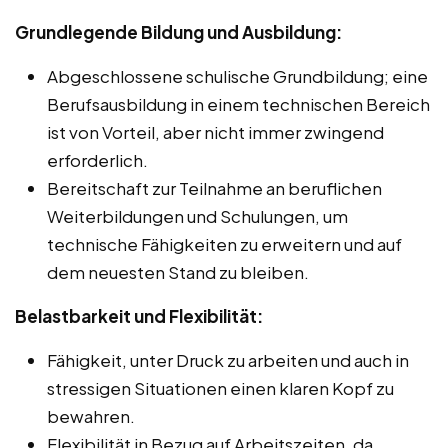
Grundlegende Bildung und Ausbildung:
Abgeschlossene schulische Grundbildung; eine
Berufsausbildung in einem technischen Bereich
ist von Vorteil, aber nicht immer zwingend
erforderlich.
Bereitschaft zur Teilnahme an beruflichen
Weiterbildungen und Schulungen, um
technische Fähigkeiten zu erweitern und auf
dem neuesten Stand zu bleiben.
Belastbarkeit und Flexibilität:
Fähigkeit, unter Druck zu arbeiten und auch in
stressigen Situationen einen klaren Kopf zu
bewahren.
Flexibilität in Bezug auf Arbeitszeiten, da