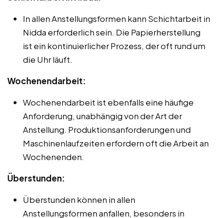
In allen Anstellungsformen kann Schichtarbeit in
Nidda erforderlich sein. Die Papierherstellung
ist ein kontinuierlicher Prozess, der oft rund um
die Uhr läuft.
Wochenendarbeit:
Wochenendarbeit ist ebenfalls eine häufige
Anforderung, unabhängig von der Art der
Anstellung. Produktionsanforderungen und
Maschinenlaufzeiten erfordern oft die Arbeit an
Wochenenden.
Überstunden:
Überstunden können in allen
Anstellungsformen anfallen, besonders in