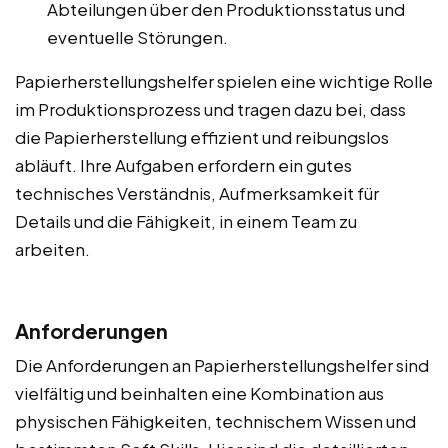
Abteilungen über den Produktionsstatus und
eventuelle Störungen.
Papierherstellungshelfer spielen eine wichtige Rolle
im Produktionsprozess und tragen dazu bei, dass
die Papierherstellung effizient und reibungslos
abläuft. Ihre Aufgaben erfordern ein gutes
technisches Verständnis, Aufmerksamkeit für
Details und die Fähigkeit, in einem Team zu
arbeiten.
Anforderungen
Die Anforderungen an Papierherstellungshelfer sind
vielfältig und beinhalten eine Kombination aus
physischen Fähigkeiten, technischem Wissen und