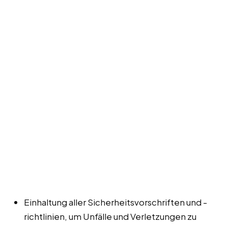
Einhaltung aller Sicherheitsvorschriften und -
richtlinien, um Unfälle und Verletzungen zu