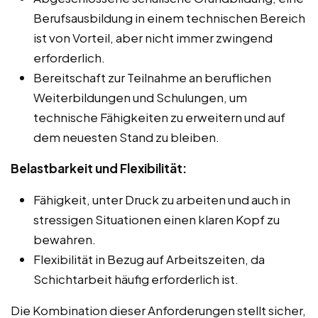
Berufsausbildung in einem technischen Bereich
ist von Vorteil, aber nicht immer zwingend
erforderlich.
Bereitschaft zur Teilnahme an beruflichen
Weiterbildungen und Schulungen, um
technische Fähigkeiten zu erweitern und auf
dem neuesten Stand zu bleiben.
Belastbarkeit und Flexibilität:
Fähigkeit, unter Druck zu arbeiten und auch in
stressigen Situationen einen klaren Kopf zu
bewahren.
Flexibilität in Bezug auf Arbeitszeiten, da
Schichtarbeit häufig erforderlich ist.
Die Kombination dieser Anforderungen stellt sicher,