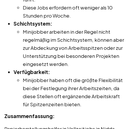
Diese Jobs erfordern oft weniger als 10
Stunden pro Woche.
Schichtsystem:
Minijobber arbeiten in der Regel nicht
regelmäßig im Schichtsystem, können aber
zur Abdeckung von Arbeitsspitzen oder zur
Unterstützung bei besonderen Projekten
eingesetzt werden.
Verfügbarkeit:
Minijobber haben oft die größte Flexibilität
bei der Festlegung ihrer Arbeitszeiten, da
diese Stellen oft ergänzende Arbeitskraft
für Spitzenzeiten bieten.
Zusammenfassung:
Papierherstellungshelfer in Vollzeitjobs in Nidda