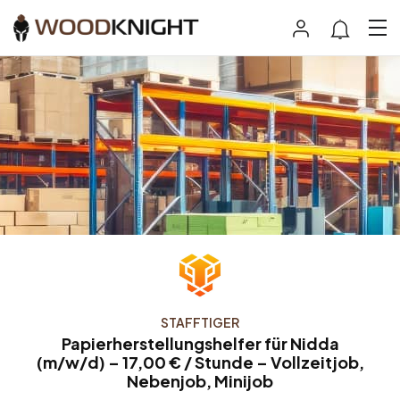
STAFFTIGER
Papierherstellungshelfer für Nidda
(m/w/d) – 17,00 € / Stunde – Vollzeitjob,
Nebenjob, Minijob