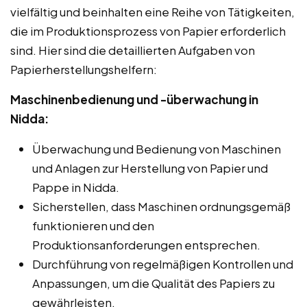
vielfältig und beinhalten eine Reihe von Tätigkeiten,
die im Produktionsprozess von Papier erforderlich
sind. Hier sind die detaillierten Aufgaben von
Papierherstellungshelfern:
Maschinenbedienung und -überwachung in
Nidda:
Überwachung und Bedienung von Maschinen
und Anlagen zur Herstellung von Papier und
Pappe in Nidda.
Sicherstellen, dass Maschinen ordnungsgemäß
funktionieren und den
Produktionsanforderungen entsprechen.
Durchführung von regelmäßigen Kontrollen und
Anpassungen, um die Qualität des Papiers zu
gewährleisten.