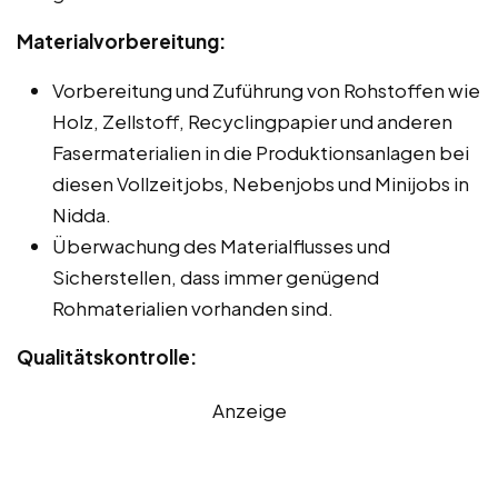
Materialvorbereitung:
Vorbereitung und Zuführung von Rohstoffen wie
Holz, Zellstoff, Recyclingpapier und anderen
Fasermaterialien in die Produktionsanlagen bei
diesen Vollzeitjobs, Nebenjobs und Minijobs in
Nidda.
Überwachung des Materialflusses und
Sicherstellen, dass immer genügend
Rohmaterialien vorhanden sind.
Qualitätskontrolle:
Anzeige