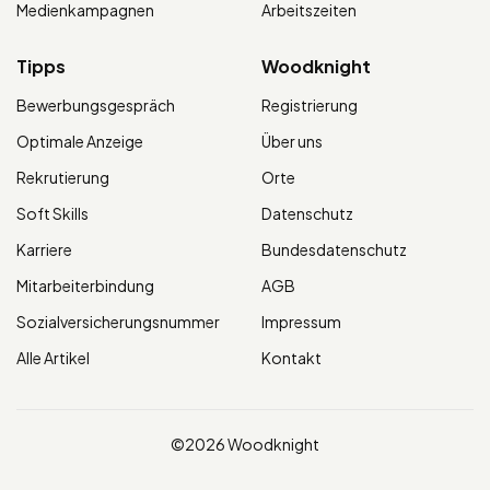
Medienkampagnen
Arbeitszeiten
Tipps
Woodknight
Bewerbungsgespräch
Registrierung
Optimale Anzeige
Über uns
Rekrutierung
Orte
Soft Skills
Datenschutz
Karriere
Bundesdatenschutz
Mitarbeiterbindung
AGB
Sozialversicherungsnummer
Impressum
Alle Artikel
Kontakt
©2026 Woodknight