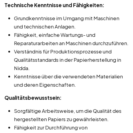
Technische Kenntnisse und Fähigkeiten:
Grundkenntnisse im Umgang mit Maschinen
und technischen Anlagen.
Fähigkeit, einfache Wartungs- und
Reparaturarbeiten an Maschinen durchzuführen.
Verständnis für Produktionsprozesse und
Qualitätsstandards in der Papierherstellung in
Nidda.
Kenntnisse über die verwendeten Materialien
und deren Eigenschaften.
Qualitätsbewusstsein:
Sorgfältige Arbeitsweise, um die Qualität des
hergestellten Papiers zu gewährleisten.
Fähigkeit zur Durchführung von