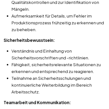
Qualitätskontrollen und zur Identifikation von
Mängeln.
Aufmerksamkeit für Details, um Fehler im
Produktionsprozess frühzeitig zu erkennen und
zu beheben.
Sicherheitsbewusstsein:
Verständnis und Einhaltung von
Sicherheitsvorschriften und -richtlinien.
Fähigkeit, sicherheitsrelevante Situationen zu
erkennen und entsprechend zu reagieren.
Teilnahme an Sicherheitsschulungen und
kontinuierliche Weiterbildung im Bereich
Arbeitsschutz.
Teamarbeit und Kommunikation: