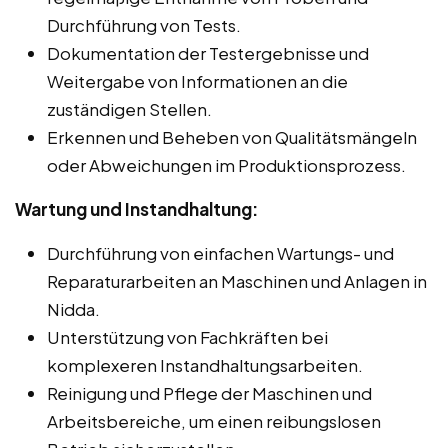
Durchführung von Tests.
Dokumentation der Testergebnisse und
Weitergabe von Informationen an die
zuständigen Stellen.
Erkennen und Beheben von Qualitätsmängeln
oder Abweichungen im Produktionsprozess.
Wartung und Instandhaltung:
Durchführung von einfachen Wartungs- und
Reparaturarbeiten an Maschinen und Anlagen in
Nidda.
Unterstützung von Fachkräften bei
komplexeren Instandhaltungsarbeiten.
Reinigung und Pflege der Maschinen und
Arbeitsbereiche, um einen reibungslosen