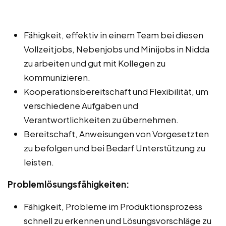
Fähigkeit, effektiv in einem Team bei diesen
Vollzeitjobs, Nebenjobs und Minijobs in Nidda
zu arbeiten und gut mit Kollegen zu
kommunizieren.
Kooperationsbereitschaft und Flexibilität, um
verschiedene Aufgaben und
Verantwortlichkeiten zu übernehmen.
Bereitschaft, Anweisungen von Vorgesetzten
zu befolgen und bei Bedarf Unterstützung zu
leisten.
Problemlösungsfähigkeiten:
Fähigkeit, Probleme im Produktionsprozess
schnell zu erkennen und Lösungsvorschläge zu