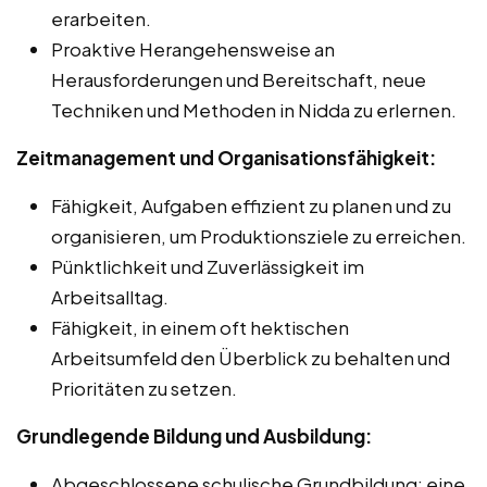
erarbeiten.
Proaktive Herangehensweise an
Herausforderungen und Bereitschaft, neue
Techniken und Methoden in Nidda zu erlernen.
Zeitmanagement und Organisationsfähigkeit:
Fähigkeit, Aufgaben effizient zu planen und zu
organisieren, um Produktionsziele zu erreichen.
Pünktlichkeit und Zuverlässigkeit im
Arbeitsalltag.
Fähigkeit, in einem oft hektischen
Arbeitsumfeld den Überblick zu behalten und
Prioritäten zu setzen.
Grundlegende Bildung und Ausbildung:
Abgeschlossene schulische Grundbildung; eine