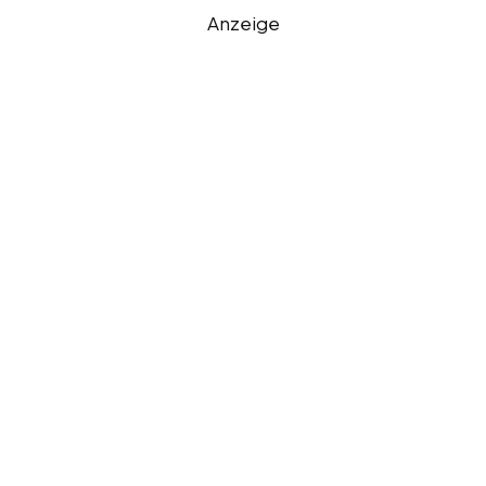
Anzeige