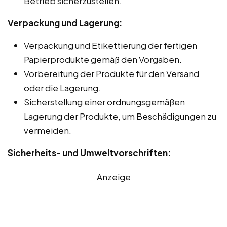
Betrieb sicherzustellen.
Verpackung und Lagerung:
Verpackung und Etikettierung der fertigen
Papierprodukte gemäß den Vorgaben.
Vorbereitung der Produkte für den Versand
oder die Lagerung.
Sicherstellung einer ordnungsgemäßen
Lagerung der Produkte, um Beschädigungen zu
vermeiden.
Sicherheits- und Umweltvorschriften:
Anzeige