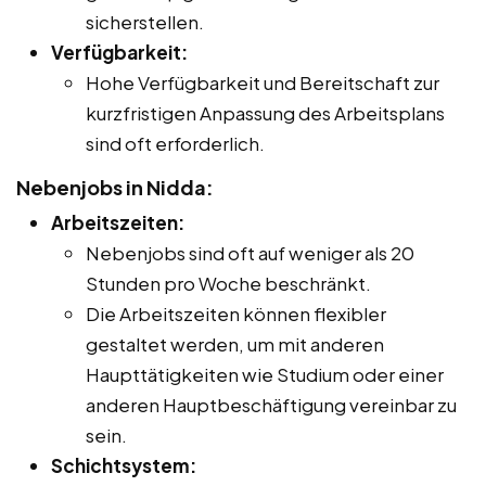
sicherstellen.
Verfügbarkeit:
Hohe Verfügbarkeit und Bereitschaft zur
kurzfristigen Anpassung des Arbeitsplans
sind oft erforderlich.
Nebenjobs in Nidda:
Arbeitszeiten:
Nebenjobs sind oft auf weniger als 20
Stunden pro Woche beschränkt.
Die Arbeitszeiten können flexibler
gestaltet werden, um mit anderen
Haupttätigkeiten wie Studium oder einer
anderen Hauptbeschäftigung vereinbar zu
sein.
Schichtsystem: