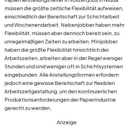
müssen die größte zeitliche Flexibilität aufweisen,
einschließlich der Bereitschaft zur Schichtarbeit
und Wochenendarbeit. Nebenjobber haben mehr
Flexibilität, müssen aber dennoch bereit sein, zu
unregelmäßigen Zeiten zu arbeiten. Minijobber
haben die größte Flexibilität hinsichtlich der
Arbeitszeiten, arbeiten aber in der Regel weniger
Stunden und sind weniger oft in Schichtsystemen
eingebunden. Alle Anstellungsformen erfordern
jedoch eine gewisse Bereitschaft zur flexiblen
Arbeitszeitgestaltung, um den kontinuierlichen
Produktionsanforderungen der Papierindustrie
gerecht zu werden.
Anzeige