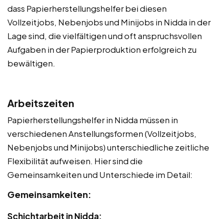
dass Papierherstellungshelfer bei diesen
Vollzeitjobs, Nebenjobs und Minijobs in Nidda in der
Lage sind, die vielfältigen und oft anspruchsvollen
Aufgaben in der Papierproduktion erfolgreich zu
bewältigen.
Arbeitszeiten
Papierherstellungshelfer in Nidda müssen in
verschiedenen Anstellungsformen (Vollzeitjobs,
Nebenjobs und Minijobs) unterschiedliche zeitliche
Flexibilität aufweisen. Hier sind die
Gemeinsamkeiten und Unterschiede im Detail:
Gemeinsamkeiten:
Schichtarbeit in Nidda: