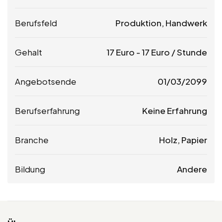
Berufsfeld
Produktion, Handwerk
Gehalt
17
Euro
-
17
Euro
/ Stunde
Angebotsende
01/03/2099
Berufserfahrung
Keine Erfahrung
Branche
Holz, Papier
Bildung
Andere