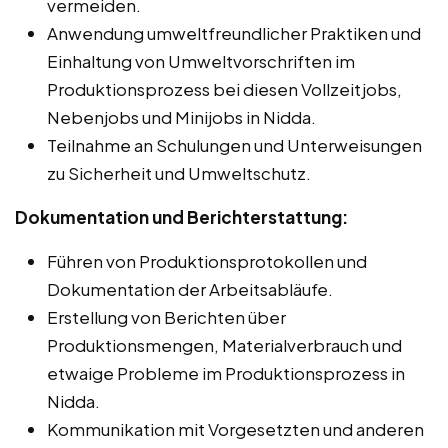
vermeiden.
Anwendung umweltfreundlicher Praktiken und
Einhaltung von Umweltvorschriften im
Produktionsprozess bei diesen Vollzeitjobs,
Nebenjobs und Minijobs in Nidda.
Teilnahme an Schulungen und Unterweisungen
zu Sicherheit und Umweltschutz.
Dokumentation und Berichterstattung:
Führen von Produktionsprotokollen und
Dokumentation der Arbeitsabläufe.
Erstellung von Berichten über
Produktionsmengen, Materialverbrauch und
etwaige Probleme im Produktionsprozess in
Nidda.
Kommunikation mit Vorgesetzten und anderen