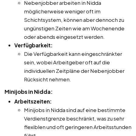
Nebenjobber arbeiten in Nidda
möglicherweise weniger oft im
Schichtsystem, können aber dennoch zu
ungünstigen Zeiten wie am Wochenende
oder abends eingesetzt werden.
Verfügbarkeit:
Die Verfügbarkeit kann eingeschränkter
sein, wobei Arbeitgeber oft auf die
individuellen Zeitpläne der Nebenjobber
Rücksicht nehmen.
Minijobs in Nidda:
Arbeitszeiten:
Minijobs in Nidda sind auf eine bestimmte
Verdienstgrenze beschränkt, was zu sehr
flexiblen und oft geringeren Arbeitsstunden
führt.