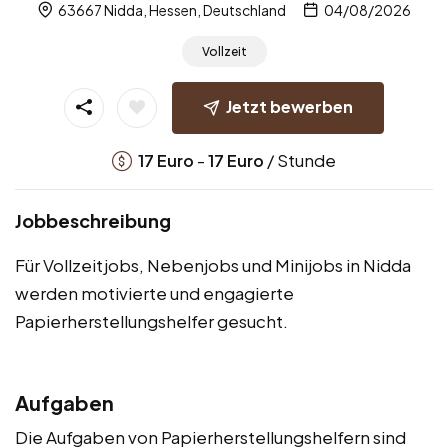
63667 Nidda, Hessen, Deutschland
04/08/2026
Vollzeit
Jetzt bewerben
-
/ Stunde
17
Euro
17
Euro
Jobbeschreibung
Für Vollzeitjobs, Nebenjobs und Minijobs in Nidda
werden motivierte und engagierte
Papierherstellungshelfer gesucht.
Aufgaben
Die Aufgaben von Papierherstellungshelfern sind