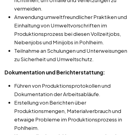
vermeiden.
Anwendung umweltfreundlicher Praktiken und
Einhaltung von Umweltvorschriften im
Produktionsprozess bei diesen Vollzeitjobs,
Nebenjobs und Minijobs in Pohlheim.
Teilnahme an Schulungen und Unterweisungen
zu Sicherheit und Umweltschutz.
Dokumentation und Berichterstattung:
Führen von Produktionsprotokollen und
Dokumentation der Arbeitsabläufe.
Erstellung von Berichten über
Produktionsmengen, Materialverbrauch und
etwaige Probleme im Produktionsprozess in
Pohlheim.