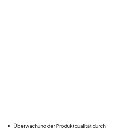
Überwachung der Produktqualität durch