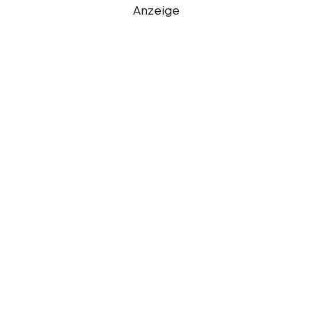
Anzeige