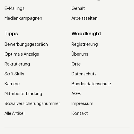
E-Mailings
Gehalt
Medienkampagnen
Arbeitszeiten
Tipps
Woodknight
Bewerbungsgespräch
Registrierung
Optimale Anzeige
Über uns
Rekrutierung
Orte
Soft Skills
Datenschutz
Karriere
Bundesdatenschutz
Mitarbeiterbindung
AGB
Sozialversicherungsnummer
Impressum
Alle Artikel
Kontakt