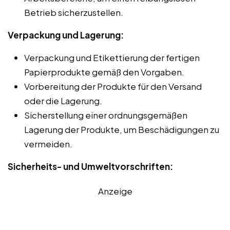
Betrieb sicherzustellen.
Verpackung und Lagerung:
Verpackung und Etikettierung der fertigen
Papierprodukte gemäß den Vorgaben.
Vorbereitung der Produkte für den Versand
oder die Lagerung.
Sicherstellung einer ordnungsgemäßen
Lagerung der Produkte, um Beschädigungen zu
vermeiden.
Sicherheits- und Umweltvorschriften:
Anzeige