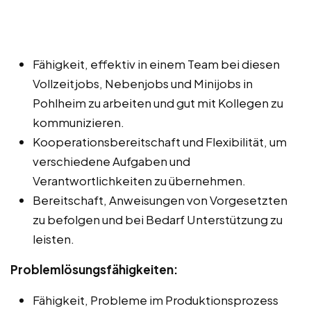
Fähigkeit, effektiv in einem Team bei diesen
Vollzeitjobs, Nebenjobs und Minijobs in
Pohlheim zu arbeiten und gut mit Kollegen zu
kommunizieren.
Kooperationsbereitschaft und Flexibilität, um
verschiedene Aufgaben und
Verantwortlichkeiten zu übernehmen.
Bereitschaft, Anweisungen von Vorgesetzten
zu befolgen und bei Bedarf Unterstützung zu
leisten.
Problemlösungsfähigkeiten:
Fähigkeit, Probleme im Produktionsprozess