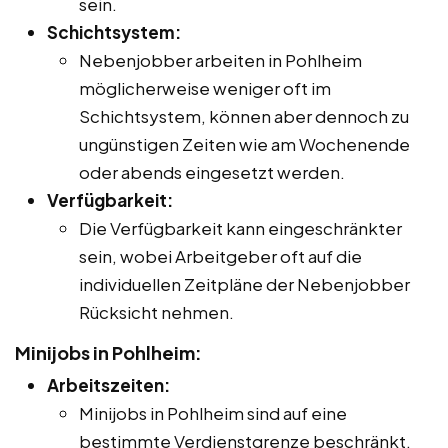
sein.
Schichtsystem:
Nebenjobber arbeiten in Pohlheim
möglicherweise weniger oft im
Schichtsystem, können aber dennoch zu
ungünstigen Zeiten wie am Wochenende
oder abends eingesetzt werden.
Verfügbarkeit:
Die Verfügbarkeit kann eingeschränkter
sein, wobei Arbeitgeber oft auf die
individuellen Zeitpläne der Nebenjobber
Rücksicht nehmen.
Minijobs in Pohlheim:
Arbeitszeiten:
Minijobs in Pohlheim sind auf eine
bestimmte Verdienstgrenze beschränkt,