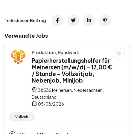
Teile diesen Beitrag:
Verwandte Jobs
Produktion, Handwerk
Papierherstellungshelfer für
Meinersen (m/w/d) – 17,00 €
/ Stunde – Vollzeitjob,
Nebenjob, Minijob
38536 Meinersen, Niedersachsen,
Deutschland
05/08/2026
Vollzeit