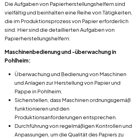
Die Aufgaben von Papierherstellungshelfern sind
vielfältig und beinhalten eine Reihe von Tätigkeiten,
die im Produktionsprozess von Papier erforderlich
sind. Hier sind die detaillierten Aufgaben von
Papierherstellungshelfern:
Maschinenbedienung und -überwachung in
Pohlheim:
Überwachung und Bedienung von Maschinen
und Anlagen zur Herstellung von Papier und
Pappe in Pohlheim.
Sicherstellen, dass Maschinen ordnungsgemäß
funktionieren und den
Produktionsanforderungen entsprechen.
Durchführung von regelmäßigen Kontrollen und
Anpassungen, um die Qualität des Papiers zu