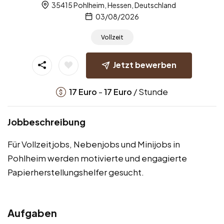
35415 Pohlheim, Hessen, Deutschland
03/08/2026
Vollzeit
Jetzt bewerben
-
/ Stunde
17
Euro
17
Euro
Jobbeschreibung
Für Vollzeitjobs, Nebenjobs und Minijobs in
Pohlheim werden motivierte und engagierte
Papierherstellungshelfer gesucht.
Aufgaben