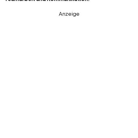
Anzeige