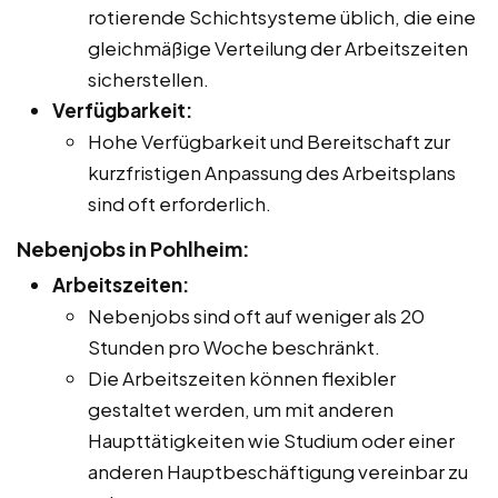
rotierende Schichtsysteme üblich, die eine
gleichmäßige Verteilung der Arbeitszeiten
sicherstellen.
Verfügbarkeit:
Hohe Verfügbarkeit und Bereitschaft zur
kurzfristigen Anpassung des Arbeitsplans
sind oft erforderlich.
Nebenjobs in Pohlheim:
Arbeitszeiten:
Nebenjobs sind oft auf weniger als 20
Stunden pro Woche beschränkt.
Die Arbeitszeiten können flexibler
gestaltet werden, um mit anderen
Haupttätigkeiten wie Studium oder einer
anderen Hauptbeschäftigung vereinbar zu