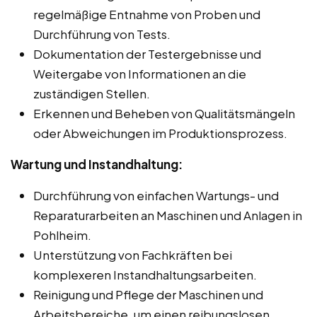
regelmäßige Entnahme von Proben und
Durchführung von Tests.
Dokumentation der Testergebnisse und
Weitergabe von Informationen an die
zuständigen Stellen.
Erkennen und Beheben von Qualitätsmängeln
oder Abweichungen im Produktionsprozess.
Wartung und Instandhaltung:
Durchführung von einfachen Wartungs- und
Reparaturarbeiten an Maschinen und Anlagen in
Pohlheim.
Unterstützung von Fachkräften bei
komplexeren Instandhaltungsarbeiten.
Reinigung und Pflege der Maschinen und
Arbeitsbereiche, um einen reibungslosen