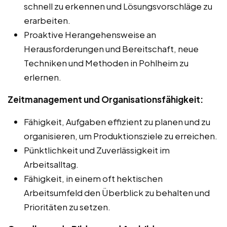
schnell zu erkennen und Lösungsvorschläge zu
erarbeiten.
Proaktive Herangehensweise an
Herausforderungen und Bereitschaft, neue
Techniken und Methoden in Pohlheim zu
erlernen.
Zeitmanagement und Organisationsfähigkeit:
Fähigkeit, Aufgaben effizient zu planen und zu
organisieren, um Produktionsziele zu erreichen.
Pünktlichkeit und Zuverlässigkeit im
Arbeitsalltag.
Fähigkeit, in einem oft hektischen
Arbeitsumfeld den Überblick zu behalten und
Prioritäten zu setzen.