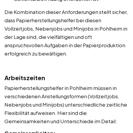
Die Kombination dieser Anforderungen stellt sicher,
dass Papierherstellungshelfer bei diesen
Vollzeitjobs, Nebenjobs und Minijobs in Pohlheim in
der Lage sind, die vielfältigen und oft
anspruchsvollen Aufgaben in der Papierproduktion
erfolgreich zu bewältigen.
Arbeitszeiten
Papierherstellungshelfer in Pohlheim müssen in
verschiedenen Anstellungsformen (Vollzeitjobs,
Nebenjobs und Minijobs) unterschiedliche zeitliche
Flexibilität aufweisen. Hier sind die
Gemeinsamkeiten und Unterschiede im Detail: