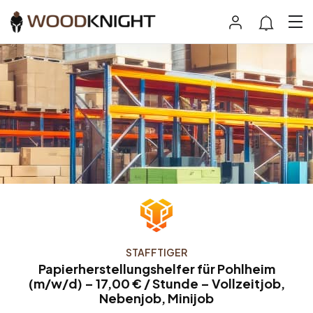
STAFFTIGER
Papierherstellungshelfer für Pohlheim
(m/w/d) – 17,00 € / Stunde – Vollzeitjob,
Nebenjob, Minijob