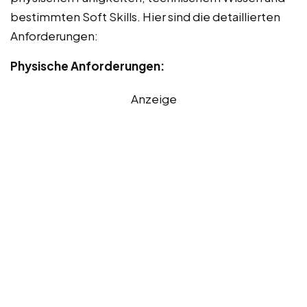
bestimmten Soft Skills. Hier sind die detaillierten
Anforderungen:
Physische Anforderungen:
Anzeige