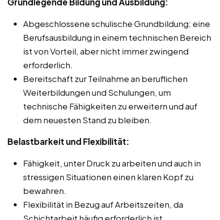
Grundlegende Bildung und Ausbildung:
Abgeschlossene schulische Grundbildung; eine
Berufsausbildung in einem technischen Bereich
ist von Vorteil, aber nicht immer zwingend
erforderlich.
Bereitschaft zur Teilnahme an beruflichen
Weiterbildungen und Schulungen, um
technische Fähigkeiten zu erweitern und auf
dem neuesten Stand zu bleiben.
Belastbarkeit und Flexibilität:
Fähigkeit, unter Druck zu arbeiten und auch in
stressigen Situationen einen klaren Kopf zu
bewahren.
Flexibilität in Bezug auf Arbeitszeiten, da
Schichtarbeit häufig erforderlich ist.