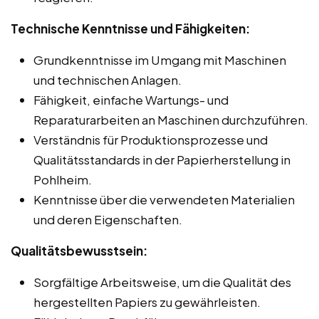
Technische Kenntnisse und Fähigkeiten:
Grundkenntnisse im Umgang mit Maschinen
und technischen Anlagen.
Fähigkeit, einfache Wartungs- und
Reparaturarbeiten an Maschinen durchzuführen.
Verständnis für Produktionsprozesse und
Qualitätsstandards in der Papierherstellung in
Pohlheim.
Kenntnisse über die verwendeten Materialien
und deren Eigenschaften.
Qualitätsbewusstsein:
Sorgfältige Arbeitsweise, um die Qualität des
hergestellten Papiers zu gewährleisten.