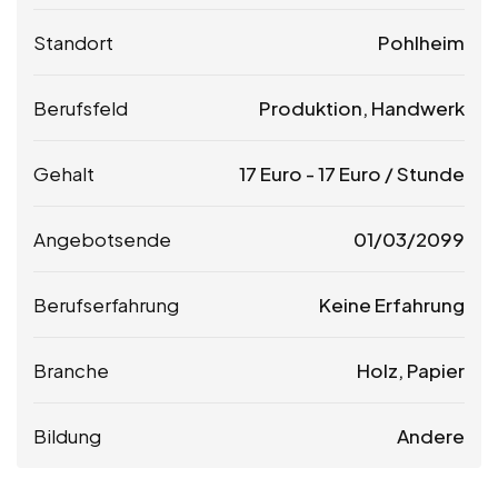
Standort
Pohlheim
Berufsfeld
Produktion, Handwerk
Gehalt
17
Euro
-
17
Euro
/ Stunde
Angebotsende
01/03/2099
Berufserfahrung
Keine Erfahrung
Branche
Holz, Papier
Bildung
Andere