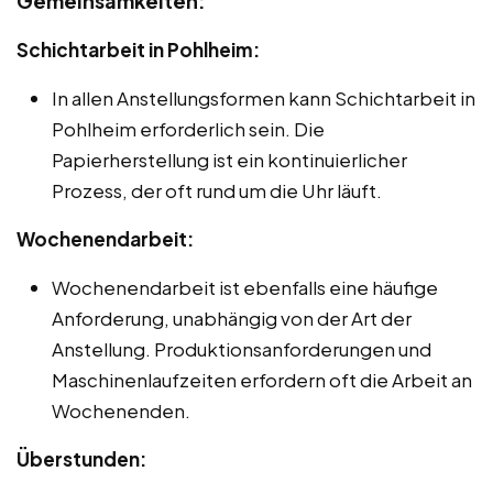
Gemeinsamkeiten:
Schichtarbeit in Pohlheim:
In allen Anstellungsformen kann Schichtarbeit in
Pohlheim erforderlich sein. Die
Papierherstellung ist ein kontinuierlicher
Prozess, der oft rund um die Uhr läuft.
Wochenendarbeit:
Wochenendarbeit ist ebenfalls eine häufige
Anforderung, unabhängig von der Art der
Anstellung. Produktionsanforderungen und
Maschinenlaufzeiten erfordern oft die Arbeit an
Wochenenden.
Überstunden: